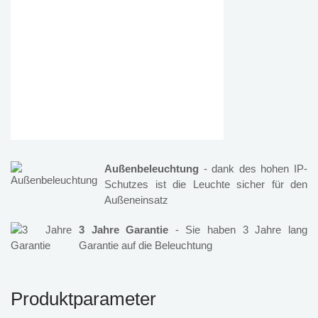
Außenbeleuchtung
- dank des hohen IP-
Schutzes ist die Leuchte sicher für den
Außeneinsatz
3 Jahre Garantie
- Sie haben 3 Jahre lang
Garantie auf die Beleuchtung
Produktparameter