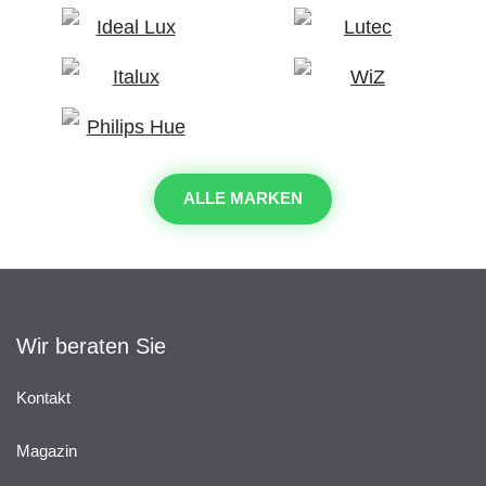
ALLE MARKEN
Wir beraten Sie
Kontakt
Magazin