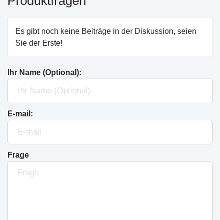
Produktfragen
Es gibt noch keine Beiträge in der Diskussion, seien
Sie der Erste!
Ihr Name (Optional):
E-mail:
Frage