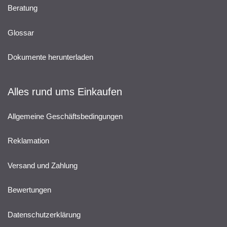
Beratung
Glossar
Dokumente herunterladen
Alles rund ums Einkaufen
Allgemeine Geschäftsbedingungen
Reklamation
Versand und Zahlung
Bewertungen
Datenschutzerklärung