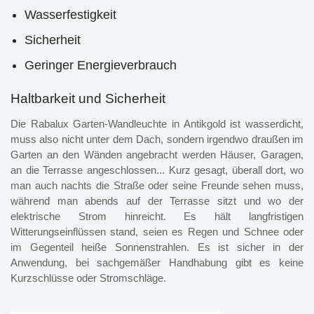
Wasserfestigkeit
Sicherheit
Geringer Energieverbrauch
Haltbarkeit und Sicherheit
Die Rabalux Garten-Wandleuchte in Antikgold ist wasserdicht,
muss also nicht unter dem Dach, sondern irgendwo draußen im
Garten an den Wänden angebracht werden Häuser, Garagen,
an die Terrasse angeschlossen... Kurz gesagt, überall dort, wo
man auch nachts die Straße oder seine Freunde sehen muss,
während man abends auf der Terrasse sitzt und wo der
elektrische Strom hinreicht. Es hält langfristigen
Witterungseinflüssen stand, seien es Regen und Schnee oder
im Gegenteil heiße Sonnenstrahlen. Es ist sicher in der
Anwendung, bei sachgemäßer Handhabung gibt es keine
Kurzschlüsse oder Stromschläge.