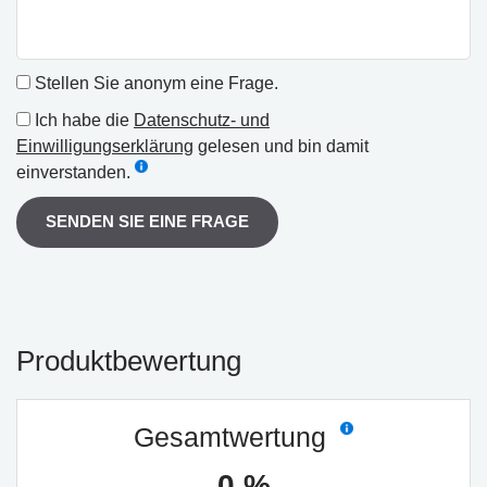
Stellen Sie anonym eine Frage.
Ich habe die
Datenschutz- und
Einwilligungserklärung
gelesen und bin damit
einverstanden.
SENDEN SIE EINE FRAGE
Produktbewertung
Gesamtwertung
0 %