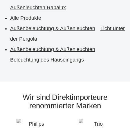
Außenleuchten Rabalux
Alle Produkte
Außenbeleuchtung & Außenleuchten
Licht unter
der Pergola
Außenbeleuchtung & Außenleuchten
Beleuchtung des Hauseingangs
Wir sind Direktimporteure
renommierter Marken