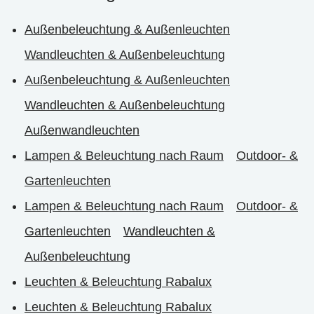
Außenbeleuchtung & Außenleuchten
Wandleuchten & Außenbeleuchtung
Außenbeleuchtung & Außenleuchten
Wandleuchten & Außenbeleuchtung
Außenwandleuchten
Lampen & Beleuchtung nach Raum
Outdoor- &
Gartenleuchten
Lampen & Beleuchtung nach Raum
Outdoor- &
Gartenleuchten
Wandleuchten &
Außenbeleuchtung
Leuchten & Beleuchtung Rabalux
Leuchten & Beleuchtung Rabalux