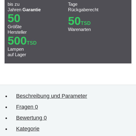
bis zu
Tage
Jahren
Garantie
Rückgaberecht
50
50
TSD
Größte
Warenarten
Hersteller
500
TSD
Lampen
auf Lager
Beschreibung und Parameter
Fragen
0
Bewertung
0
Kategorie