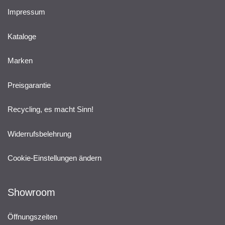
Impressum
Kataloge
Marken
Preisgarantie
Recycling, es macht Sinn!
Widerrufsbelehrung
Cookie-Einstellungen ändern
Showroom
Öffnungszeiten