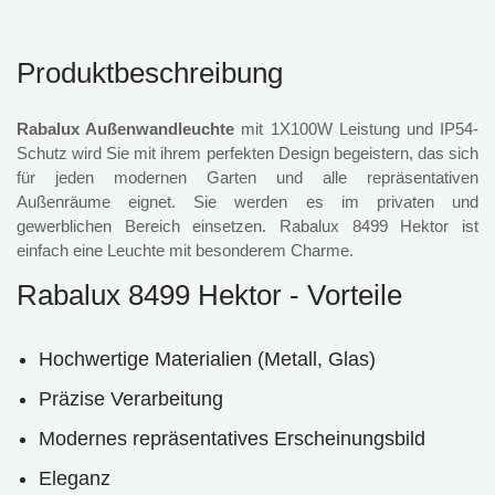
Produktbeschreibung
Rabalux Außenwandleuchte
mit 1X100W Leistung und IP54-
Schutz wird Sie mit ihrem perfekten Design begeistern, das sich
für jeden modernen Garten und alle repräsentativen
Außenräume eignet. Sie werden es im privaten und
gewerblichen Bereich einsetzen. Rabalux 8499 Hektor ist
einfach eine Leuchte mit besonderem Charme.
Rabalux 8499 Hektor - Vorteile
Hochwertige Materialien (Metall, Glas)
Präzise Verarbeitung
Modernes repräsentatives Erscheinungsbild
Eleganz