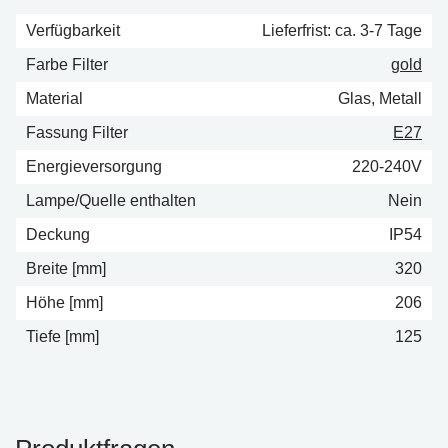
Verfügbarkeit
Lieferfrist: ca. 3-7 Tage
Farbe Filter
gold
Material
Glas, Metall
Fassung Filter
E27
Energieversorgung
220-240V
Lampe/Quelle enthalten
Nein
Deckung
IP54
Breite [mm]
320
Höhe [mm]
206
Tiefe [mm]
125