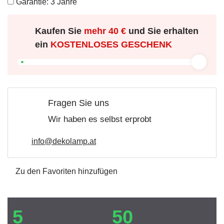
Garantie: 3 Jahre
Kaufen Sie
mehr
40 €
und Sie erhalten
ein
KOSTENLOSES GESCHENK
Fragen Sie uns
Wir haben es selbst erprobt
info@dekolamp.at
Zu den Favoriten hinzufügen
5
50