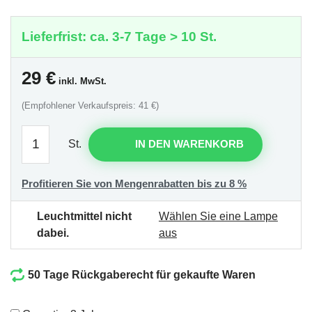
Lieferfrist: ca. 3-7 Tage > 10 St.
29
€
inkl. MwSt.
(Empfohlener Verkaufspreis: 41 €)
St.
IN DEN WARENKORB
Profitieren Sie von Mengenrabatten bis zu 8 %
Leuchtmittel nicht
Wählen Sie eine Lampe
dabei.
aus
50 Tage Rückgaberecht für gekaufte Waren