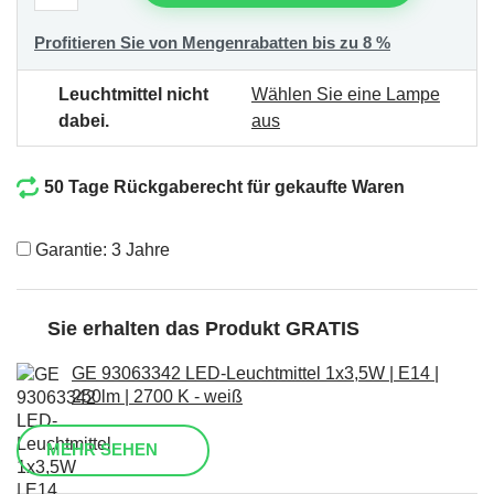
Profitieren Sie von Mengenrabatten bis zu 8 %
Leuchtmittel nicht
Wählen Sie eine Lampe
dabei.
aus
50 Tage Rückgaberecht für gekaufte Waren
Garantie: 3 Jahre
Sie erhalten das Produkt GRATIS
GE 93063342 LED-Leuchtmittel 1x3,5W | E14 |
250lm | 2700 K - weiß
MEHR SEHEN