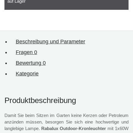
auf Lager
Beschreibung und Parameter
Fragen
0
Bewertung
0
Kategorie
Produktbeschreibung
Damit Sie beim Sitzen im Garten keine Kerzen oder Petroleum
anzünden müssen, besorgen Sie sich eine hochwertige und
langlebige Lampe.
Rabalux Outdoor-Kronleuchter
mit 1x60W