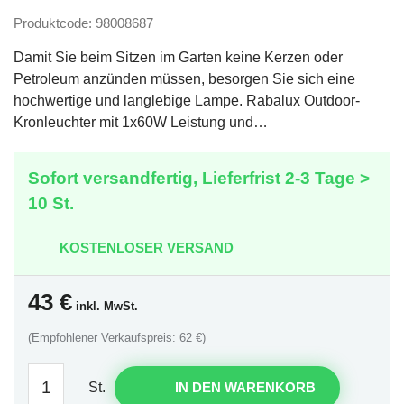
Produktcode: 98008687
Damit Sie beim Sitzen im Garten keine Kerzen oder
Petroleum anzünden müssen, besorgen Sie sich eine
hochwertige und langlebige Lampe. Rabalux Outdoor-
Kronleuchter mit 1x60W Leistung und…
Sofort versandfertig, Lieferfrist 2-3 Tage >
10 St.
KOSTENLOSER VERSAND
43
€
inkl. MwSt.
(Empfohlener Verkaufspreis: 62 €)
St.
IN DEN WARENKORB