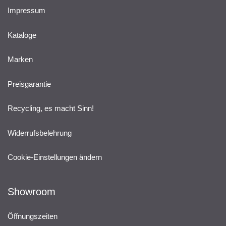
Impressum
Kataloge
Marken
Preisgarantie
Recycling, es macht Sinn!
Widerrufsbelehrung
Cookie-Einstellungen ändern
Showroom
Öffnungszeiten