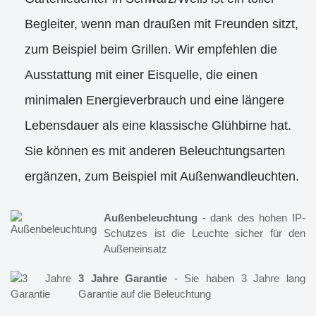
Begleiter, wenn man draußen mit Freunden sitzt,
zum Beispiel beim Grillen. Wir empfehlen die
Ausstattung mit einer Eisquelle, die einen
minimalen Energieverbrauch und eine längere
Lebensdauer als eine klassische Glühbirne hat.
Sie können es mit anderen Beleuchtungsarten
ergänzen, zum Beispiel mit Außenwandleuchten.
Außenbeleuchtung
- dank des hohen IP-
Schutzes ist die Leuchte sicher für den
Außeneinsatz
3 Jahre Garantie
- Sie haben 3 Jahre lang
Garantie auf die Beleuchtung