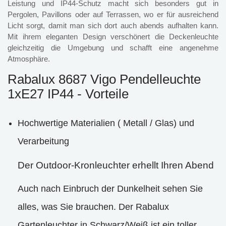
Leistung und IP44-Schutz macht sich besonders gut in
Pergolen, Pavillons oder auf Terrassen, wo er für ausreichend
Licht sorgt, damit man sich dort auch abends aufhalten kann.
Mit ihrem eleganten Design verschönert die Deckenleuchte
gleichzeitig die Umgebung und schafft eine angenehme
Atmosphäre.
Rabalux 8687 Vigo Pendelleuchte
1xE27 IP44 - Vorteile
Hochwertige Materialien ( Metall / Glas) und
Verarbeitung
Der Outdoor-Kronleuchter erhellt Ihren Abend
Auch nach Einbruch der Dunkelheit sehen Sie
alles, was Sie brauchen. Der Rabalux
Gartenleuchter in Schwarz/Weiß ist ein toller