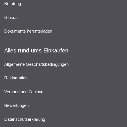
Beratung
Glossar
Dokumente herunterladen
Alles rund ums Einkaufen
Allgemeine Geschäftsbedingungen
Reklamation
Versand und Zahlung
Bewertungen
Datenschutzerklärung