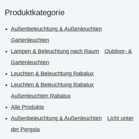
Produktkategorie
Außenbeleuchtung & Außenleuchten
Gartenleuchten
Lampen & Beleuchtung nach Raum
Outdoor- &
Gartenleuchten
Leuchten & Beleuchtung Rabalux
Leuchten & Beleuchtung Rabalux
Außenleuchten Rabalux
Alle Produkte
Außenbeleuchtung & Außenleuchten
Licht unter
der Pergola