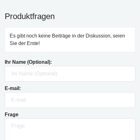
Produktfragen
Es gibt noch keine Beiträge in der Diskussion, seien
Sie der Erste!
Ihr Name (Optional):
E-mail:
Frage