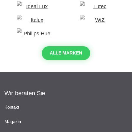
ALLE MARKEN
Wir beraten Sie
Kontakt
Magazin