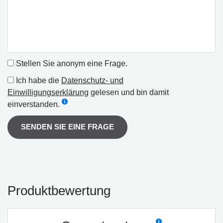
Stellen Sie anonym eine Frage.
Ich habe die
Datenschutz- und
Einwilligungserklärung
gelesen und bin damit
einverstanden.
SENDEN SIE EINE FRAGE
Produktbewertung