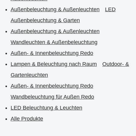
Außenbeleuchtung & Außenleuchten
LED
Außenbeleuchtung & Garten
Außenbeleuchtung & Außenleuchten
Wandleuchten & Außenbeleuchtung
Außen- & Innenbeleuchtung Redo
Lampen & Beleuchtung nach Raum
Outdoor- &
Gartenleuchten
Außen- & Innenbeleuchtung Redo
Wandbeleuchtung für Außen Redo
LED Beleuchtung & Leuchten
Alle Produkte