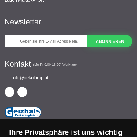
Newsletter
ABONNIEREN
Kontakt
(Mo-Fr 9:00-16:00) Werktage
info@dekolamp.at
Ihre Privatsphäre ist uns wichtig