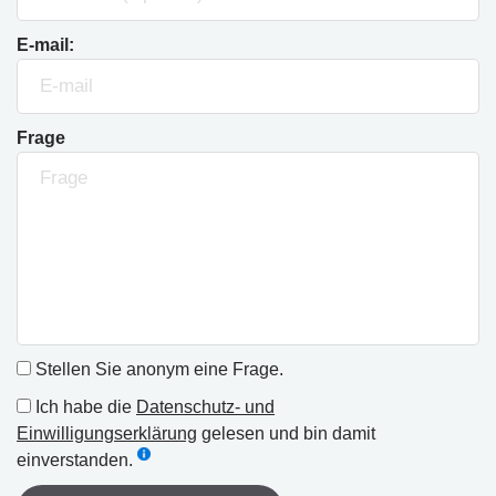
E-mail:
Frage
Stellen Sie anonym eine Frage.
Ich habe die
Datenschutz- und
Einwilligungserklärung
gelesen und bin damit
einverstanden.