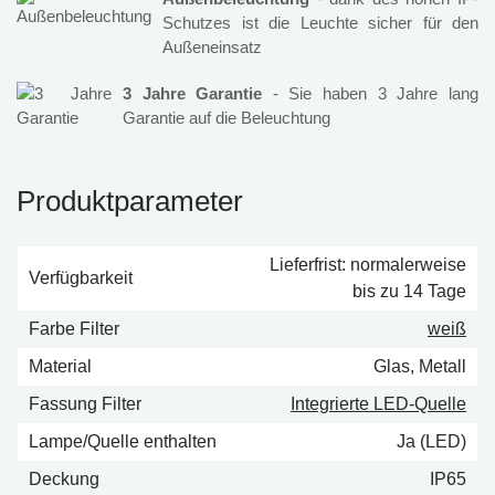
Schutzes ist die Leuchte sicher für den
Außeneinsatz
3 Jahre Garantie
- Sie haben 3 Jahre lang
Garantie auf die Beleuchtung
Produktparameter
Lieferfrist: normalerweise
Verfügbarkeit
bis zu 14 Tage
Farbe Filter
weiß
Material
Glas, Metall
Fassung Filter
Integrierte LED-Quelle
Lampe/Quelle enthalten
Ja (LED)
Deckung
IP65