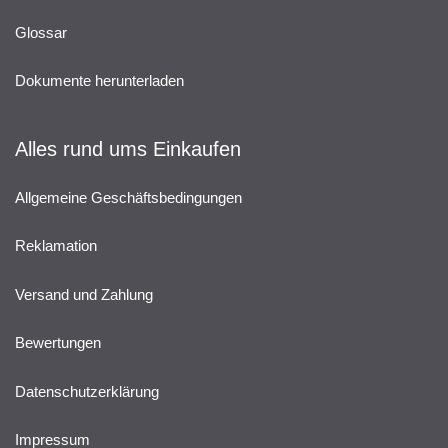
Glossar
Dokumente herunterladen
Alles rund ums Einkaufen
Allgemeine Geschäftsbedingungen
Reklamation
Versand und Zahlung
Bewertungen
Datenschutzerklärung
Impressum