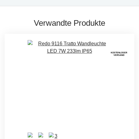
Verwandte Produkte
KOSTENLOSER
VERSAND