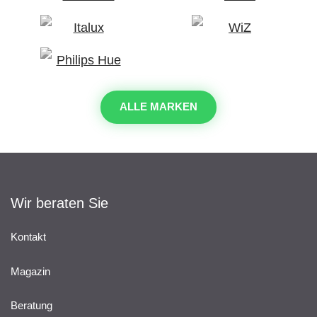
ALLE MARKEN
Wir beraten Sie
Kontakt
Magazin
Beratung