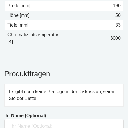
Breite [mm]
190
Höhe [mm]
50
Tiefe [mm]
33
Chromatizitätstemperatur
3000
[K]
Produktfragen
Es gibt noch keine Beiträge in der Diskussion, seien
Sie der Erste!
Ihr Name (Optional):