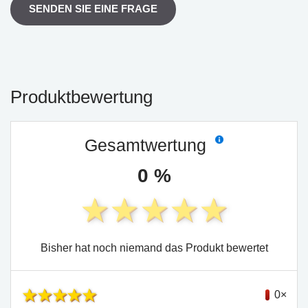
SENDEN SIE EINE FRAGE
Produktbewertung
Gesamtwertung
0 %
Bisher hat noch niemand das Produkt bewertet
0×