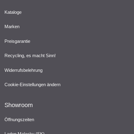
Kataloge
Marken
Preisgarantie
Recycling, es macht Sinn!
Widerrufsbelehrung
Cookie-Einstellungen ändern
Showroom
Öffnungszeiten
Laden Malacky (SK)