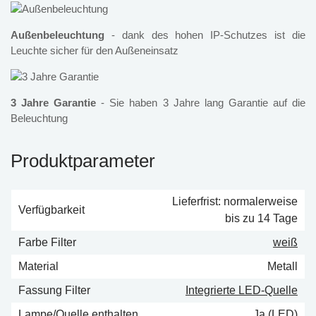
Außenbeleuchtung
- dank des hohen IP-Schutzes ist die
Leuchte sicher für den Außeneinsatz
3 Jahre Garantie
- Sie haben 3 Jahre lang Garantie auf die
Beleuchtung
Produktparameter
Lieferfrist: normalerweise
Verfügbarkeit
bis zu 14 Tage
Farbe Filter
weiß
Material
Metall
Fassung Filter
Integrierte LED-Quelle
Lampe/Quelle enthalten
Ja (LED)