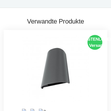
Verwandte Produkte
KOSTENLOSE
Versand