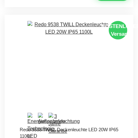
KOSTENLOSE
Versand
Redo 9538 TWILL Deckenleuchte LED 20W IP65
1100L