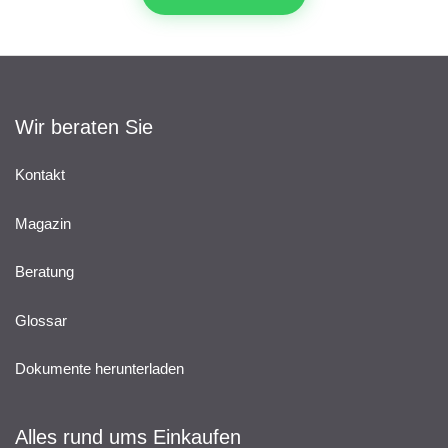
Wir beraten Sie
Kontakt
Magazin
Beratung
Glossar
Dokumente herunterladen
Alles rund ums Einkaufen