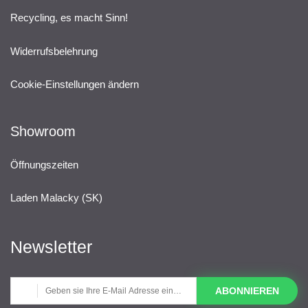
Recycling, es macht Sinn!
Widerrufsbelehrung
Cookie-Einstellungen ändern
Showroom
Öffnungszeiten
Laden Malacky (SK)
Newsletter
ABONNIEREN