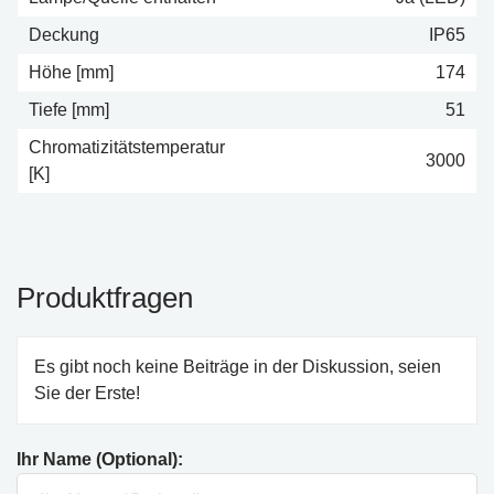
Deckung
IP65
Höhe [mm]
174
Tiefe [mm]
51
Chromatizitätstemperatur
3000
[K]
Produktfragen
Es gibt noch keine Beiträge in der Diskussion, seien
Sie der Erste!
Ihr Name (Optional):