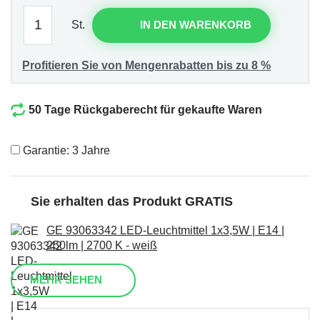
St.
IN DEN WARENKORB
Profitieren Sie von Mengenrabatten bis zu 8 %
50 Tage Rückgaberecht für gekaufte Waren
Garantie: 3 Jahre
Sie erhalten das Produkt GRATIS
GE 93063342 LED-Leuchtmittel 1x3,5W | E14 |
250lm | 2700 K - weiß
MEHR SEHEN