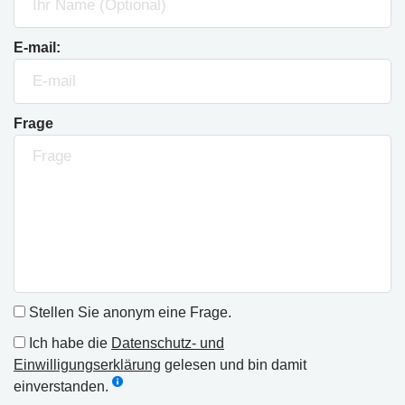
E-mail:
Frage
Stellen Sie anonym eine Frage.
Ich habe die
Datenschutz- und
Einwilligungserklärung
gelesen und bin damit
einverstanden.