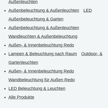
Außenleuchten
Außenbeleuchtung & Außenleuchten
LED
Außenbeleuchtung & Garten
Außenbeleuchtung & Außenleuchten
Wandleuchten & Außenbeleuchtung
Außen- & Innenbeleuchtung Redo
Lampen & Beleuchtung nach Raum
Outdoor- &
Gartenleuchten
Außen- & Innenbeleuchtung Redo
Wandbeleuchtung für Außen Redo
LED Beleuchtung & Leuchten
Alle Produkte