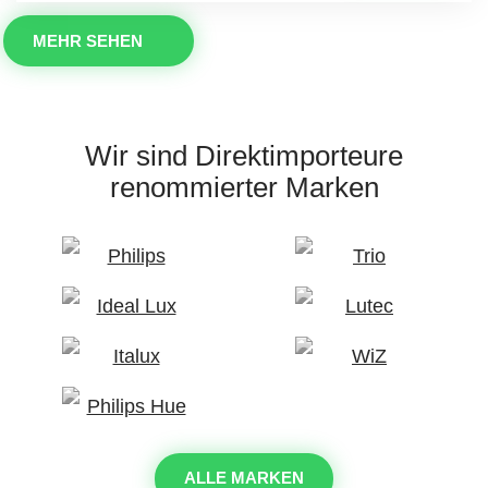
MEHR SEHEN
Wir sind Direktimporteure
renommierter Marken
ALLE MARKEN