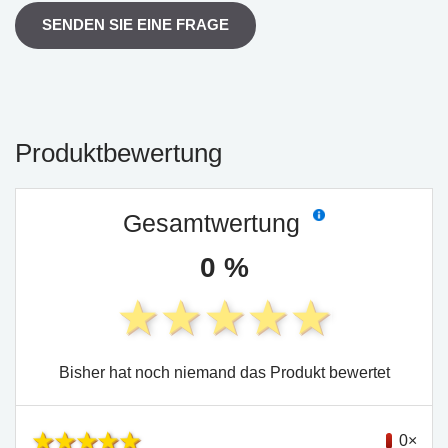
SENDEN SIE EINE FRAGE
Produktbewertung
Gesamtwertung
0 %
Bisher hat noch niemand das Produkt bewertet
0×