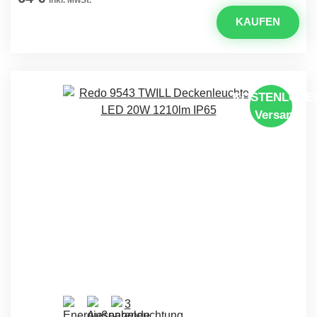
KAUFEN
KOSTENLOSE
Versand