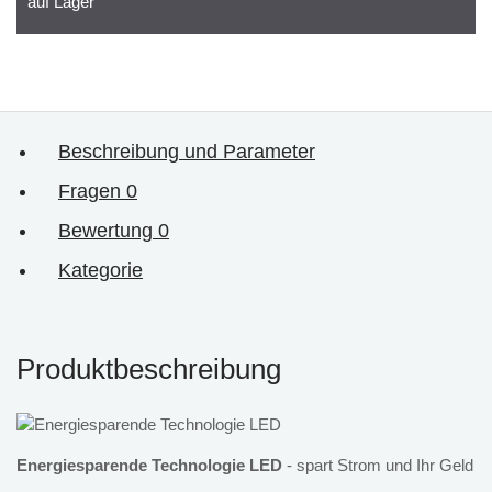
auf Lager
Beschreibung und Parameter
Fragen
0
Bewertung
0
Kategorie
Produktbeschreibung
Energiesparende Technologie LED
- spart Strom und Ihr Geld