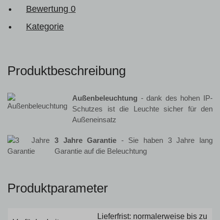
Bewertung
0
Kategorie
Produktbeschreibung
Außenbeleuchtung
- dank des hohen IP-
Schutzes ist die Leuchte sicher für den
Außeneinsatz
3 Jahre Garantie
- Sie haben 3 Jahre lang
Garantie auf die Beleuchtung
Produktparameter
Lieferfrist: normalerweise bis zu