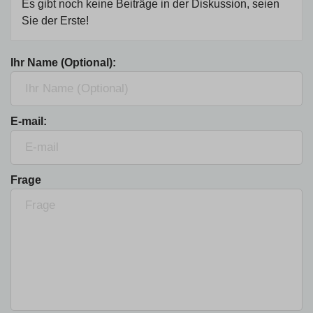
Es gibt noch keine Beiträge in der Diskussion, seien
Sie der Erste!
Ihr Name (Optional):
E-mail:
Frage