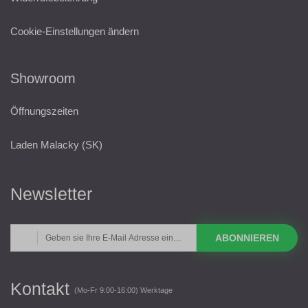
Cookie-Einstellungen ändern
Showroom
Öffnungszeiten
Laden Malacky (SK)
Newsletter
ABONNIEREN
Kontakt
(Mo-Fr 9:00-16:00) Werktage