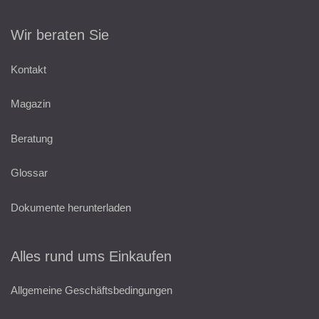
Wir beraten Sie
Kontakt
Magazin
Beratung
Glossar
Dokumente herunterladen
Alles rund ums Einkaufen
Allgemeine Geschäftsbedingungen