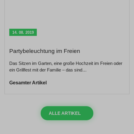
14. 08. 2019
Partybeleuchtung im Freien
Das Sitzen im Garten, eine große Hochzeit im Freien oder
ein Grillfest mit der Familie – das sind…
Gesamter Artikel
ALLE ARTIKEL