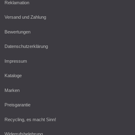
Reklamation
Versand und Zahlung
Bewertungen
Datenschutzerklärung
Impressum
Kataloge
Marken
Preisgarantie
Recycling, es macht Sinn!
Widerrufsbelehrung