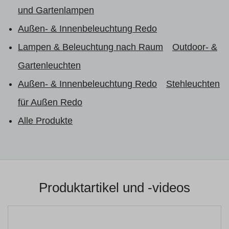
und Gartenlampen
Außen- & Innenbeleuchtung Redo
Lampen & Beleuchtung nach Raum
Outdoor- &
Gartenleuchten
Außen- & Innenbeleuchtung Redo
Stehleuchten
für Außen Redo
Alle Produkte
Produktartikel und -videos