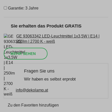
Garantie: 3 Jahre
Sie erhalten das Produkt GRATIS
GE 93063342 LED-Leuchtmittel 1x3,5W | E14 |
250lm | 2700 K - weiß
MEHR SEHEN
Fragen Sie uns
Wir haben es selbst erprobt
info@dekolamp.at
Zu den Favoriten hinzufügen