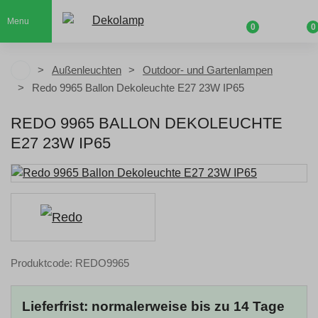
Menu
0
0
Außenleuchten
Outdoor- und Gartenlampen
Redo 9965 Ballon Dekoleuchte E27 23W IP65
REDO 9965 BALLON DEKOLEUCHTE
E27 23W IP65
Produktcode: REDO9965
Lieferfrist: normalerweise bis zu 14 Tage