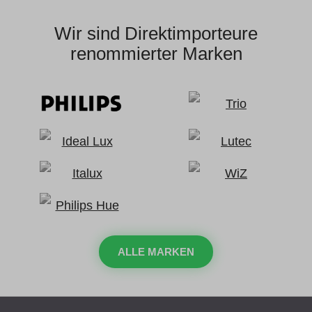
Wir sind Direktimporteure
renommierter Marken
ALLE MARKEN