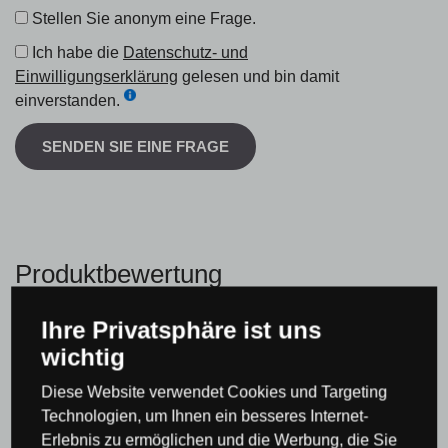
Stellen Sie anonym eine Frage.
Ich habe die
Datenschutz- und
Einwilligungserklärung
gelesen und bin damit
einverstanden.
SENDEN SIE EINE FRAGE
Produktbewertung
Ihre Privatsphäre ist uns
Gesamtwertung
wichtig
0 %
Diese Website verwendet Cookies und Targeting
Technologien, um Ihnen ein besseres Internet-
Erlebnis zu ermöglichen und die Werbung, die Sie