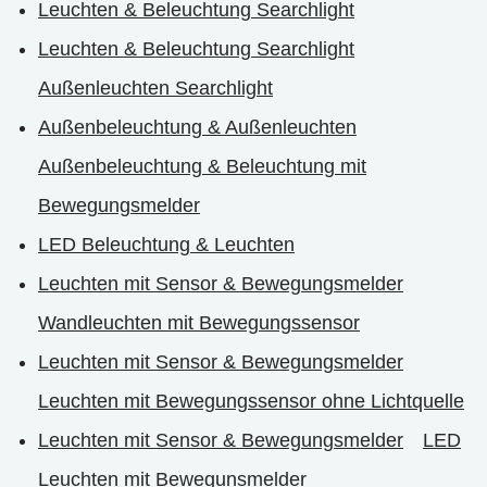
Leuchten & Beleuchtung Searchlight
Leuchten & Beleuchtung Searchlight
Außenleuchten Searchlight
Außenbeleuchtung & Außenleuchten
Außenbeleuchtung & Beleuchtung mit
Bewegungsmelder
LED Beleuchtung & Leuchten
Leuchten mit Sensor & Bewegungsmelder
Wandleuchten mit Bewegungssensor
Leuchten mit Sensor & Bewegungsmelder
Leuchten mit Bewegungssensor ohne Lichtquelle
Leuchten mit Sensor & Bewegungsmelder
LED
Leuchten mit Bewegunsmelder