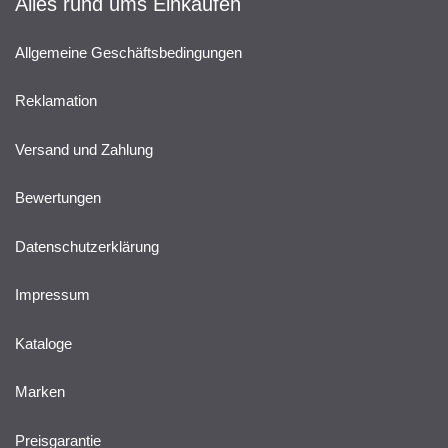
Alles rund ums Einkaufen
Allgemeine Geschäftsbedingungen
Reklamation
Versand und Zahlung
Bewertungen
Datenschutzerklärung
Impressum
Kataloge
Marken
Preisgarantie