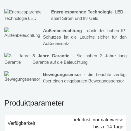
Energiesparende Technologie LED
-
spart Strom und Ihr Geld
Außenbeleuchtung
- dank des hohen IP-
Schutzes ist die Leuchte sicher für den
Außeneinsatz
3 Jahre Garantie
- Sie haben 3 Jahre lang
Garantie auf die Beleuchtung
Bewegungssensor
- die Leuchte verfügt
über einen eingebauten Bewegungssensor
Produktparameter
Lieferfrist: normalerweise
Verfügbarkeit
bis zu 14 Tage