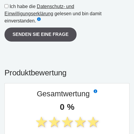
Ich habe die
Datenschutz- und
Einwilligungserklärung
gelesen und bin damit
einverstanden.
SENDEN SIE EINE FRAGE
Produktbewertung
Gesamtwertung
0 %