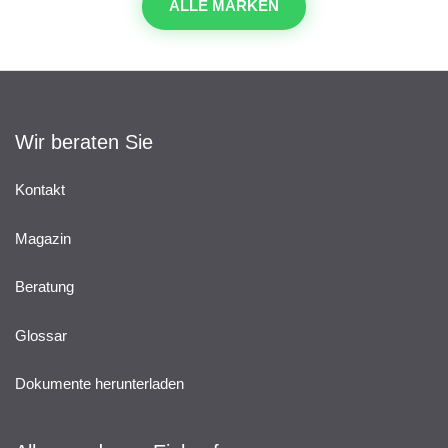
ALLE MARKEN
Wir beraten Sie
Kontakt
Magazin
Beratung
Glossar
Dokumente herunterladen