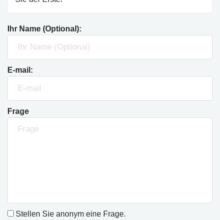
Ihr Name (Optional):
E-mail:
Frage
Stellen Sie anonym eine Frage.