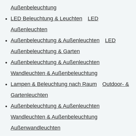
Außenbeleuchtung
LED Beleuchtung & Leuchten
LED
Außenleuchten
Außenbeleuchtung & Außenleuchten
LED
Außenbeleuchtung & Garten
Außenbeleuchtung & Außenleuchten
Wandleuchten & Außenbeleuchtung
Lampen & Beleuchtung nach Raum
Outdoor- &
Gartenleuchten
Außenbeleuchtung & Außenleuchten
Wandleuchten & Außenbeleuchtung
Außenwandleuchten