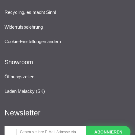
Recycling, es macht Sinn!
Widerrufsbelehrung
Cookie-Einstellungen ändern
Showroom
Öffnungszeiten
Laden Malacky (SK)
Newsletter
ABONNIEREN