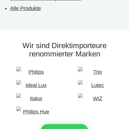
Alle Produkte
Wir sind Direktimporteure
renommierter Marken