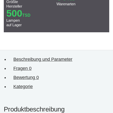
Größte
Warenarten
Hersteller
500
TSD
Lampen
auf Lager
Beschreibung und Parameter
Fragen
0
Bewertung
0
Kategorie
Produktbeschreibung