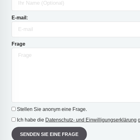
E-mail:
Frage
Stellen Sie anonym eine Frage.
Ich habe die
Datenschutz- und Einwilligungserklärung
g
SENDEN SIE EINE FRAGE