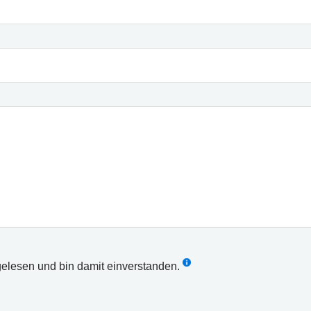
elesen und bin damit einverstanden.