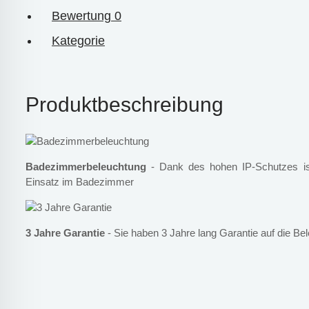
Bewertung
0
Kategorie
Produktbeschreibung
Badezimmerbeleuchtung
- Dank des hohen IP-Schutzes ist
Einsatz im Badezimmer
3 Jahre Garantie
- Sie haben 3 Jahre lang Garantie auf die Be