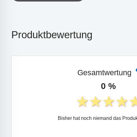
Produktbewertung
Gesamtwertung
0 %
Bisher hat noch niemand das Produk