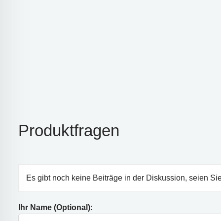
Produktfragen
Es gibt noch keine Beiträge in der Diskussion, seien Sie
Ihr Name (Optional):