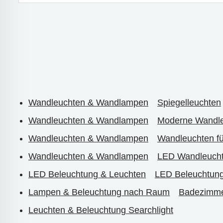
Wandleuchten & Wandlampen
Spiegelleuchten
Wandleuchten & Wandlampen
Moderne Wandl
Wandleuchten & Wandlampen
Wandleuchten f
Wandleuchten & Wandlampen
LED Wandleuch
LED Beleuchtung & Leuchten
LED Beleuchtung
Lampen & Beleuchtung nach Raum
Badezimme
Leuchten & Beleuchtung Searchlight