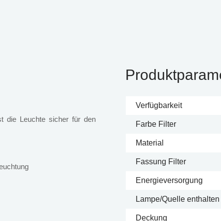
Produktparam
Verfügbarkeit
 die Leuchte sicher für den
Farbe Filter
Material
Fassung Filter
leuchtung
Energieversorgung
Lampe/Quelle enthalten
Deckung