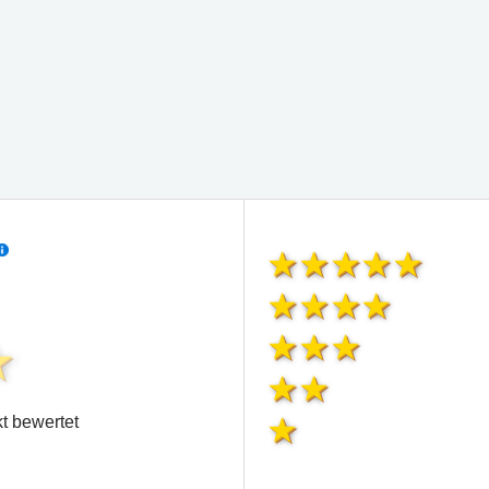
t bewertet