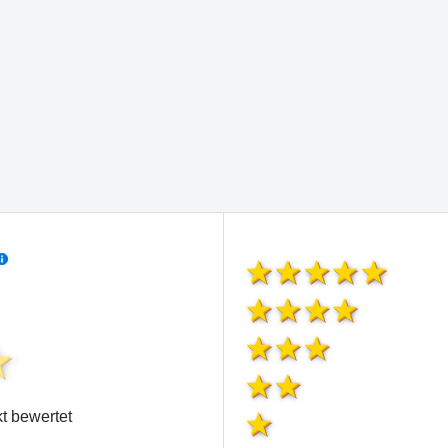
t bewertet