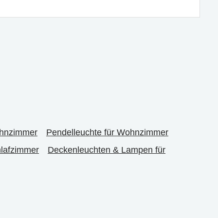
ohnzimmer
Pendelleuchte für Wohnzimmer
hlafzimmer
Deckenleuchten & Lampen für