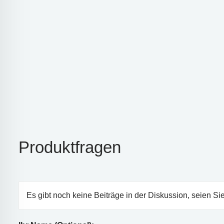
Produktfragen
Es gibt noch keine Beiträge in der Diskussion, seien Sie