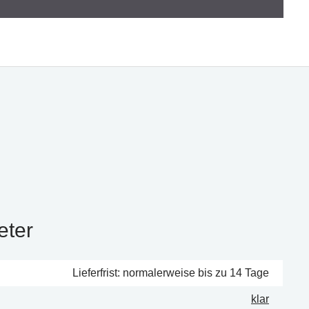
eter
Lieferfrist: normalerweise bis zu 14 Tage
klar