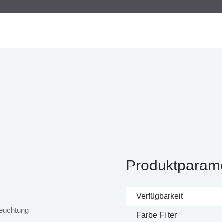
Produktparam
Verfügbarkeit
leuchtung
Farbe Filter