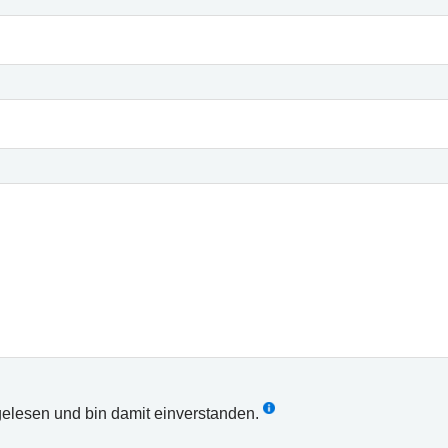
elesen und bin damit einverstanden.