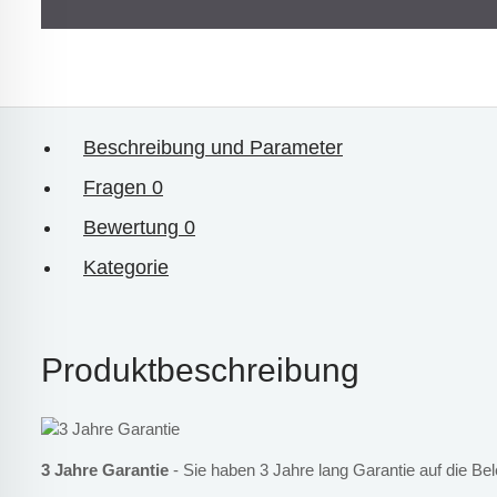
Beschreibung und Parameter
Fragen
0
Bewertung
0
Kategorie
Produktbeschreibung
3 Jahre Garantie
- Sie haben 3 Jahre lang Garantie auf die Be