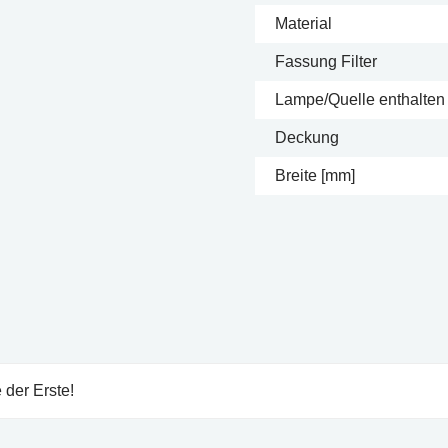
Material
Fassung Filter
Lampe/Quelle enthalten
Deckung
Breite [mm]
 der Erste!