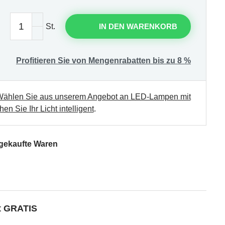
St.
IN DEN WARENKORB
Profitieren Sie von Mengenrabatten bis zu 8 %
ählen Sie aus unserem Angebot an LED-Lampen mit
en Sie Ihr Licht intelligent
.
 gekaufte Waren
kt GRATIS