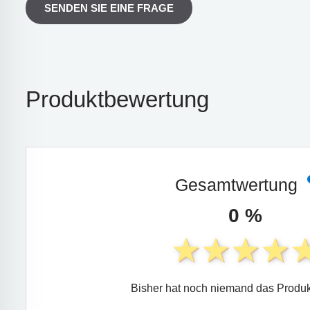
SENDEN SIE EINE FRAGE
Produktbewertung
Gesamtwertung
0 %
Bisher hat noch niemand das Produk