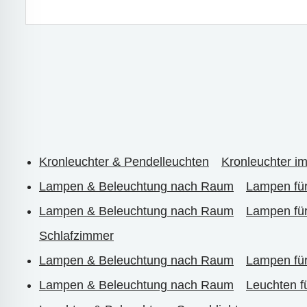
Kronleuchter & Pendelleuchten
Kronleuchter im
Lampen & Beleuchtung nach Raum
Lampen fü
Lampen & Beleuchtung nach Raum
Lampen fü
Schlafzimmer
Lampen & Beleuchtung nach Raum
Lampen fü
Lampen & Beleuchtung nach Raum
Leuchten 