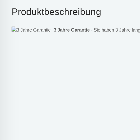
Produktbeschreibung
3 Jahre Garantie
- Sie haben 3 Jahre lang