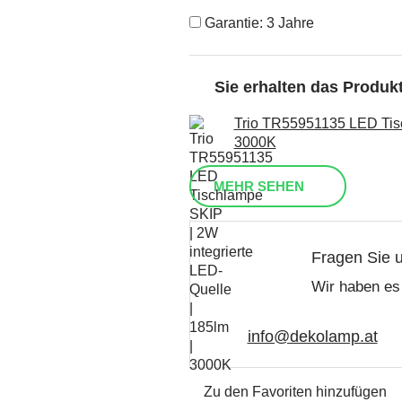
Garantie: 3 Jahre
Sie erhalten das Produ
Trio TR55951135 LED Tisc
3000K
MEHR SEHEN
Fragen Sie 
Wir haben es 
info@dekolamp.at
Zu den Favoriten hinzufügen