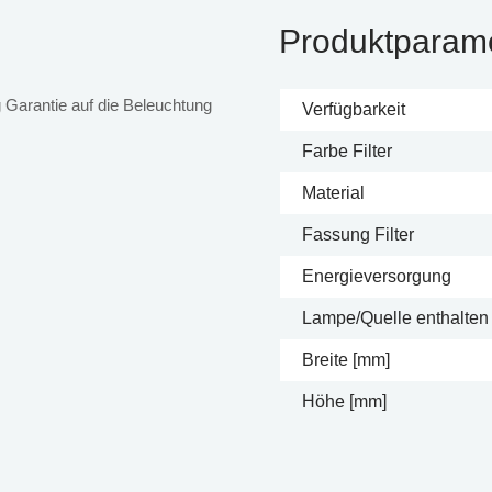
Produktparam
 Garantie auf die Beleuchtung
Verfügbarkeit
Farbe Filter
Material
Fassung Filter
Energieversorgung
Lampe/Quelle enthalten
Breite [mm]
Höhe [mm]