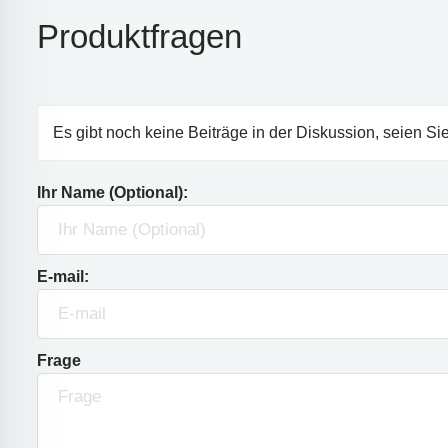
Produktfragen
Es gibt noch keine Beiträge in der Diskussion, seien Sie
Ihr Name (Optional):
E-mail:
Frage