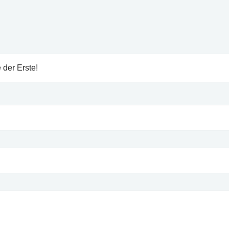
 der Erste!