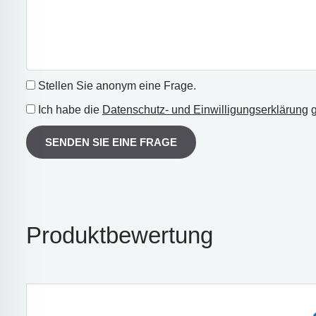
Stellen Sie anonym eine Frage.
Ich habe die
Datenschutz- und Einwilligungserklärung
g
SENDEN SIE EINE FRAGE
Produktbewertung