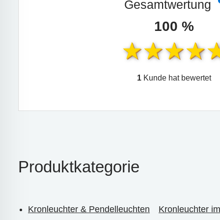
Gesamtwertung
100 %
1
Kunde hat bewertet
Produktkategorie
Kronleuchter & Pendelleuchten
Kronleuchter im 