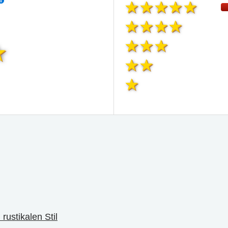
rustikalen Stil