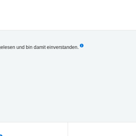
elesen und bin damit einverstanden.