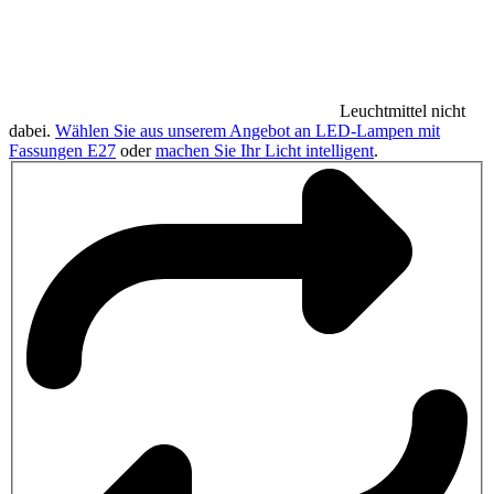
Leuchtmittel nicht
dabei.
Wählen Sie aus unserem Angebot an LED-Lampen mit
Fassungen E27
oder
machen Sie Ihr Licht intelligent
.