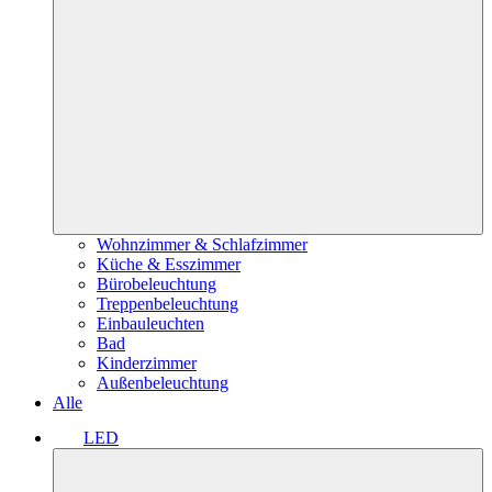
Wohnzimmer & Schlafzimmer
Küche & Esszimmer
Bürobeleuchtung
Treppenbeleuchtung
Einbauleuchten
Bad
Kinderzimmer
Außenbeleuchtung
Alle
LED