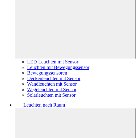
LED Leuchten mit Sensor
Leuchten mit Bewegungssensor
Bewegungssensoren
Deckenleuchten mit Sensor
Wandleuchten mit Sensor
Wegeleuchten mit Sensor
Solarleuchten mit Sensor
Leuchten nach Raum