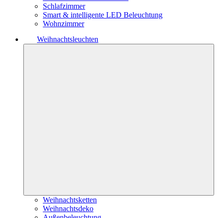
Schlafzimmer
Smart & intelligente LED Beleuchtung
Wohnzimmer
Weihnachtsleuchten
Weihnachtsketten
Weihnachtsdeko
Außenbeleuchtung