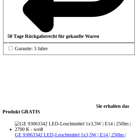
50 Tage Rückgaberecht für gekaufte Waren
Garantie: 3 Jahre
Sie erhalten das
Produkt GRATIS
GE 93063342 LED-Leuchtmittel 1x3,5W | E14 | 250lm |