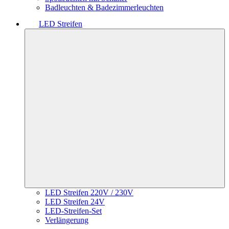
Badleuchten & Badezimmerleuchten
LED Streifen
LED Streifen 220V / 230V
LED Streifen 24V
LED-Streifen-Set
Verlängerung