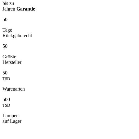
bis zu
Jahren
Garantie
50
Tage
Rückgaberecht
50
Größte
Hersteller
50
TSD
Warenarten
500
TSD
Lampen
auf Lager