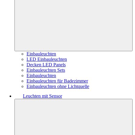
Einbauleuchten
LED Einbauleuchten
Decken LED Panels
Einbauleuchten Sets
Einbauleuchten
Einbauleuchten für Badezimmer
Einbauleuchten ohne Lichtquelle
Leuchten mit Sensor