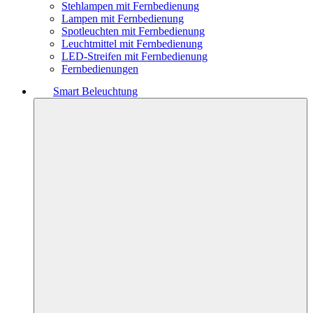
Stehlampen mit Fernbedienung
Lampen mit Fernbedienung
Spotleuchten mit Fernbedienung
Leuchtmittel mit Fernbedienung
LED-Streifen mit Fernbedienung
Fernbedienungen
Smart Beleuchtung