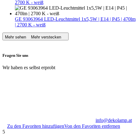
2700 K - weiß
GE 93063964 LED-Leuchtmittel 1x5,5W | E14 | P45 | 470lm
| 2700 K - weiß
Mehr sehen
Mehr verstecken
Fragen Sie uns
Wir haben es selbst erprobt
info@dekolamp.at
Zu den Favoriten hinzufügen
Von den Favoriten entfernen
5