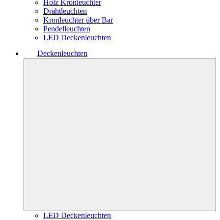
Holz Kronleuchter
Drahtleuchten
Kronleuchter über Bar
Pendelleuchten
LED Deckenleuchten
Deckenleuchten
LED Deckenleuchten