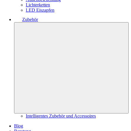
Lichterketten
LED Eiszapfen
Zubehör
Intelligentes Zubehör und Accessoires
Blog