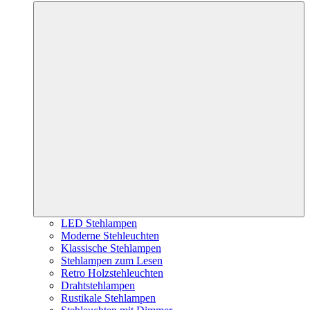
LED Stehlampen
Moderne Stehleuchten
Klassische Stehlampen
Stehlampen zum Lesen
Retro Holzstehleuchten
Drahtstehlampen
Rustikale Stehlampen