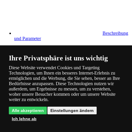
Beschreibung
und Parameter
Ihre Privatsphäre ist uns wichtig
Diese Website verwendet Cookies und Targeting
Technologien, um Ihnen ein besseres Internet-Erlebnis zu
ermöglichen und die Werbung, die Sie sehen, besser an Ihre
Bedürfnisse anzupassen. Diese Technologien nutzen wir
Fragen
0
außerdem, um Ergebnisse zu messen, um zu verstehen,
woher unsere Besucher kommen oder um unsere Website
weiter zu entwickeln.
Alle akzeptieren
Einstellungen ändern
Ich lehne ab
Bewertung
0