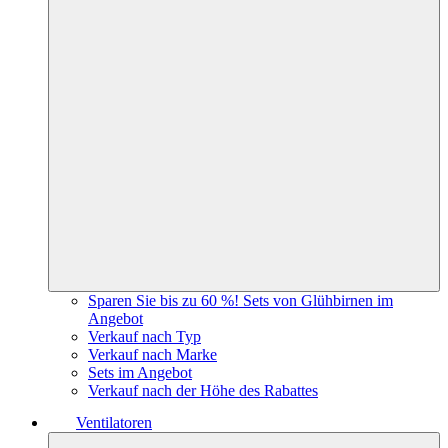
Sparen Sie bis zu 60 %! Sets von Glühbirnen im
Angebot
Verkauf nach Typ
Verkauf nach Marke
Sets im Angebot
Verkauf nach der Höhe des Rabattes
Ventilatoren