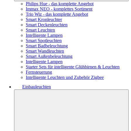
Philips Hue - das komplette Angebot
Immax NEO - komplettes Sortiment
Trio Wiz - das komplette Angebot
Smart Kronleuchter
Smart Deckenleuchten
Smart Leuchten
Intelligente Lampen
Smart Spotleuchten
Smart Badbeleuchtung
Smart Wandleuchten
Smart Außenbeleuchtung
Intelligente Lampen
Starter Sets für intelligente Glühbirnen & Leuchten
Fernsteuerung
Intelligente Leuchten und Zubehör Zigbee
Einbauleuchten