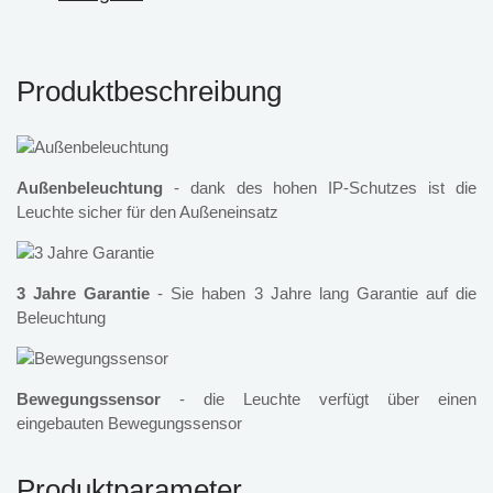
Produktbeschreibung
Außenbeleuchtung
- dank des hohen IP-Schutzes ist die
Leuchte sicher für den Außeneinsatz
3 Jahre Garantie
- Sie haben 3 Jahre lang Garantie auf die
Beleuchtung
Bewegungssensor
- die Leuchte verfügt über einen
eingebauten Bewegungssensor
Produktparameter