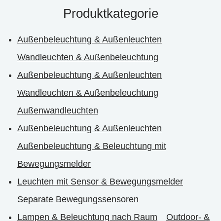
Produktkategorie
Außenbeleuchtung & Außenleuchten
Wandleuchten & Außenbeleuchtung
Außenbeleuchtung & Außenleuchten
Wandleuchten & Außenbeleuchtung
Außenwandleuchten
Außenbeleuchtung & Außenleuchten
Außenbeleuchtung & Beleuchtung mit
Bewegungsmelder
Leuchten mit Sensor & Bewegungsmelder
Separate Bewegungssensoren
Lampen & Beleuchtung nach Raum
Outdoor- &