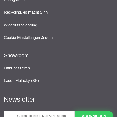
Recycling, es macht Sinn!
Widerrufsbelehrung
Cookie-Einstellungen ändern
Showroom
Öffnungszeiten
Laden Malacky (SK)
Newsletter
ABONNIEREN