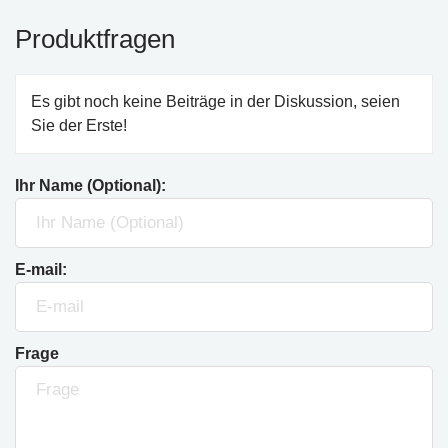
Produktfragen
Es gibt noch keine Beiträge in der Diskussion, seien
Sie der Erste!
Ihr Name (Optional):
E-mail:
Frage