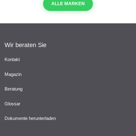
ALLE MARKEN
Wir beraten Sie
Kontakt
Magazin
Beratung
Glossar
Dokumente herunterladen