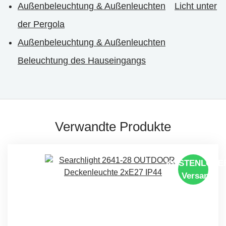
Außenbeleuchtung & Außenleuchten
Licht unter
der Pergola
Außenbeleuchtung & Außenleuchten
Beleuchtung des Hauseingangs
Verwandte Produkte
KOSTENLOSE
Versand