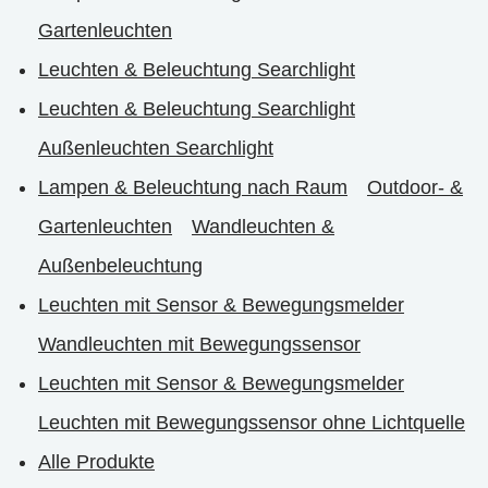
Gartenleuchten
Leuchten & Beleuchtung Searchlight
Leuchten & Beleuchtung Searchlight
Außenleuchten Searchlight
Lampen & Beleuchtung nach Raum
Outdoor- &
Gartenleuchten
Wandleuchten &
Außenbeleuchtung
Leuchten mit Sensor & Bewegungsmelder
Wandleuchten mit Bewegungssensor
Leuchten mit Sensor & Bewegungsmelder
Leuchten mit Bewegungssensor ohne Lichtquelle
Alle Produkte