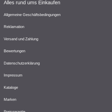
Alles rund ums Einkaufen
Allgemeine Geschäftsbedingungen
Reklamation
Versand und Zahlung
Bewertungen
Datenschutzerklärung
Impressum
Kataloge
Marken
Preisgarantie