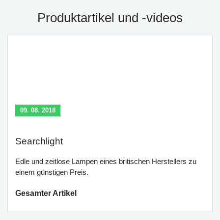
Produktartikel und -videos
09. 08. 2018
Searchlight
Edle und zeitlose Lampen eines britischen Herstellers zu
einem günstigen Preis.
Gesamter Artikel