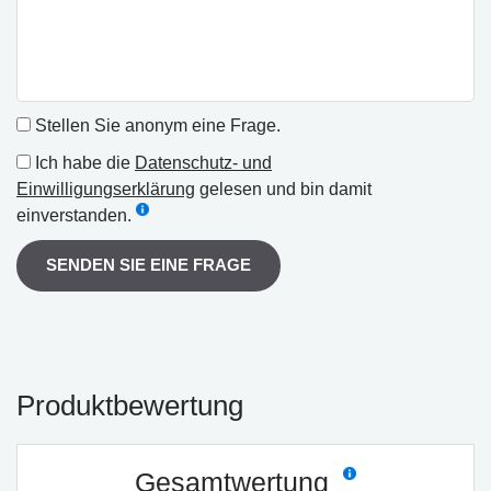
Stellen Sie anonym eine Frage.
Ich habe die
Datenschutz- und
Einwilligungserklärung
gelesen und bin damit
einverstanden.
SENDEN SIE EINE FRAGE
Produktbewertung
Gesamtwertung