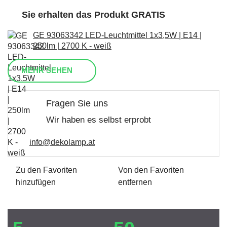
Sie erhalten das Produkt GRATIS
GE 93063342 LED-Leuchtmittel 1x3,5W | E14 |
250lm | 2700 K - weiß
MEHR SEHEN
Fragen Sie uns
Wir haben es selbst erprobt
info@dekolamp.at
Zu den Favoriten
Von den Favoriten
hinzufügen
entfernen