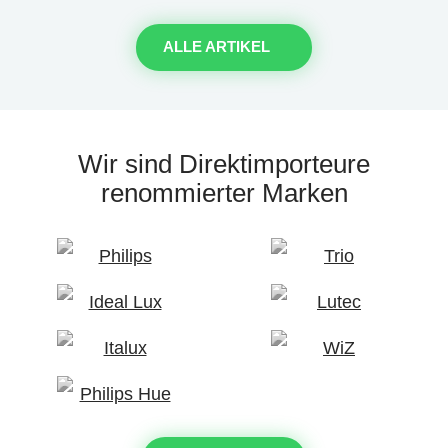
ALLE ARTIKEL
Wir sind Direktimporteure
renommierter Marken