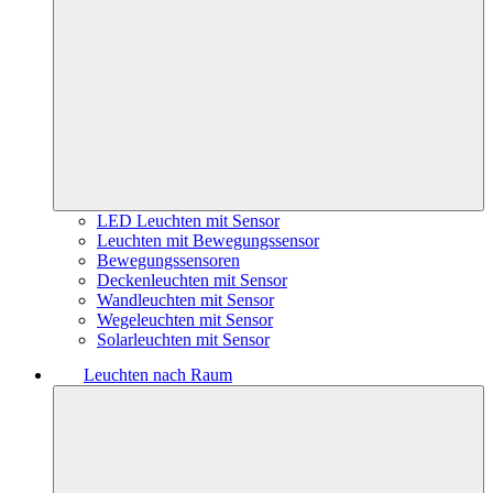
LED Leuchten mit Sensor
Leuchten mit Bewegungssensor
Bewegungssensoren
Deckenleuchten mit Sensor
Wandleuchten mit Sensor
Wegeleuchten mit Sensor
Solarleuchten mit Sensor
Leuchten nach Raum