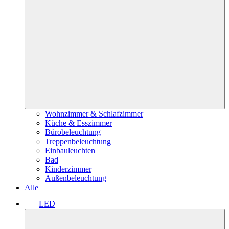
Wohnzimmer & Schlafzimmer
Küche & Esszimmer
Bürobeleuchtung
Treppenbeleuchtung
Einbauleuchten
Bad
Kinderzimmer
Außenbeleuchtung
Alle
LED