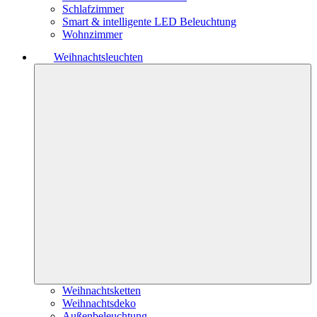
Schlafzimmer
Smart & intelligente LED Beleuchtung
Wohnzimmer
Weihnachtsleuchten
Weihnachtsketten
Weihnachtsdeko
Außenbeleuchtung