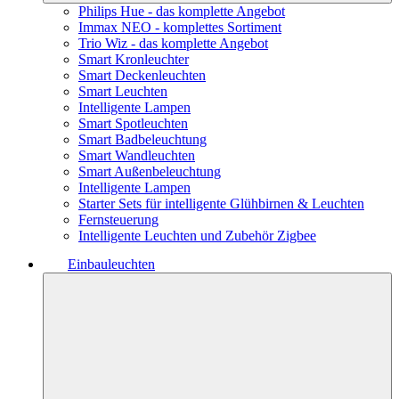
Philips Hue - das komplette Angebot
Immax NEO - komplettes Sortiment
Trio Wiz - das komplette Angebot
Smart Kronleuchter
Smart Deckenleuchten
Smart Leuchten
Intelligente Lampen
Smart Spotleuchten
Smart Badbeleuchtung
Smart Wandleuchten
Smart Außenbeleuchtung
Intelligente Lampen
Starter Sets für intelligente Glühbirnen & Leuchten
Fernsteuerung
Intelligente Leuchten und Zubehör Zigbee
Einbauleuchten