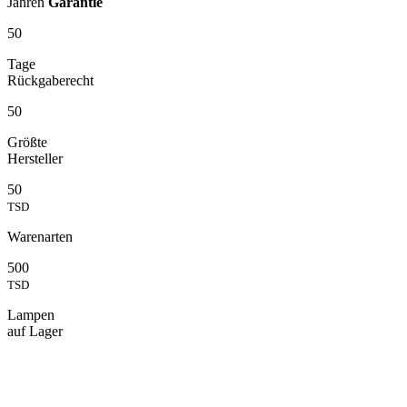
Jahren
Garantie
50
Tage
Rückgaberecht
50
Größte
Hersteller
50
TSD
Warenarten
500
TSD
Lampen
auf Lager