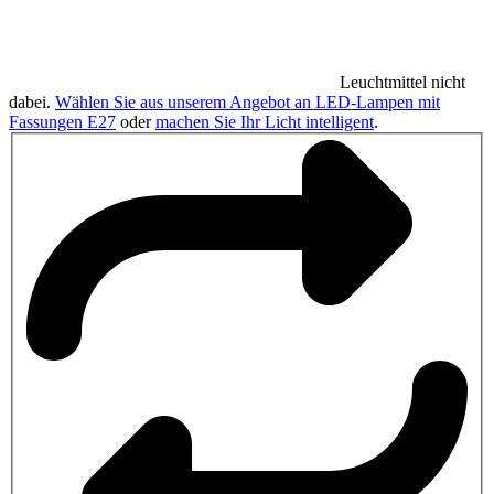
Leuchtmittel nicht
dabei.
Wählen Sie aus unserem Angebot an LED-Lampen mit
Fassungen E27
oder
machen Sie Ihr Licht intelligent
.