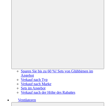
Sparen Sie bis zu 60 %! Sets von Glühbirnen im
Angebot
Verkauf nach Typ
Verkauf nach Marke
Sets im Angebot
Verkauf nach der Höhe des Rabattes
Ventilatoren