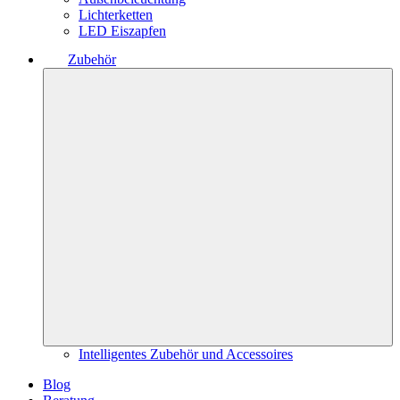
Lichterketten
LED Eiszapfen
Zubehör
Intelligentes Zubehör und Accessoires
Blog