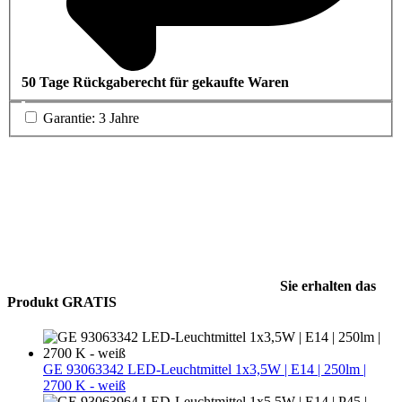
50 Tage Rückgaberecht für gekaufte Waren
Garantie: 3 Jahre
Sie erhalten das
Produkt GRATIS
GE 93063342 LED-Leuchtmittel 1x3,5W | E14 | 250lm |
2700 K - weiß