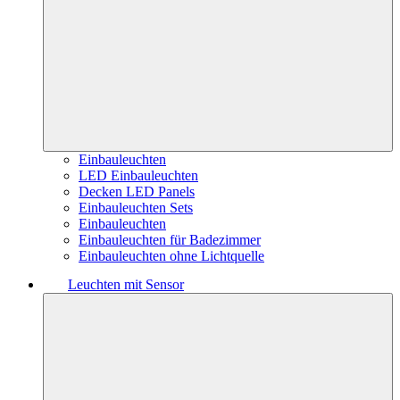
Einbauleuchten
LED Einbauleuchten
Decken LED Panels
Einbauleuchten Sets
Einbauleuchten
Einbauleuchten für Badezimmer
Einbauleuchten ohne Lichtquelle
Leuchten mit Sensor