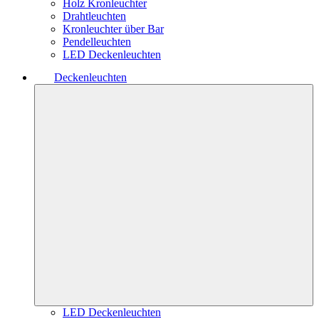
Holz Kronleuchter
Drahtleuchten
Kronleuchter über Bar
Pendelleuchten
LED Deckenleuchten
Deckenleuchten
LED Deckenleuchten