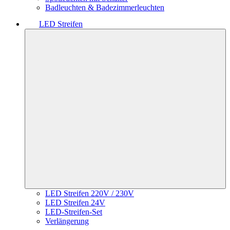
Badleuchten & Badezimmerleuchten
LED Streifen
LED Streifen 220V / 230V
LED Streifen 24V
LED-Streifen-Set
Verlängerung