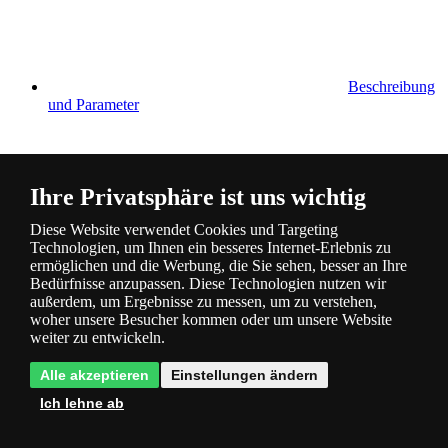
Beschreibung
und Parameter
Ihre Privatsphäre ist uns wichtig
Diese Website verwendet Cookies und Targeting
Technologien, um Ihnen ein besseres Internet-Erlebnis zu
Fragen
0
ermöglichen und die Werbung, die Sie sehen, besser an Ihre
Bedürfnisse anzupassen. Diese Technologien nutzen wir
außerdem, um Ergebnisse zu messen, um zu verstehen,
woher unsere Besucher kommen oder um unsere Website
weiter zu entwickeln.
Alle akzeptieren
Einstellungen ändern
Ich lehne ab
Bewertung
0