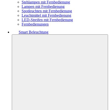
Stehlampen mit Fernbedienung
Lampen mit Fernbedienung
Spotleuchten mit Fernbedienung
Leuchtmittel mit Fernbedienung
LED-Streifen mit Fernbedienung
Fernbedienungen
Smart Beleuchtung