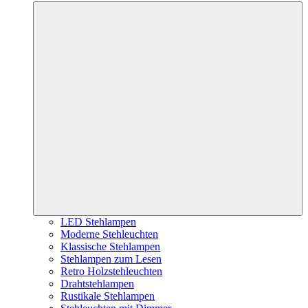
LED Stehlampen
Moderne Stehleuchten
Klassische Stehlampen
Stehlampen zum Lesen
Retro Holzstehleuchten
Drahtstehlampen
Rustikale Stehlampen