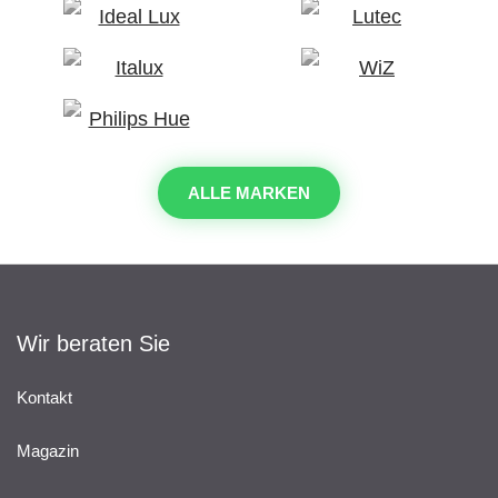
ALLE MARKEN
Wir beraten Sie
Kontakt
Magazin