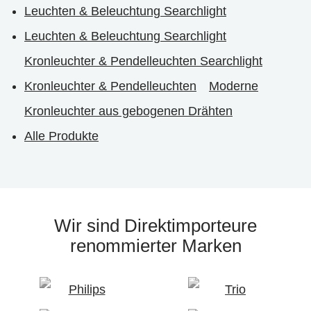
Leuchten & Beleuchtung Searchlight
Leuchten & Beleuchtung Searchlight
Kronleuchter & Pendelleuchten Searchlight
Kronleuchter & Pendelleuchten
Moderne
Kronleuchter aus gebogenen Drähten
Alle Produkte
Wir sind Direktimporteure
renommierter Marken