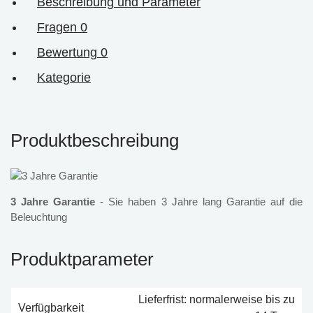
Beschreibung und Parameter
Fragen
0
Bewertung
0
Kategorie
Produktbeschreibung
3 Jahre Garantie
- Sie haben 3 Jahre lang Garantie auf die
Beleuchtung
Produktparameter
Lieferfrist: normalerweise bis zu
Verfügbarkeit