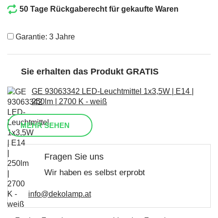
50 Tage Rückgaberecht für gekaufte Waren
Garantie: 3 Jahre
Sie erhalten das Produkt GRATIS
GE 93063342 LED-Leuchtmittel 1x3,5W | E14 |
250lm | 2700 K - weiß
MEHR SEHEN
Fragen Sie uns
Wir haben es selbst erprobt
info@dekolamp.at