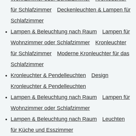
für Schlafzimmer
Deckenleuchten & Lampen für
Schlafzimmer
Lampen & Beleuchtung nach Raum
Lampen für
Wohnzimmer oder Schlafzimmer
Kronleuchter
für Schlafzimmer
Moderne Kronleuchter für das
Schlafzimmer
Kronleuchter & Pendelleuchten
Design
Kronleuchter & Pendelleuchten
Lampen & Beleuchtung nach Raum
Lampen für
Wohnzimmer oder Schlafzimmer
Lampen & Beleuchtung nach Raum
Leuchten
für Küche und Esszimmer