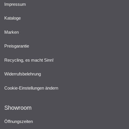
Impressum
Kataloge
Marken
Preisgarantie
Recycling, es macht Sinn!
Widerrufsbelehrung
Cookie-Einstellungen ändern
Showroom
Öffnungszeiten