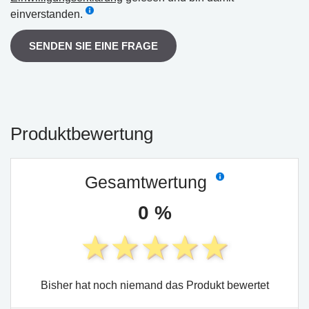
einverstanden.
SENDEN SIE EINE FRAGE
Produktbewertung
Gesamtwertung
0 %
Bisher hat noch niemand das Produkt bewertet