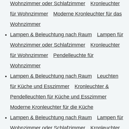
Wohnzimmer oder Schlafzimmer
Kronleuchter
für Wohnzimmer
Moderne Kronleuchter für das
Wohnzimmer
Lampen & Beleuchtung nach Raum
Lampen für
Wohnzimmer oder Schlafzimmer
Kronleuchter
für Wohnzimmer
Pendelleuchte für
Wohnzimmer
Lampen & Beleuchtung nach Raum
Leuchten
für Küche und Esszimmer
Kronleuchter &
Pendelleuchten für Küche und Esszimmer
Moderne Kronleuchter für die Küche
Lampen & Beleuchtung nach Raum
Lampen für
Wohnzimmer oder Schlafzimmer
Kronleuchter