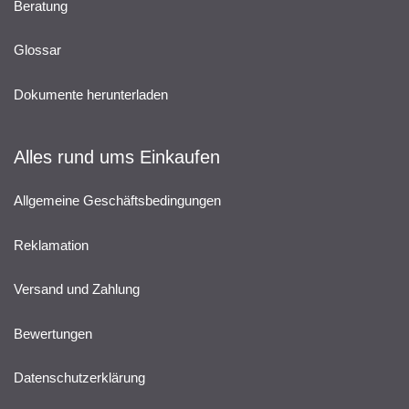
Beratung
Glossar
Dokumente herunterladen
Alles rund ums Einkaufen
Allgemeine Geschäftsbedingungen
Reklamation
Versand und Zahlung
Bewertungen
Datenschutzerklärung