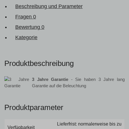
Beschreibung und Parameter
Fragen
0
Bewertung
0
Kategorie
Produktbeschreibung
3 Jahre Garantie
- Sie haben 3 Jahre lang
Garantie auf die Beleuchtung
Produktparameter
Lieferfrist: normalerweise bis zu
Verfügbarkeit