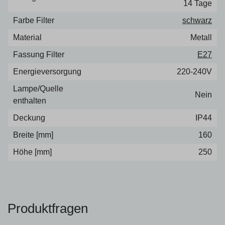
14 Tage
Farbe Filter
schwarz
Material
Metall
Fassung Filter
E27
Energieversorgung
220-240V
Lampe/Quelle
Nein
enthalten
Deckung
IP44
Breite [mm]
160
Höhe [mm]
250
Produktfragen