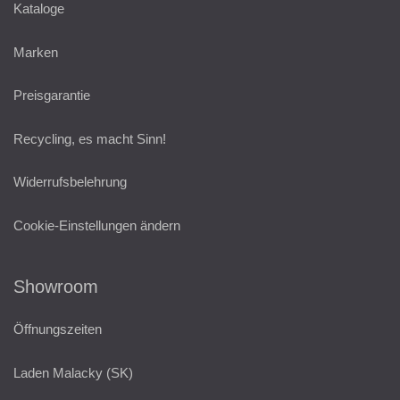
Kataloge
Marken
Preisgarantie
Recycling, es macht Sinn!
Widerrufsbelehrung
Cookie-Einstellungen ändern
Showroom
Öffnungszeiten
Laden Malacky (SK)