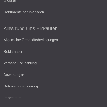
Glossar
Dokumente herunterladen
Alles rund ums Einkaufen
Allgemeine Geschäftsbedingungen
Reklamation
Versand und Zahlung
Bewertungen
Datenschutzerklärung
Impressum