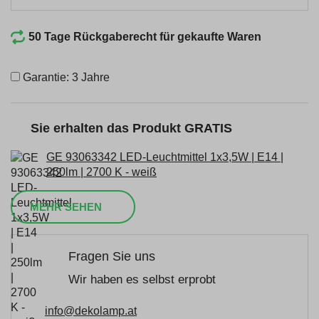
50 Tage Rückgaberecht für gekaufte Waren
Garantie: 3 Jahre
Sie erhalten das Produkt GRATIS
GE 93063342 LED-Leuchtmittel 1x3,5W | E14 |
250lm | 2700 K - weiß
MEHR SEHEN
Fragen Sie uns
Wir haben es selbst erprobt
info@dekolamp.at