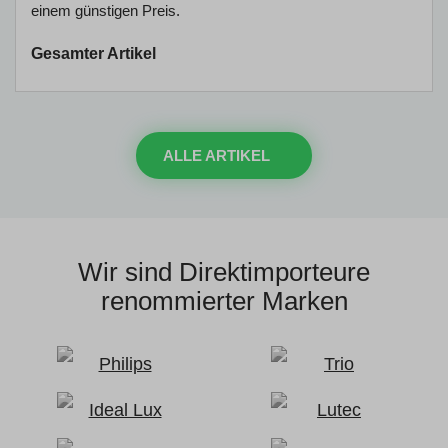
einem günstigen Preis.
Gesamter Artikel
ALLE ARTIKEL
Wir sind Direktimporteure
renommierter Marken