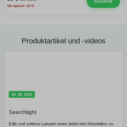
KAUFEN
Sie sparen -18 %
Produktartikel und -videos
09. 08. 2018
Searchlight
Edle und zeitlose Lampen eines britischen Herstellers zu