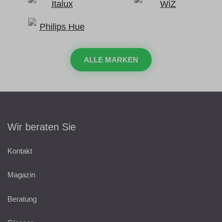
ALLE MARKEN
Wir beraten Sie
Kontakt
Magazin
Beratung