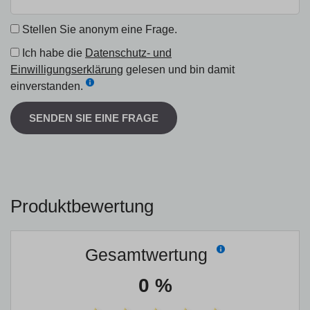
Stellen Sie anonym eine Frage.
Ich habe die
Datenschutz- und
Einwilligungserklärung
gelesen und bin damit
einverstanden.
SENDEN SIE EINE FRAGE
Produktbewertung
Gesamtwertung
0 %