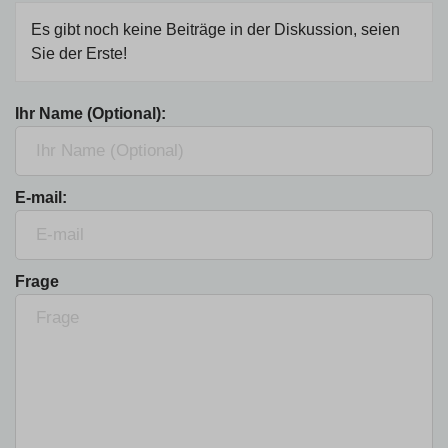
Es gibt noch keine Beiträge in der Diskussion, seien
Sie der Erste!
Ihr Name (Optional):
E-mail:
Frage