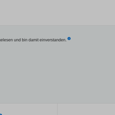
elesen und bin damit einverstanden.