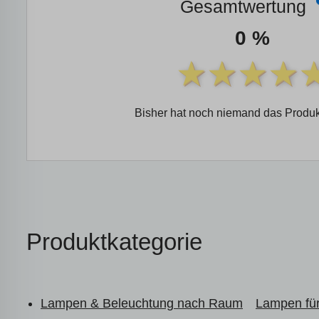
Gesamtwertung
0 %
Bisher hat noch niemand das Produk
Produktkategorie
Lampen & Beleuchtung nach Raum
Lampen fü