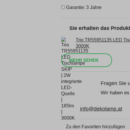
Garantie: 3 Jahre
Sie erhalten das Produ
Trio TR55951135 LED Tisc
3000K
MEHR SEHEN
Fragen Sie 
Wir haben es 
info@dekolamp.at
Zu den Favoriten hinzufügen