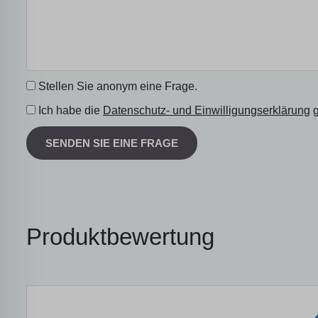
Stellen Sie anonym eine Frage.
Ich habe die
Datenschutz- und Einwilligungserklärung
g
SENDEN SIE EINE FRAGE
Produktbewertung