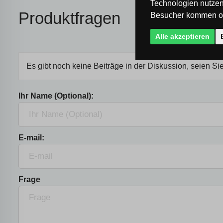
Technologien nutzen
Produktfragen
Besucher kommen od
Alle akzeptieren
Es gibt noch keine Beiträge in der Diskussion, seien Sie
Ihr Name (Optional):
E-mail:
Frage