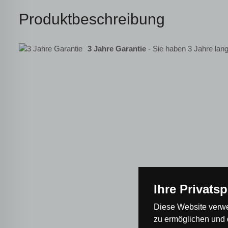
Produktbeschreibung
3 Jahre Garantie
- Sie haben 3 Jahre lang
Ihre Privats
Diese Website verwe
zu ermöglichen und 