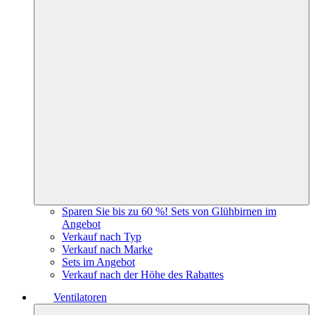
Sparen Sie bis zu 60 %! Sets von Glühbirnen im
Angebot
Verkauf nach Typ
Verkauf nach Marke
Sets im Angebot
Verkauf nach der Höhe des Rabattes
Ventilatoren