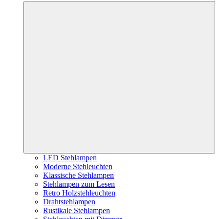
LED Stehlampen
Moderne Stehleuchten
Klassische Stehlampen
Stehlampen zum Lesen
Retro Holzstehleuchten
Drahtstehlampen
Rustikale Stehlampen