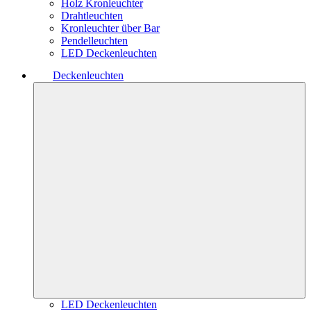
Holz Kronleuchter
Drahtleuchten
Kronleuchter über Bar
Pendelleuchten
LED Deckenleuchten
Deckenleuchten
LED Deckenleuchten