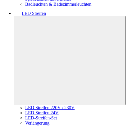
Badleuchten & Badezimmerleuchten
LED Streifen
LED Streifen 220V / 230V
LED Streifen 24V
LED-Streifen-Set
Verlängerung