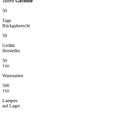
Jahren
Garantie
50
Tage
Rückgaberecht
50
Größte
Hersteller
50
TSD
Warenarten
500
TSD
Lampen
auf Lager