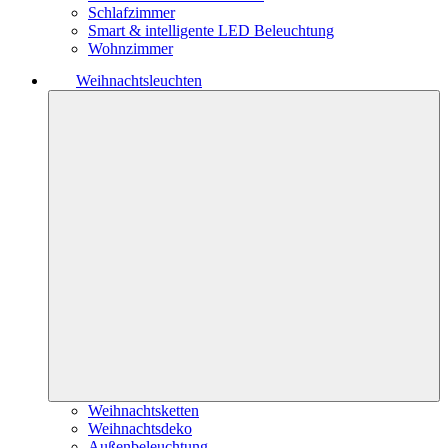
Schlafzimmer
Smart & intelligente LED Beleuchtung
Wohnzimmer
Weihnachtsleuchten
Weihnachtsketten
Weihnachtsdeko
Außenbeleuchtung