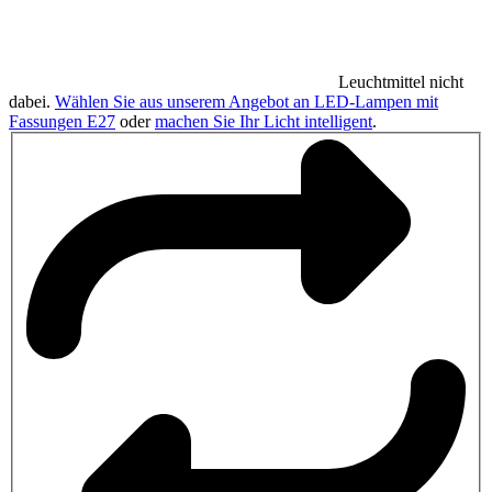
Leuchtmittel nicht
dabei.
Wählen Sie aus unserem Angebot an LED-Lampen mit
Fassungen E27
oder
machen Sie Ihr Licht intelligent
.