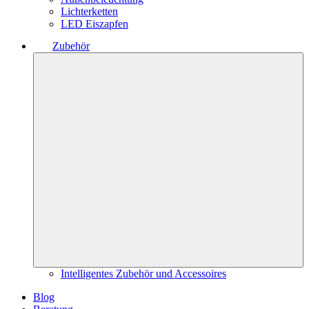
Lichterketten
LED Eiszapfen
Zubehör
Intelligentes Zubehör und Accessoires
Blog