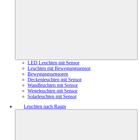
LED Leuchten mit Sensor
Leuchten mit Bewegungssensor
Bewegungssensoren
Deckenleuchten mit Sensor
Wandleuchten mit Sensor
Wegeleuchten mit Sensor
Solarleuchten mit Sensor
Leuchten nach Raum