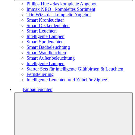
Philips Hue - das komplette Angebot
Immax NEO - komplettes Sortiment
Trio Wiz - das komplette Angebot
Smart Kronleuchter
Smart Deckenleuchten
Smart Leuchten
Intelligente Lampen
Smart Spotleuchten
Smart Badbeleuchtung
Smart Wandleuchten
Smart Außenbeleuchtung
Intelligente Lampen
Starter Sets für intelligente Glühbirnen & Leuchten
Fernsteuerung
Intelligente Leuchten und Zubehör Zigbee
Einbauleuchten