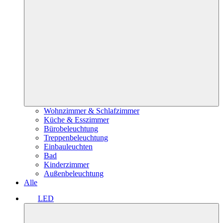
Wohnzimmer & Schlafzimmer
Küche & Esszimmer
Bürobeleuchtung
Treppenbeleuchtung
Einbauleuchten
Bad
Kinderzimmer
Außenbeleuchtung
Alle
LED