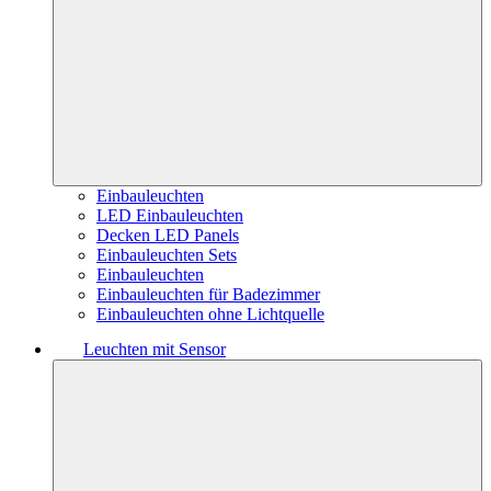
Einbauleuchten
LED Einbauleuchten
Decken LED Panels
Einbauleuchten Sets
Einbauleuchten
Einbauleuchten für Badezimmer
Einbauleuchten ohne Lichtquelle
Leuchten mit Sensor