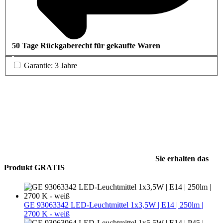
50 Tage Rückgaberecht für gekaufte Waren
Garantie: 3 Jahre
Sie erhalten das
Produkt GRATIS
GE 93063342 LED-Leuchtmittel 1x3,5W | E14 | 250lm |
2700 K - weiß