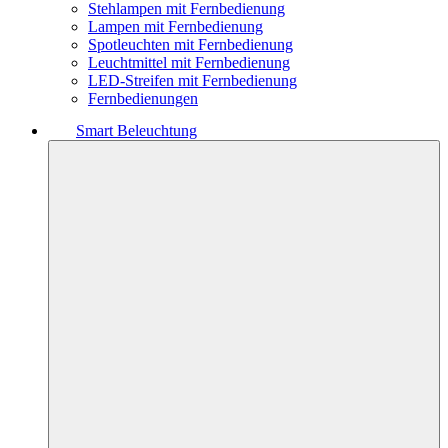
Stehlampen mit Fernbedienung
Lampen mit Fernbedienung
Spotleuchten mit Fernbedienung
Leuchtmittel mit Fernbedienung
LED-Streifen mit Fernbedienung
Fernbedienungen
Smart Beleuchtung