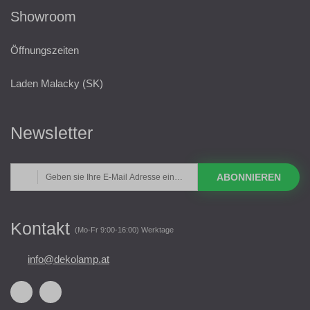
Showroom
Öffnungszeiten
Laden Malacky (SK)
Newsletter
ABONNIEREN
Kontakt
(Mo-Fr 9:00-16:00) Werktage
info@dekolamp.at