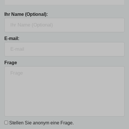
Ihr Name (Optional):
E-mail:
Frage
Stellen Sie anonym eine Frage.