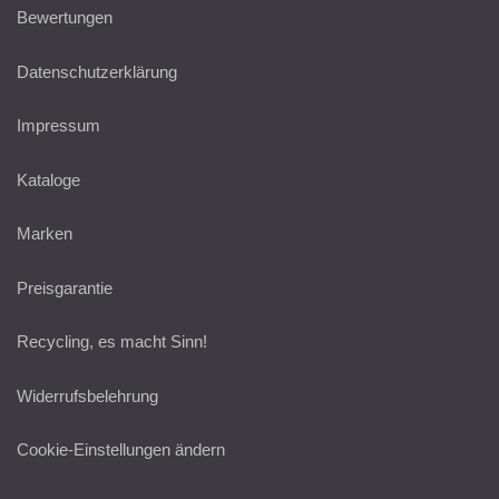
Bewertungen
Datenschutzerklärung
Impressum
Kataloge
Marken
Preisgarantie
Recycling, es macht Sinn!
Widerrufsbelehrung
Cookie-Einstellungen ändern