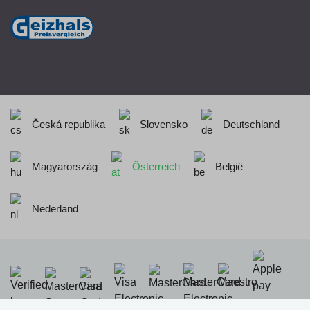
Česká republika
Slovensko
Deutschland
Magyarország
Österreich
België
Nederland