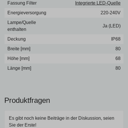
Fassung Filter
Integrierte LED-Quelle
Energieversorgung
220-240V
Lampe/Quelle
Ja (LED)
enthalten
Deckung
IP68
Breite [mm]
80
Höhe [mm]
68
Länge [mm]
80
Produktfragen
Es gibt noch keine Beiträge in der Diskussion, seien
Sie der Erste!