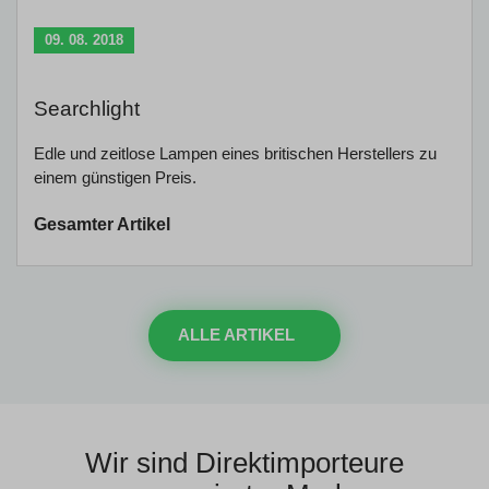
09. 08. 2018
Searchlight
Edle und zeitlose Lampen eines britischen Herstellers zu
einem günstigen Preis.
Gesamter Artikel
ALLE ARTIKEL
Wir sind Direktimporteure