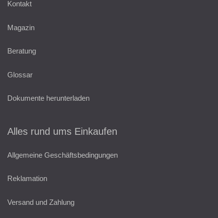
Kontakt
Magazin
Beratung
Glossar
Dokumente herunterladen
Alles rund ums Einkaufen
Allgemeine Geschäftsbedingungen
Reklamation
Versand und Zahlung