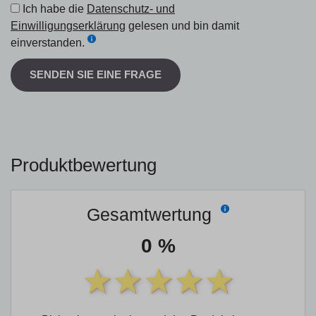
Ich habe die
Datenschutz- und
Einwilligungserklärung
gelesen und bin damit
einverstanden.
SENDEN SIE EINE FRAGE
Produktbewertung
Gesamtwertung
0 %