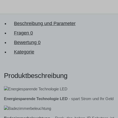
Beschreibung und Parameter
Fragen
0
Bewertung
0
Kategorie
Produktbeschreibung
Energiesparende Technologie LED
- spart Strom und Ihr Geld