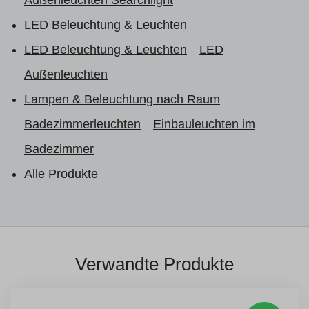
LED Beleuchtung & Leuchten
LED Beleuchtung & Leuchten
LED
Außenleuchten
Lampen & Beleuchtung nach Raum
Badezimmerleuchten
Einbauleuchten im
Badezimmer
Alle Produkte
Verwandte Produkte