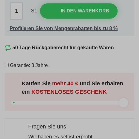
St.
IN DEN WARENKORB
Profitieren Sie von Mengenrabatten bis zu 8 %
50 Tage Rückgaberecht für gekaufte Waren
Garantie: 3 Jahre
Kaufen Sie
mehr
40 €
und Sie erhalten
ein
KOSTENLOSES GESCHENK
Fragen Sie uns
Wir haben es selbst erprobt