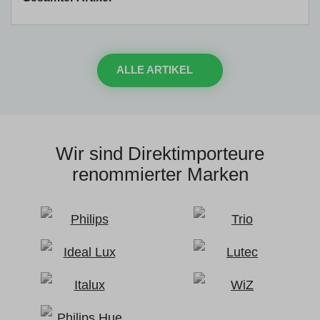
ALLE ARTIKEL
Wir sind Direktimporteure
renommierter Marken