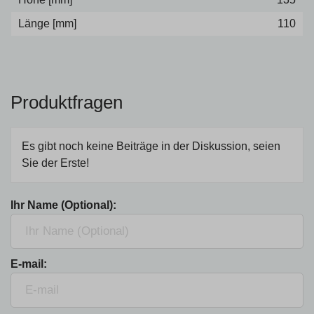
Länge [mm]
110
Produktfragen
Es gibt noch keine Beiträge in der Diskussion, seien
Sie der Erste!
Ihr Name (Optional):
E-mail: