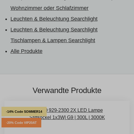
Wohnzimmer oder Schlafzimmer
Leuchten & Beleuchtung Searchlight
Leuchten & Beleuchtung Searchlight
Tischlampen & Lampen Searchlight
Alle Produkte
Verwandte Produkte
-14% Code SOMMER14
-20% Code VIP20AT