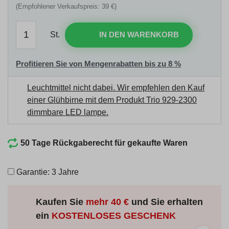
(Empfohlener Verkaufspreis: 39 €)
St.
IN DEN WARENKORB
Profitieren Sie von Mengenrabatten bis zu 8 %
Leuchtmittel nicht dabei. Wir empfehlen den Kauf
einer Glühbirne mit dem Produkt
Trio 929-2300
dimmbare LED lampe
.
50 Tage Rückgaberecht für gekaufte Waren
Garantie: 3 Jahre
Kaufen Sie
mehr
40 €
und Sie erhalten
ein
KOSTENLOSES GESCHENK