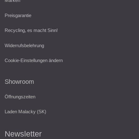
Marken
Preisgarantie
Recycling, es macht Sinn!
Widerrufsbelehrung
Cookie-Einstellungen ändern
Showroom
Öffnungszeiten
Laden Malacky (SK)
Newsletter