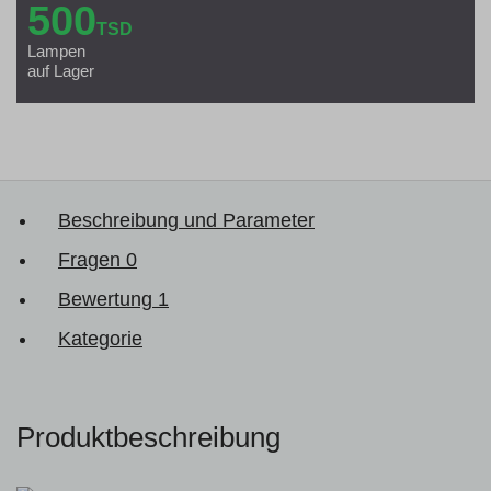
500
TSD
Lampen
auf Lager
Beschreibung und Parameter
Fragen
0
Bewertung
1
Kategorie
Produktbeschreibung