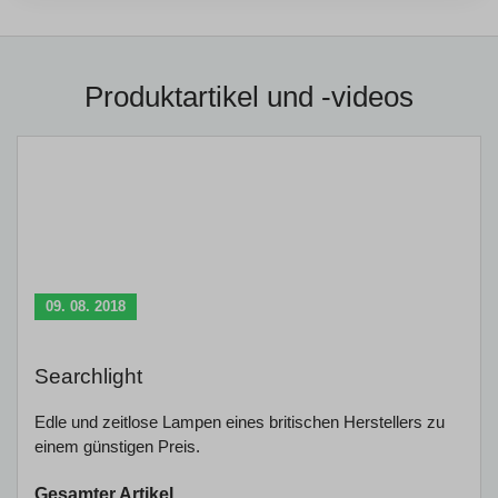
Produktartikel und -videos
09. 08. 2018
Searchlight
Edle und zeitlose Lampen eines britischen Herstellers zu
einem günstigen Preis.
Gesamter Artikel