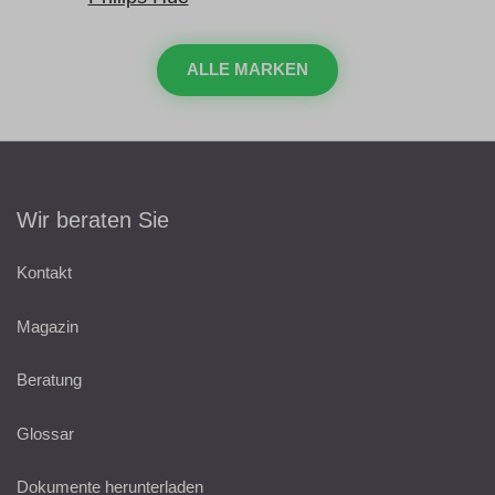
ALLE MARKEN
Wir beraten Sie
Kontakt
Magazin
Beratung
Glossar
Dokumente herunterladen