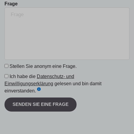
Frage
Stellen Sie anonym eine Frage.
Ich habe die
Datenschutz- und
Einwilligungserklärung
gelesen und bin damit
einverstanden.
SENDEN SIE EINE FRAGE