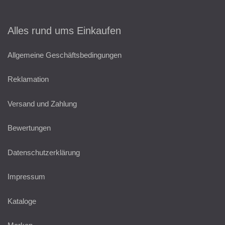
Alles rund ums Einkaufen
Allgemeine Geschäftsbedingungen
Reklamation
Versand und Zahlung
Bewertungen
Datenschutzerklärung
Impressum
Kataloge