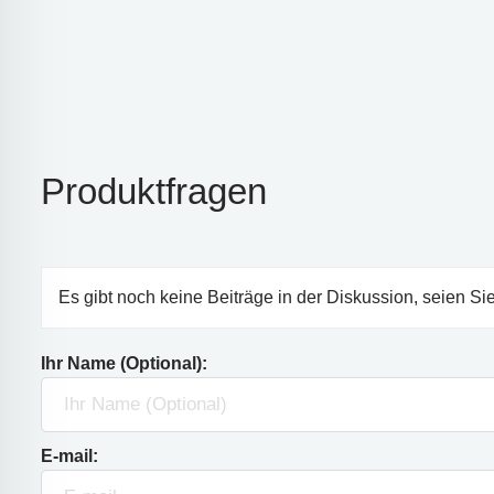
Produktfragen
Es gibt noch keine Beiträge in der Diskussion, seien Sie
Ihr Name (Optional):
E-mail: