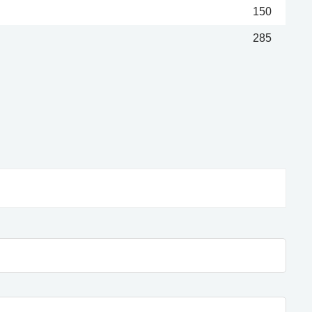
150
285