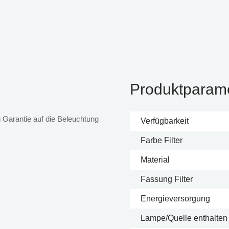
Produktparam
 Garantie auf die Beleuchtung
Verfügbarkeit
Farbe Filter
Material
Fassung Filter
Energieversorgung
Lampe/Quelle enthalten