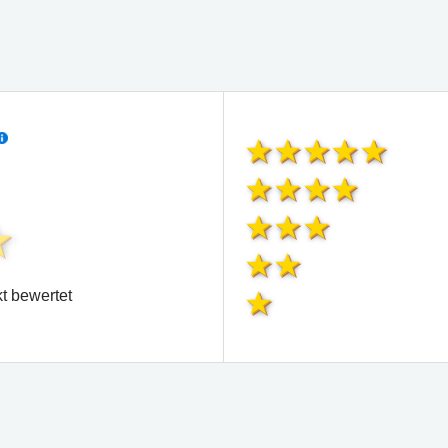
t bewertet