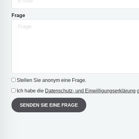
Frage
Stellen Sie anonym eine Frage.
Ich habe die
Datenschutz- und Einwilligungserklärung
g
SENDEN SIE EINE FRAGE