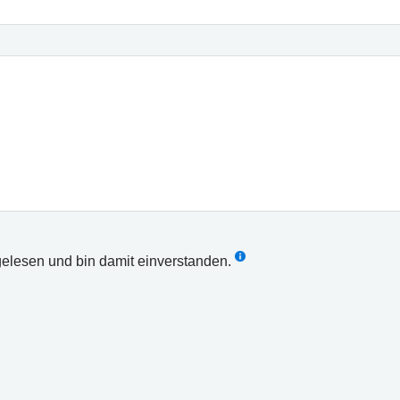
elesen und bin damit einverstanden.