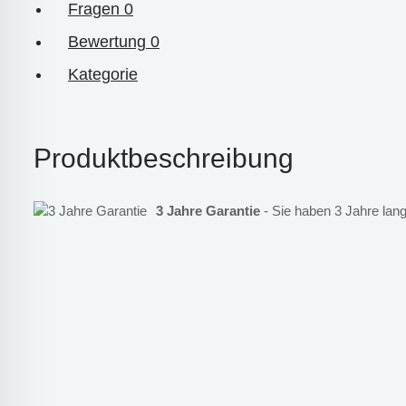
Fragen
0
Bewertung
0
Kategorie
Produktbeschreibung
3 Jahre Garantie
- Sie haben 3 Jahre lang