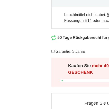
Leuchtmittel nicht dabei.
W
Fassungen E14
oder
mach
50 Tage Rückgaberecht für
Garantie: 3 Jahre
Kaufen Sie
mehr
40
GESCHENK
Fragen Sie 