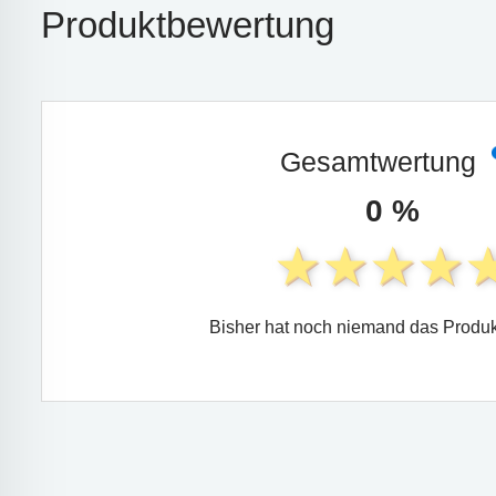
Produktbewertung
Gesamtwertung
0 %
Bisher hat noch niemand das Produk