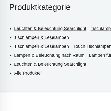
Produktkategorie
Leuchten & Beleuchtung Searchlight
Tischlamp
Tischlampen & Leselampen
Tischlampen & Leselampen
Touch Tischlampe
Lampen & Beleuchtung nach Raum
Lampen fü
Leuchten & Beleuchtung Searchlight
Alle Produkte