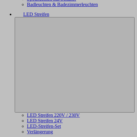
Badleuchten & Badezimmerleuchten
LED Streifen
LED Streifen 220V / 230V
LED Streifen 24V
LED-Streifen-Set
Verlängerung