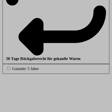
50 Tage Rückgaberecht für gekaufte Waren
Garantie: 5 Jahre