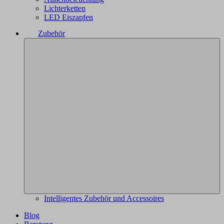
Lichterketten
LED Eiszapfen
Zubehör
Intelligentes Zubehör und Accessoires
Blog