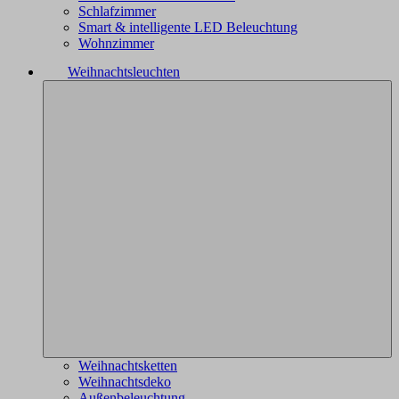
Schlafzimmer
Smart & intelligente LED Beleuchtung
Wohnzimmer
Weihnachtsleuchten
Weihnachtsketten
Weihnachtsdeko
Außenbeleuchtung