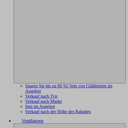
Sparen Sie bis zu 60 %! Sets von Glühbirnen im
Angebot
Verkauf nach Typ
Verkauf nach Marke
Sets im Angebot
Verkauf nach der Höhe des Rabattes
Ventilatoren