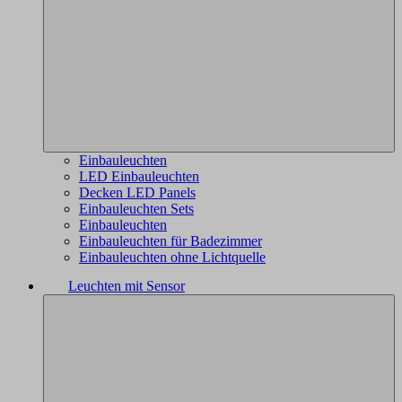
Einbauleuchten
LED Einbauleuchten
Decken LED Panels
Einbauleuchten Sets
Einbauleuchten
Einbauleuchten für Badezimmer
Einbauleuchten ohne Lichtquelle
Leuchten mit Sensor