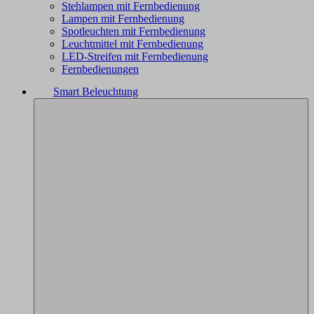
Stehlampen mit Fernbedienung
Lampen mit Fernbedienung
Spotleuchten mit Fernbedienung
Leuchtmittel mit Fernbedienung
LED-Streifen mit Fernbedienung
Fernbedienungen
Smart Beleuchtung