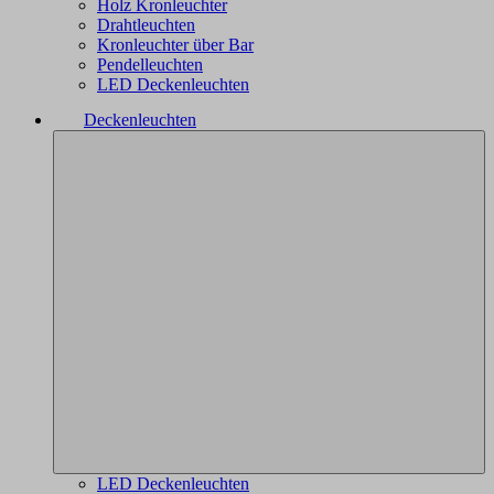
Holz Kronleuchter
Drahtleuchten
Kronleuchter über Bar
Pendelleuchten
LED Deckenleuchten
Deckenleuchten
LED Deckenleuchten