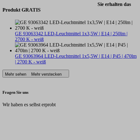
Sie erhalten das
Produkt GRATIS
GE 93063342 LED-Leuchtmittel 1x3,5W | E14 | 250lm |
2700 K - weiß
GE 93063964 LED-Leuchtmittel 1x5,5W | E14 | P45 | 470lm
| 2700 K - weiß
Mehr sehen
Mehr verstecken
Fragen Sie uns
Wir haben es selbst erprobt