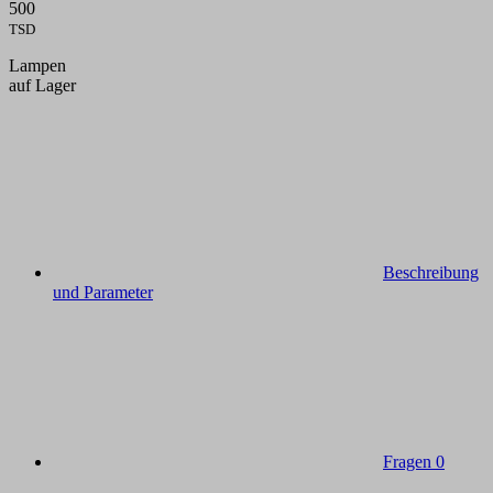
500
TSD
Lampen
auf Lager
Beschreibung
und Parameter
Fragen
0