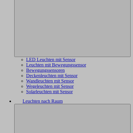
LED Leuchten mit Sensor
Leuchten mit Bewegungssensor
Bewegungssensoren
Deckenleuchten mit Sensor
Wandleuchten mit Sensor
Wegeleuchten mit Sensor
Solarleuchten mit Sensor
Leuchten nach Raum