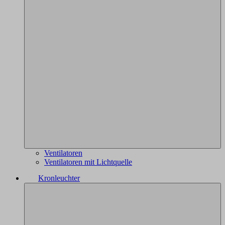
Ventilatoren
Ventilatoren mit Lichtquelle
Kronleuchter