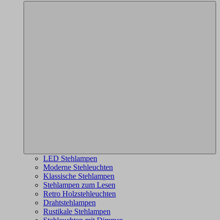
LED Stehlampen
Moderne Stehleuchten
Klassische Stehlampen
Stehlampen zum Lesen
Retro Holzstehleuchten
Drahtstehlampen
Rustikale Stehlampen