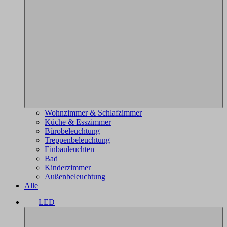
Wohnzimmer & Schlafzimmer
Küche & Esszimmer
Bürobeleuchtung
Treppenbeleuchtung
Einbauleuchten
Bad
Kinderzimmer
Außenbeleuchtung
Alle
LED