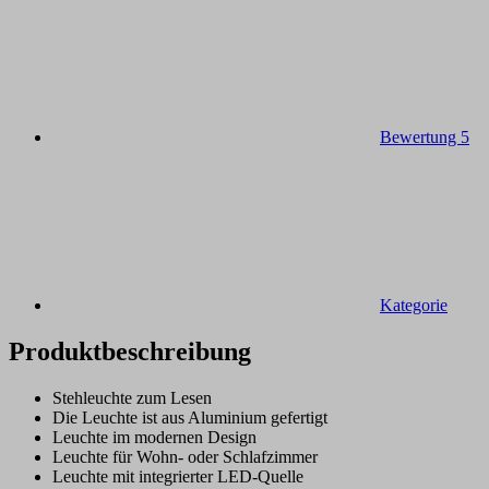
Bewertung
5
Kategorie
Produktbeschreibung
Stehleuchte zum Lesen
Die Leuchte ist aus Aluminium gefertigt
Leuchte im modernen Design
Leuchte für Wohn- oder Schlafzimmer
Leuchte mit integrierter LED-Quelle