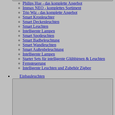
Philips Hue - das komplette Angebot
Immax NEO - komplettes Sortiment
Trio Wiz - das komplette Angebot
Smart Kronleuchter
Smart Deckenleuchten
Smart Leuchten
Intelligente Lampen
Smart Spotleuchten
Smart Badbeleuchtung
Smart Wandleuchten
Smart Außenbeleuchtung
Intelligente Lampen
Starter Sets für intelligente Glühbirnen & Leuchten
Fernsteuerung
Intelligente Leuchten und Zubehör Zigbee
Einbauleuchten