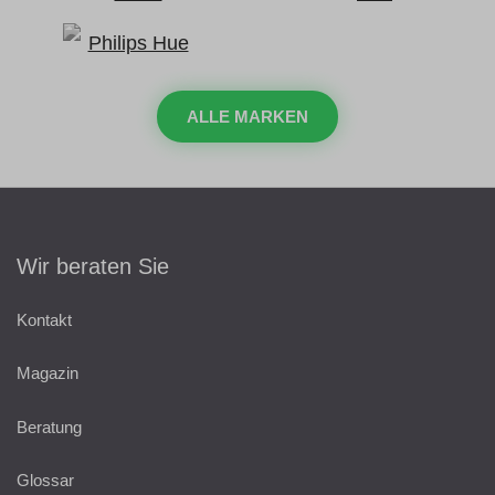
ALLE MARKEN
Wir beraten Sie
Kontakt
Magazin
Beratung
Glossar