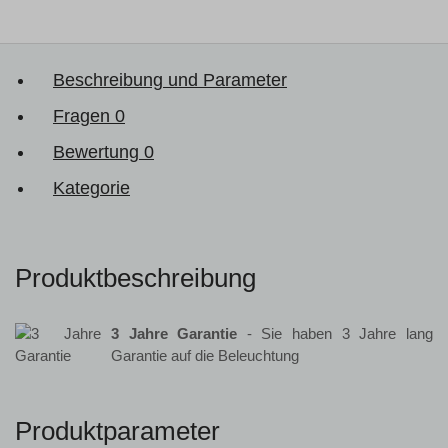
Beschreibung und Parameter
Fragen
0
Bewertung
0
Kategorie
Produktbeschreibung
3 Jahre Garantie
- Sie haben 3 Jahre lang
Garantie auf die Beleuchtung
Produktparameter