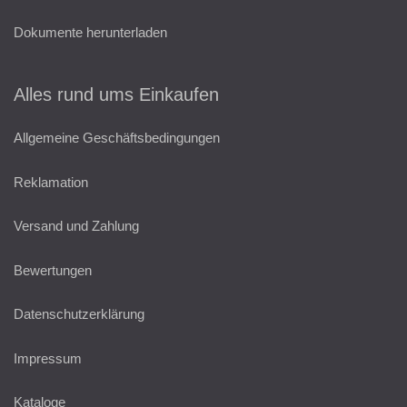
Dokumente herunterladen
Alles rund ums Einkaufen
Allgemeine Geschäftsbedingungen
Reklamation
Versand und Zahlung
Bewertungen
Datenschutzerklärung
Impressum
Kataloge