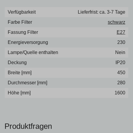
Verfügbarkeit
Lieferfrist: ca. 3-7 Tage
Farbe Filter
schwarz
Fassung Filter
E27
Energieversorgung
230
Lampe/Quelle enthalten
Nein
Deckung
IP20
Breite [mm]
450
Durchmesser [mm]
280
Höhe [mm]
1600
Produktfragen