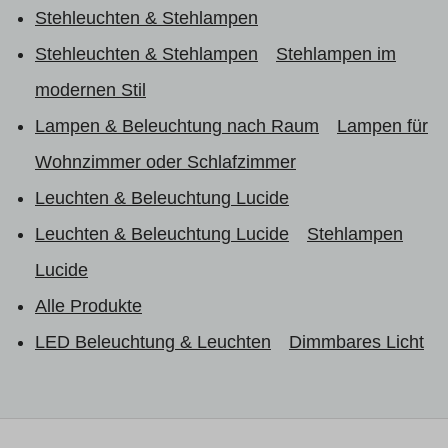
Stehleuchten & Stehlampen
Stehleuchten & Stehlampen
Stehlampen im
modernen Stil
Lampen & Beleuchtung nach Raum
Lampen für
Wohnzimmer oder Schlafzimmer
Leuchten & Beleuchtung Lucide
Leuchten & Beleuchtung Lucide
Stehlampen
Lucide
Alle Produkte
LED Beleuchtung & Leuchten
Dimmbares Licht