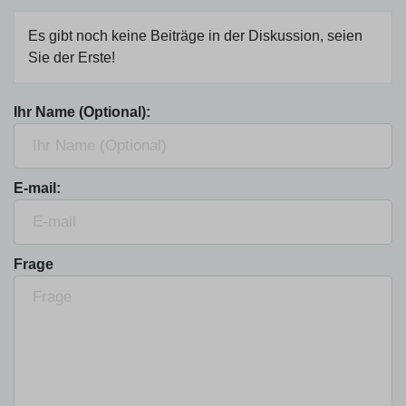
Es gibt noch keine Beiträge in der Diskussion, seien
Sie der Erste!
Ihr Name (Optional):
E-mail:
Frage