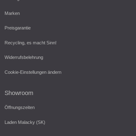
Marken
Preisgarantie
Recycling, es macht Sinn!
Widerrufsbelehrung
Cookie-Einstellungen ändern
Showroom
Öffnungszeiten
Laden Malacky (SK)