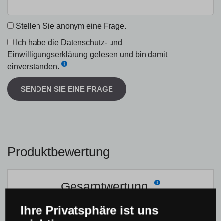
Stellen Sie anonym eine Frage.
Ich habe die
Datenschutz- und
Einwilligungserklärung
gelesen und bin damit
einverstanden.
SENDEN SIE EINE FRAGE
Produktbewertung
Gesamtwertung
0 %
Ihre Privatsphäre ist uns