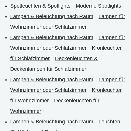
Spotleuchten & Spotlights
Moderne Spotlights
Lampen & Beleuchtung nach Raum
Lampen für
Wohnzimmer oder Schlafzimmer
Lampen & Beleuchtung nach Raum
Lampen für
Wohnzimmer oder Schlafzimmer
Kronleuchter
für Schlafzimmer
Deckenleuchten &
Deckenlampen für Schlafzimmer
Lampen & Beleuchtung nach Raum
Lampen für
Wohnzimmer oder Schlafzimmer
Kronleuchter
für Wohnzimmer
Deckenleuchten für
Wohnzimmer
Lampen & Beleuchtung nach Raum
Leuchten