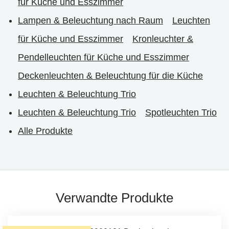
für Küche und Esszimmer
Lampen & Beleuchtung nach Raum
Leuchten
für Küche und Esszimmer
Kronleuchter &
Pendelleuchten für Küche und Esszimmer
Deckenleuchten & Beleuchtung für die Küche
Leuchten & Beleuchtung Trio
Leuchten & Beleuchtung Trio
Spotleuchten Trio
Alle Produkte
Verwandte Produkte