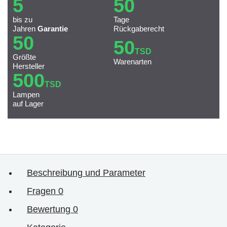
5
50
bis zu
Tage
Jahren
Garantie
Rückgaberecht
50
50
TSD
Größte
Warenarten
Hersteller
500
TSD
Lampen
auf Lager
Beschreibung und Parameter
Fragen
0
Bewertung
0