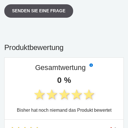
SENDEN SIE EINE FRAGE
Produktbewertung
Gesamtwertung
0 %
Bisher hat noch niemand das Produkt bewertet