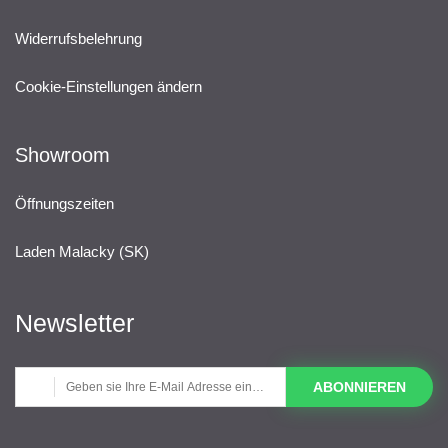
Widerrufsbelehrung
Cookie-Einstellungen ändern
Showroom
Öffnungszeiten
Laden Malacky (SK)
Newsletter
ABONNIEREN