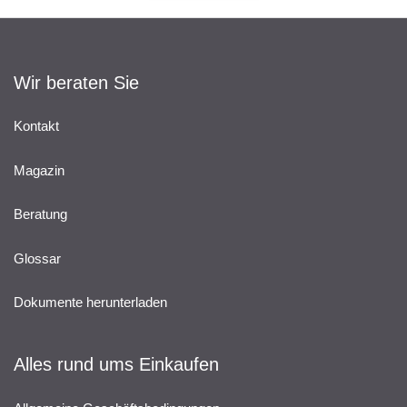
Wir beraten Sie
Kontakt
Magazin
Beratung
Glossar
Dokumente herunterladen
Alles rund ums Einkaufen