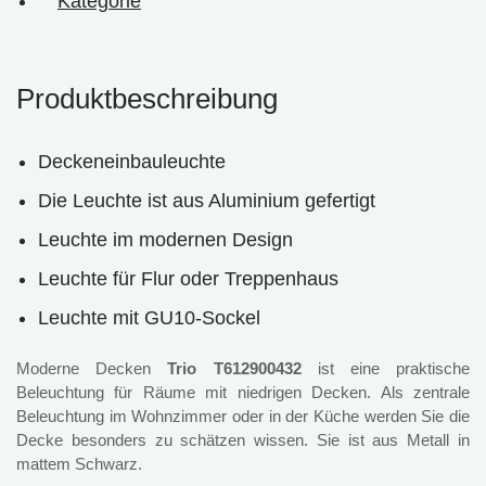
Kategorie
Produktbeschreibung
Deckeneinbauleuchte
Die Leuchte ist aus Aluminium gefertigt
Leuchte im modernen Design
Leuchte für Flur oder Treppenhaus
Leuchte mit GU10-Sockel
Moderne Decken
Trio T612900432
ist eine praktische
Beleuchtung für Räume mit niedrigen Decken. Als zentrale
Beleuchtung im Wohnzimmer oder in der Küche werden Sie die
Decke besonders zu schätzen wissen. Sie ist aus Metall in
mattem Schwarz.