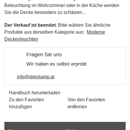
Beleuchtung im Wohnzimmer oder in der Küche werden
Sie die Decke besonders zu schätzen…
Der Verkauf ist beendet
. Bitte wählen Sie ähnliche
Produkte aus derselben Kategorie aus:
Moderne
Deckenleuchten
Fragen Sie uns
Wir haben es selbst erprobt
info@dekolamp.at
Handbuch herunterladen
Zu den Favoriten
Von den Favoriten
hinzufügen
entfernen