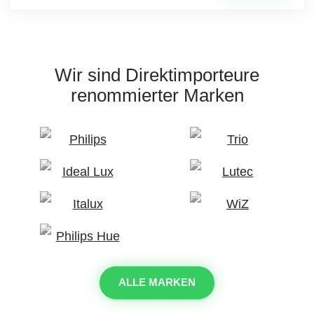
Wir sind Direktimporteure
renommierter Marken
ALLE MARKEN