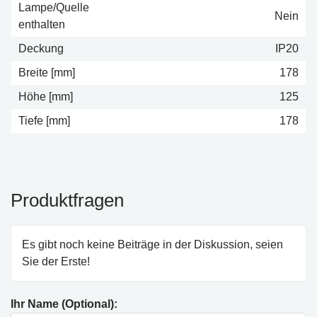
Lampe/Quelle
Nein
enthalten
Deckung
IP20
Breite [mm]
178
Höhe [mm]
125
Tiefe [mm]
178
Produktfragen
Es gibt noch keine Beiträge in der Diskussion, seien
Sie der Erste!
Ihr Name (Optional):