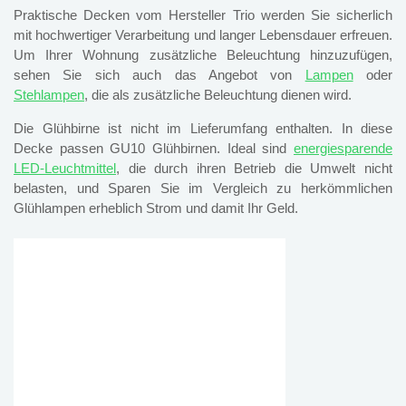
Praktische Decken vom Hersteller Trio werden Sie sicherlich
mit hochwertiger Verarbeitung und langer Lebensdauer erfreuen.
Um Ihrer Wohnung zusätzliche Beleuchtung hinzuzufügen,
sehen Sie sich auch das Angebot von
Lampen
oder
Stehlampen
, die als zusätzliche Beleuchtung dienen wird.
Die Glühbirne ist nicht im Lieferumfang enthalten. In diese
Decke passen GU10 Glühbirnen. Ideal sind
energiesparende
LED-Leuchtmittel
, die durch ihren Betrieb die Umwelt nicht
belasten, und Sparen Sie im Vergleich zu herkömmlichen
Glühlampen erheblich Strom und damit Ihr Geld.