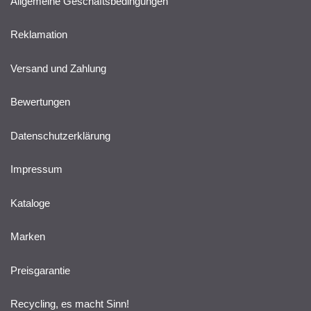
Allgemeine Geschäftsbedingungen
Reklamation
Versand und Zahlung
Bewertungen
Datenschutzerklärung
Impressum
Kataloge
Marken
Preisgarantie
Recycling, es macht Sinn!