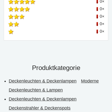
0×
0×
0×
0×
0×
Produktkategorie
Deckenleuchten & Deckenlampen
Moderne
Deckenleuchten & Lampen
Deckenleuchten & Deckenlampen
Deckenstrahler & Deckenspots