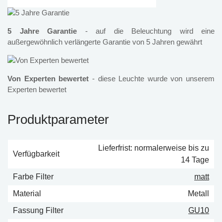
5 Jahre Garantie
- auf die Beleuchtung wird eine
außergewöhnlich verlängerte Garantie von 5 Jahren gewährt
Von Experten bewertet
- diese Leuchte wurde von unserem
Experten bewertet
Produktparameter
Lieferfrist: normalerweise bis zu
Verfügbarkeit
14 Tage
Farbe Filter
matt
Material
Metall
Fassung Filter
GU10