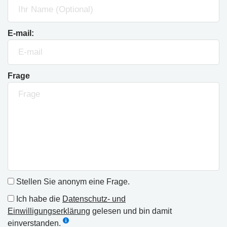
E-mail:
Frage
Stellen Sie anonym eine Frage.
Ich habe die
Datenschutz- und
Einwilligungserklärung
gelesen und bin damit
einverstanden.