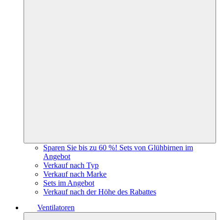
Sparen Sie bis zu 60 %! Sets von Glühbirnen im
Angebot
Verkauf nach Typ
Verkauf nach Marke
Sets im Angebot
Verkauf nach der Höhe des Rabattes
Ventilatoren