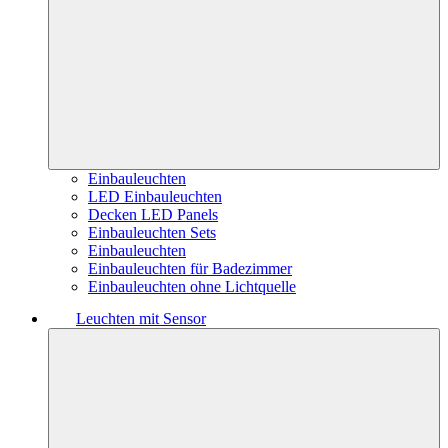
Einbauleuchten
LED Einbauleuchten
Decken LED Panels
Einbauleuchten Sets
Einbauleuchten
Einbauleuchten für Badezimmer
Einbauleuchten ohne Lichtquelle
Leuchten mit Sensor