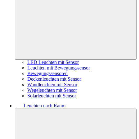
LED Leuchten mit Sensor
Leuchten mit Bewegungssensor
Bewegungssensoren
Deckenleuchten mit Sensor
Wandleuchten mit Sensor
Wegeleuchten mit Sensor
Solarleuchten mit Sensor
Leuchten nach Raum