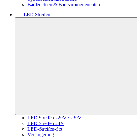
Badleuchten & Badezimmerleuchten
LED Streifen
LED Streifen 220V / 230V
LED Streifen 24V
LED-Streifen-Set
Verlängerung