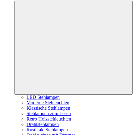
LED Stehlampen
Moderne Stehleuchten
Klassische Stehlampen
Stehlampen zum Lesen
Retro Holzstehleuchten
Drahtstehlampen
Rustikale Stehlampen