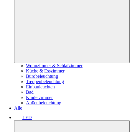
Wohnzimmer & Schlafzimmer
Küche & Esszimmer
Bürobeleuchtung
Treppenbeleuchtung
Einbauleuchten
Bad
Kinderzimmer
Außenbeleuchtung
Alle
LED