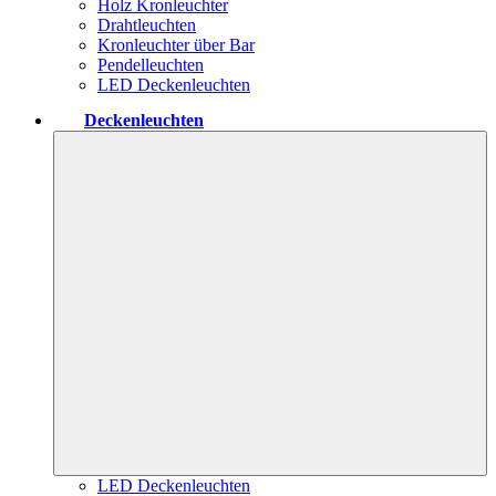
Holz Kronleuchter
Drahtleuchten
Kronleuchter über Bar
Pendelleuchten
LED Deckenleuchten
Deckenleuchten
LED Deckenleuchten