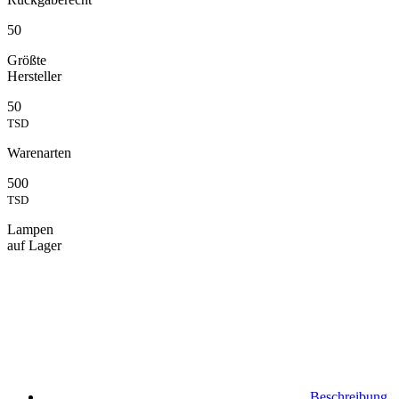
50
Größte
Hersteller
50
TSD
Warenarten
500
TSD
Lampen
auf Lager
Beschreibung