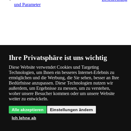
und Parameter
Fragen
0
Ihre Privatsphäre ist uns wichtig
Diese Website verwendet Cookies und Targeting
Technologien, um Ihnen ein besseres Internet-Erlebnis zu
ermöglichen und die Werbung, die Sie sehen, besser an Ihre
Bedürfnisse anzupassen. Diese Technologien nutzen wir
außerdem, um Ergebnisse zu messen, um zu verstehen,
woher unsere Besucher kommen oder um unsere Website
Bewertung
1
weiter zu entwickeln.
Alle akzeptieren
Einstellungen ändern
Ich lehne ab