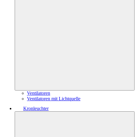
Ventilatoren
Ventilatoren mit Lichtquelle
Kronleuchter