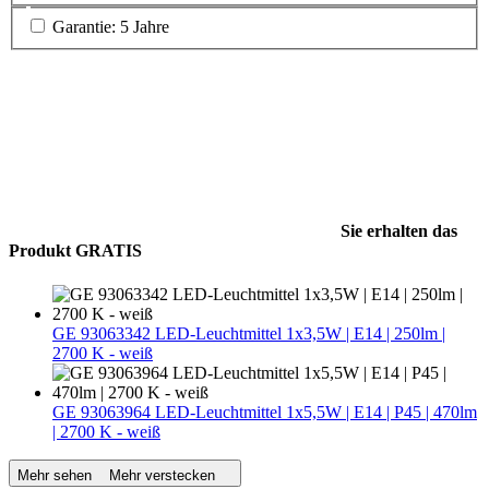
Garantie: 5 Jahre
Sie erhalten das
Produkt GRATIS
GE 93063342 LED-Leuchtmittel 1x3,5W | E14 | 250lm |
2700 K - weiß
GE 93063964 LED-Leuchtmittel 1x5,5W | E14 | P45 | 470lm
| 2700 K - weiß
Mehr sehen
Mehr verstecken