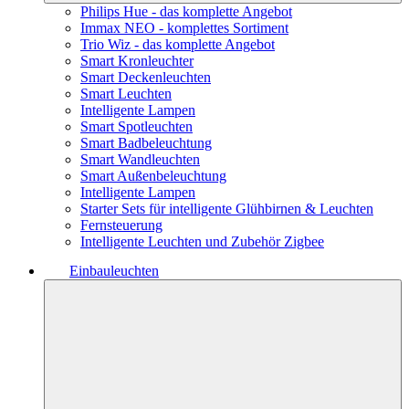
Philips Hue - das komplette Angebot
Immax NEO - komplettes Sortiment
Trio Wiz - das komplette Angebot
Smart Kronleuchter
Smart Deckenleuchten
Smart Leuchten
Intelligente Lampen
Smart Spotleuchten
Smart Badbeleuchtung
Smart Wandleuchten
Smart Außenbeleuchtung
Intelligente Lampen
Starter Sets für intelligente Glühbirnen & Leuchten
Fernsteuerung
Intelligente Leuchten und Zubehör Zigbee
Einbauleuchten