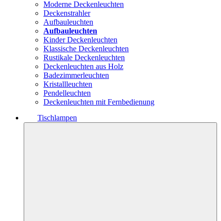
Moderne Deckenleuchten
Deckenstrahler
Aufbauleuchten
Aufbauleuchten
Kinder Deckenleuchten
Klassische Deckenleuchten
Rustikale Deckenleuchten
Deckenleuchten aus Holz
Badezimmerleuchten
Kristallleuchten
Pendelleuchten
Deckenleuchten mit Fernbedienung
Tischlampen