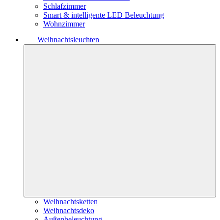
Schlafzimmer
Smart & intelligente LED Beleuchtung
Wohnzimmer
Weihnachtsleuchten
Weihnachtsketten
Weihnachtsdeko
Außenbeleuchtung