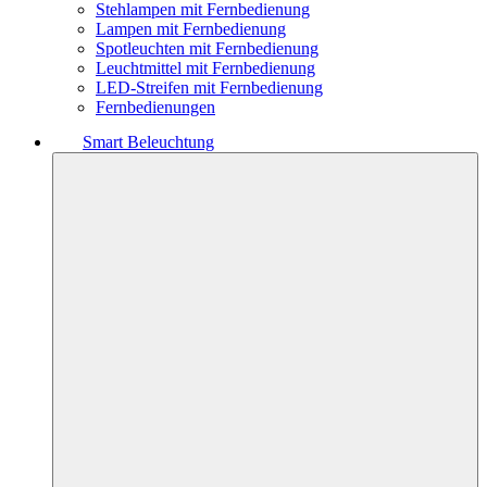
Stehlampen mit Fernbedienung
Lampen mit Fernbedienung
Spotleuchten mit Fernbedienung
Leuchtmittel mit Fernbedienung
LED-Streifen mit Fernbedienung
Fernbedienungen
Smart Beleuchtung