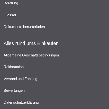
Beratung
Glossar
Dokumente herunterladen
Alles rund ums Einkaufen
Allgemeine Geschäftsbedingungen
Reklamation
Versand und Zahlung
Bewertungen
Datenschutzerklärung