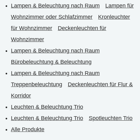
Lampen & Beleuchtung nach Raum
Lampen für
Wohnzimmer oder Schlafzimmer
Kronleuchter
für Wohnzimmer
Deckenleuchten für
Wohnzimmer
Lampen & Beleuchtung nach Raum
Bürobeleuchtung & Beleuchtung
Lampen & Beleuchtung nach Raum
Treppenbeleuchtung
Deckenleuchten für Flur &
Korridor
Leuchten & Beleuchtung Trio
Leuchten & Beleuchtung Trio
Spotleuchten Trio
Alle Produkte