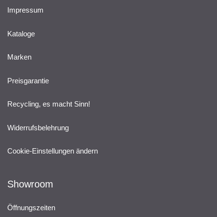
Impressum
Kataloge
Marken
Preisgarantie
Recycling, es macht Sinn!
Widerrufsbelehrung
Cookie-Einstellungen ändern
Showroom
Öffnungszeiten