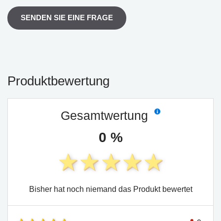
SENDEN SIE EINE FRAGE
Produktbewertung
Gesamtwertung
0 %
Bisher hat noch niemand das Produkt bewertet