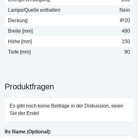
Lampe/Quelle enthalten
Nein
Deckung
IP20
Breite [mm]
480
Höhe [mm]
150
Tiefe [mm]
90
Produktfragen
Es gibt noch keine Beiträge in der Diskussion, seien
Sie der Erste!
Ihr Name (Optional):