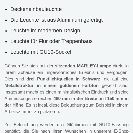
Deckeneinbauleuchte
Die Leuchte ist aus Aluminium gefertigt
Leuchte im modernen Design
Leuchte für Flur oder Treppenhaus
Leuchte mit GU10-Sockel
Gönnen Sie sich mit der
sitzenden MARLEY-Lampe
direkt in
Ihrem Zuhause ein ungewöhnliches Erlebnis und Vergnügen.
Dies sind
drei Punktlichtquellen in Schwarz
, die auf eine
Metallstruktur in einem goldenen Farbton
gesetzt sind.
Insgesamt macht es einen minimalistischen Eindruck und seine
Abmessungen erreichen
480 mm in der Breite
und
150 mm in
der Höhe
. Es ist ideal, diese Beleuchtung zum Beispiel in einem
Arbeitszimmer zu platzieren.
Zur Beleuchtung werden drei Glühbirnen mit GU10-Fassung
benötigt, die Sie nach Ihren Wünschen in unserem E-Shop