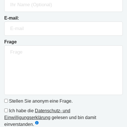
E-mail:
Frage
Stellen Sie anonym eine Frage.
Ich habe die
Datenschutz- und
Einwilligungserklärung
gelesen und bin damit
einverstanden.