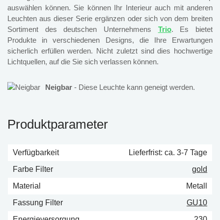
auswählen können. Sie können Ihr Interieur auch mit anderen
Leuchten aus dieser Serie ergänzen oder sich von dem breiten
Sortiment des deutschen Unternehmens
Trio
. Es bietet
Produkte in verschiedenen Designs, die Ihre Erwartungen
sicherlich erfüllen werden. Nicht zuletzt sind dies hochwertige
Lichtquellen, auf die Sie sich verlassen können.
Neigbar
- Diese Leuchte kann geneigt werden.
Produktparameter
Verfügbarkeit
Lieferfrist: ca. 3-7 Tage
Farbe Filter
gold
Material
Metall
Fassung Filter
GU10
Energieversorgung
230