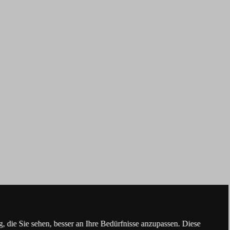
 die Sie sehen, besser an Ihre Bedürfnisse anzupassen. Diese