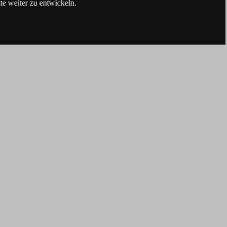
e weiter zu entwickeln.