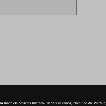
Ihnen ein besseres Internet-Erlebnis zu ermöglichen und die Werbung,