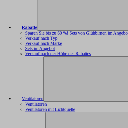
Rabatte
Sparen Sie bis zu 60 %! Sets von Glühbirnen im Angebo
Verkauf nach Typ
Verkauf nach Marke
Sets im Angebot
Verkauf nach der Höhe des Rabattes
Ventilatoren
Ventilatoren
Ventilatoren mit Lichtquelle