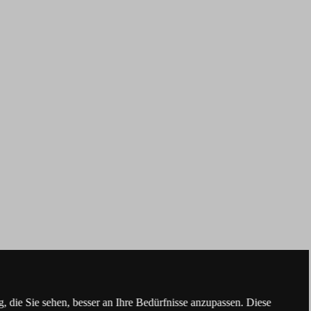
 die Sie sehen, besser an Ihre Bedürfnisse anzupassen. Diese