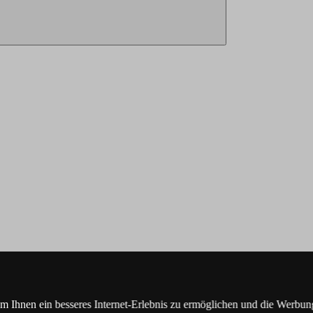
Ihnen ein besseres Internet-Erlebnis zu ermöglichen und die Werbung,