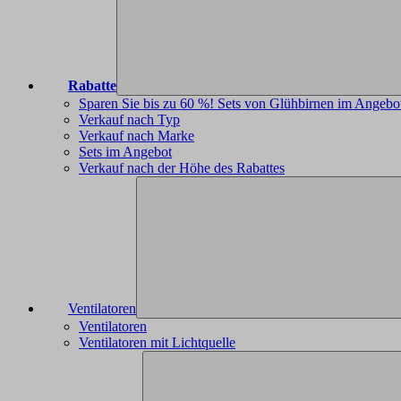
Rabatte
Sparen Sie bis zu 60 %! Sets von Glühbirnen im Angebo
Verkauf nach Typ
Verkauf nach Marke
Sets im Angebot
Verkauf nach der Höhe des Rabattes
Ventilatoren
Ventilatoren
Ventilatoren mit Lichtquelle