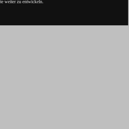
e weiter zu entwickeln.