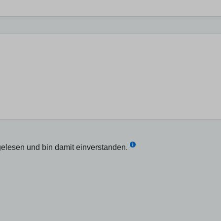
elesen und bin damit einverstanden.