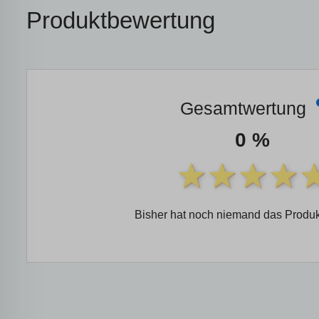
Produktbewertung
Gesamtwertung
0 %
Bisher hat noch niemand das Produk