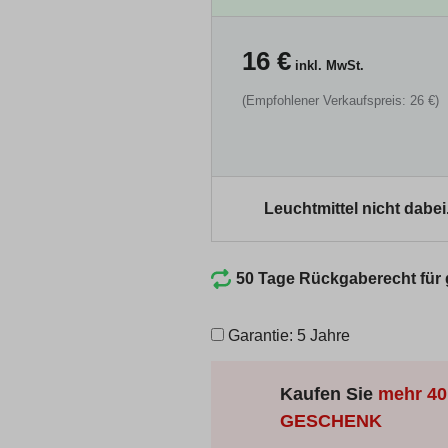
16
€
inkl. MwSt.
(Empfohlener Verkaufspreis: 26 €)
Leuchtmittel nicht dabei
50 Tage Rückgaberecht für
Garantie: 5 Jahre
Kaufen Sie
mehr
40
GESCHENK