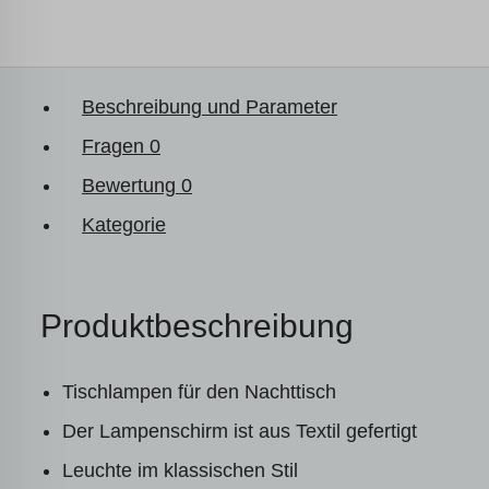
Beschreibung und Parameter
Fragen
0
Bewertung
0
Kategorie
Produktbeschreibung
Tischlampen für den Nachttisch
Der Lampenschirm ist aus Textil gefertigt
Leuchte im klassischen Stil