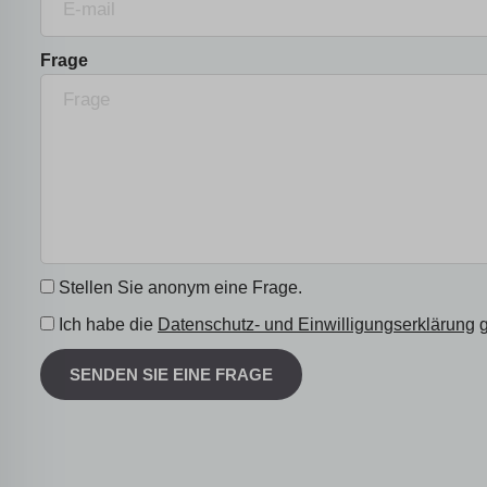
Frage
Stellen Sie anonym eine Frage.
Ich habe die
Datenschutz- und Einwilligungserklärung
g
SENDEN SIE EINE FRAGE