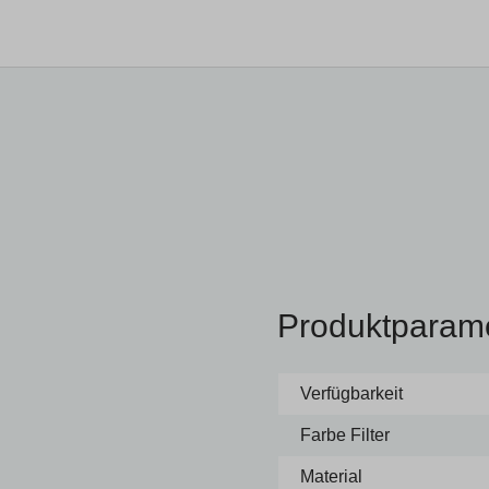
Produktparam
Verfügbarkeit
Farbe Filter
Material