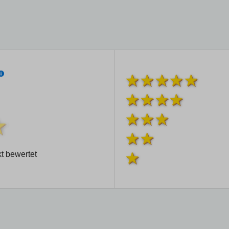
t bewertet