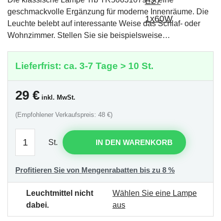
geschmackvolle Ergänzung für moderne Innenräume. Die
Leuchte belebt auf interessante Weise das Schlaf- oder
Wohnzimmer. Stellen Sie sie beispielsweise…
Lieferfrist: ca. 3-7 Tage > 10 St.
29
€
inkl. MwSt.
(Empfohlener Verkaufspreis: 48 €)
St.
IN DEN WARENKORB
Profitieren Sie von Mengenrabatten bis zu 8 %
Leuchtmittel nicht
Wählen Sie eine Lampe
dabei.
aus