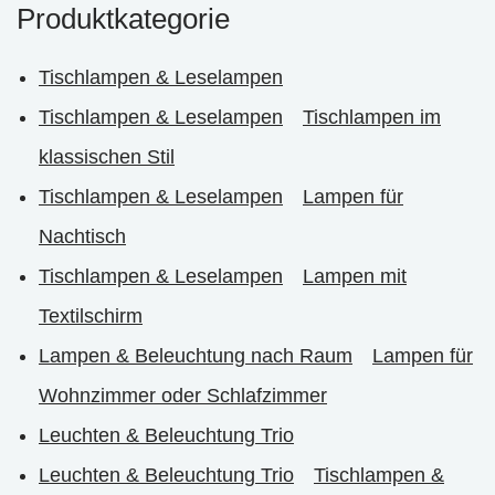
Produktkategorie
Tischlampen & Leselampen
Tischlampen & Leselampen
Tischlampen im
klassischen Stil
Tischlampen & Leselampen
Lampen für
Nachtisch
Tischlampen & Leselampen
Lampen mit
Textilschirm
Lampen & Beleuchtung nach Raum
Lampen für
Wohnzimmer oder Schlafzimmer
Leuchten & Beleuchtung Trio
Leuchten & Beleuchtung Trio
Tischlampen &