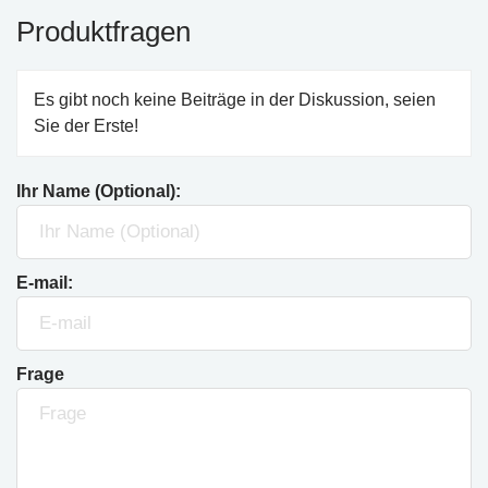
Produktfragen
Es gibt noch keine Beiträge in der Diskussion, seien
Sie der Erste!
Ihr Name (Optional):
E-mail:
Frage