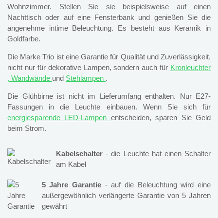
Wohnzimmer. Stellen Sie sie beispielsweise auf einen
Nachttisch oder auf eine Fensterbank und genießen Sie die
angenehme intime Beleuchtung. Es besteht aus Keramik in
Goldfarbe.
Die Marke Trio ist eine Garantie für Qualität und Zuverlässigkeit,
nicht nur für dekorative Lampen, sondern auch für
Kronleuchter
,
Wandwände
und
Stehlampen
.
Die Glühbirne ist nicht im Lieferumfang enthalten. Nur E27-
Fassungen in die Leuchte einbauen. Wenn Sie sich für
energiesparende LED-Lampen
entscheiden, sparen Sie Geld
beim Strom.
Kabelschalter
- die Leuchte hat einen Schalter
am Kabel
5 Jahre Garantie
- auf die Beleuchtung wird eine
außergewöhnlich verlängerte Garantie von 5 Jahren
gewährt