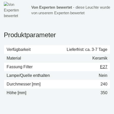
Von Experten bewertet
- diese Leuchte wurde
von unserem Experten bewertet
Produktparameter
Verfügbarkeit
Lieferfrist: ca. 3-7 Tage
Material
Keramik
Fassung Filter
E27
Lampe/Quelle enthalten
Nein
Durchmesser [mm]
240
Höhe [mm]
350