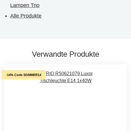
Lampen Trio
Alle Produkte
Verwandte Produkte
-14% Code SOMMER14