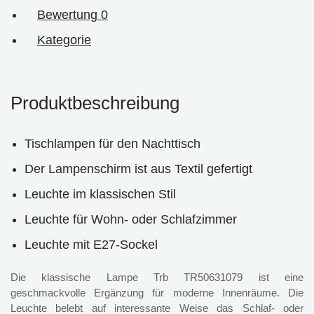
Bewertung
0
Kategorie
Produktbeschreibung
Tischlampen für den Nachttisch
Der Lampenschirm ist aus Textil gefertigt
Leuchte im klassischen Stil
Leuchte für Wohn- oder Schlafzimmer
Leuchte mit E27-Sockel
Die klassische Lampe Trb TR50631079 ist eine
geschmackvolle Ergänzung für moderne Innenräume. Die
Leuchte belebt auf interessante Weise das Schlaf- oder