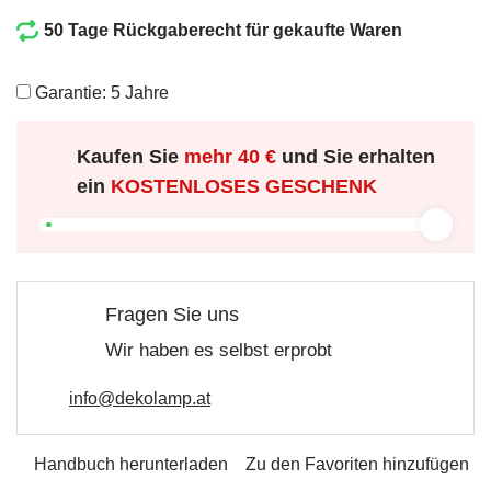
50 Tage Rückgaberecht für gekaufte Waren
Garantie: 5 Jahre
Kaufen Sie
mehr
40 €
und Sie erhalten
ein
KOSTENLOSES GESCHENK
Fragen Sie uns
Wir haben es selbst erprobt
info@dekolamp.at
Handbuch herunterladen
Zu den Favoriten hinzufügen