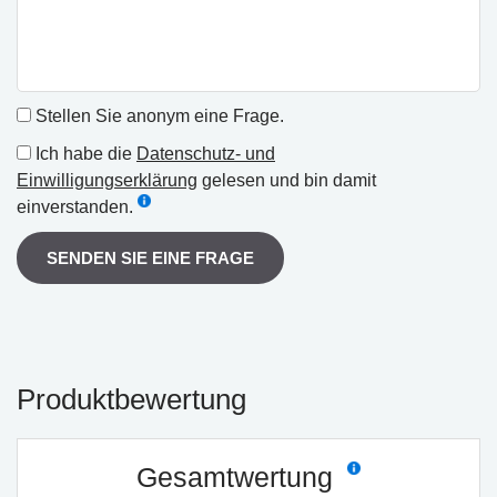
Stellen Sie anonym eine Frage.
Ich habe die
Datenschutz- und
Einwilligungserklärung
gelesen und bin damit
einverstanden.
SENDEN SIE EINE FRAGE
Produktbewertung
Gesamtwertung