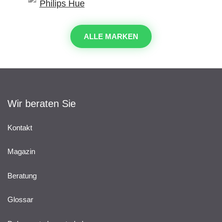
ALLE MARKEN
Wir beraten Sie
Kontakt
Magazin
Beratung
Glossar