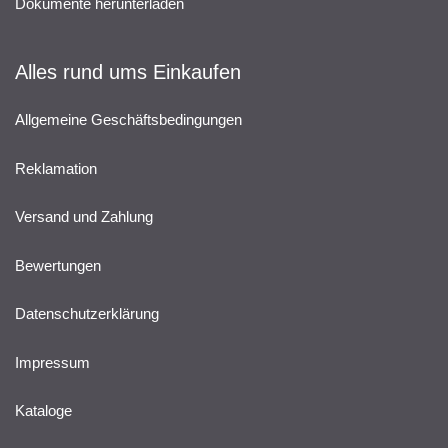
Dokumente herunterladen
Alles rund ums Einkaufen
Allgemeine Geschäftsbedingungen
Reklamation
Versand und Zahlung
Bewertungen
Datenschutzerklärung
Impressum
Kataloge