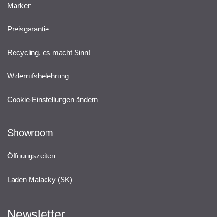
Marken
Preisgarantie
Recycling, es macht Sinn!
Widerrufsbelehrung
Cookie-Einstellungen ändern
Showroom
Öffnungszeiten
Laden Malacky (SK)
Newsletter