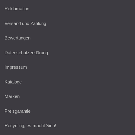
Reklamation
Versand und Zahlung
Bewertungen
Datenschutzerklärung
Impressum
Kataloge
Marken
Preisgarantie
Recycling, es macht Sinn!