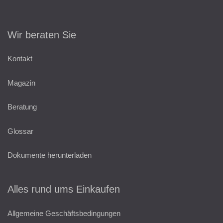
Wir beraten Sie
Kontakt
Magazin
Beratung
Glossar
Dokumente herunterladen
Alles rund ums Einkaufen
Allgemeine Geschäftsbedingungen