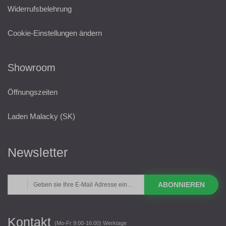
Widerrufsbelehrung
Cookie-Einstellungen ändern
Showroom
Öffnungszeiten
Laden Malacky (SK)
Newsletter
ABONNIEREN
Kontakt
(Mo-Fr 9:00-16:00) Werktage