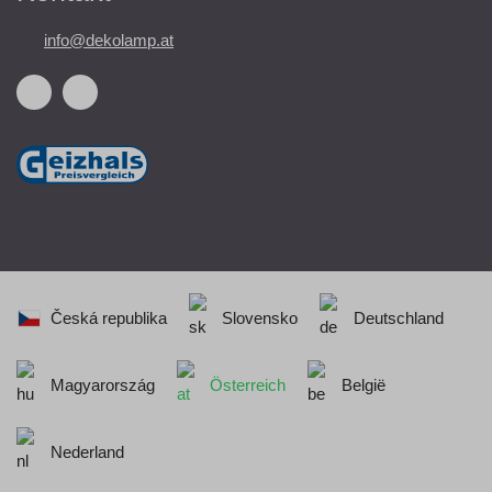
info@dekolamp.at
Česká republika
Slovensko
Deutschland
Magyarország
Österreich
België
Nederland