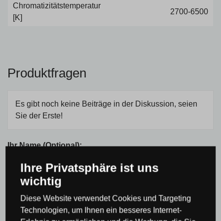
Chromatizitätstemperatur
2700-6500
[K]
Produktfragen
Es gibt noch keine Beiträge in der Diskussion, seien
Sie der Erste!
Ihr Name (Optional):
Ihre Privatsphäre ist uns
wichtig
E-mail:
Diese Website verwendet Cookies und Targeting
Technologien, um Ihnen ein besseres Internet-