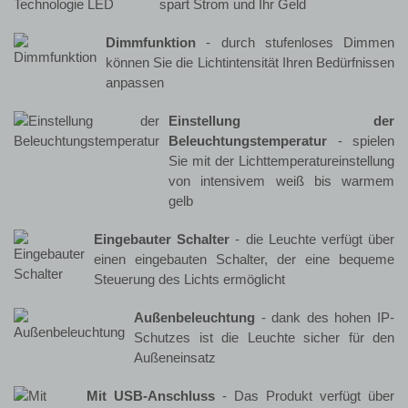
spart Strom und Ihr Geld
Dimmfunktion
- durch stufenloses Dimmen
können Sie die Lichtintensität Ihren Bedürfnissen
anpassen
Einstellung der
Beleuchtungstemperatur
- spielen
Sie mit der Lichttemperatureinstellung
von intensivem weiß bis warmem
gelb
Eingebauter Schalter
- die Leuchte verfügt über
einen eingebauten Schalter, der eine bequeme
Steuerung des Lichts ermöglicht
Außenbeleuchtung
- dank des hohen IP-
Schutzes ist die Leuchte sicher für den
Außeneinsatz
Mit USB-Anschluss
- Das Produkt verfügt über