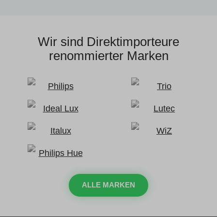
Wir sind Direktimporteure
renommierter Marken
ALLE MARKEN