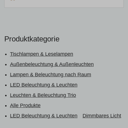
Produktkategorie
Tischlampen & Leselampen
Außenbeleuchtung & Außenleuchten
Lampen & Beleuchtung nach Raum
LED Beleuchtung & Leuchten
Leuchten & Beleuchtung Trio
Alle Produkte
LED Beleuchtung & Leuchten
Dimmbares Licht