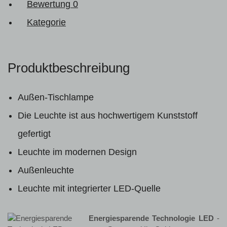
Bewertung
0
Kategorie
Produktbeschreibung
Außen-Tischlampe
Die Leuchte ist aus hochwertigem Kunststoff
gefertigt
Leuchte im modernen Design
Außenleuchte
Leuchte mit integrierter LED-Quelle
Energiesparende Technologie LED
-