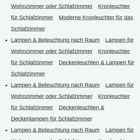
Wohnzimmer oder Schlafzimmer
Kronleuchter
für Schlafzimmer
Moderne Kronleuchter für das
Schlafzimmer
Lampen & Beleuchtung nach Raum
Lampen für
Wohnzimmer oder Schlafzimmer
Kronleuchter
für Schlafzimmer
Deckenleuchten & Lampen für
Schlafzimmer
Lampen & Beleuchtung nach Raum
Lampen für
Wohnzimmer oder Schlafzimmer
Kronleuchter
für Schlafzimmer
Deckenleuchten &
Deckenlampen für Schlafzimmer
Lampen & Beleuchtung nach Raum
Lampen für