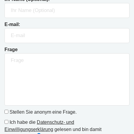
E-mail:
Frage
Stellen Sie anonym eine Frage.
Ich habe die
Datenschutz- und
Einwilligungserklärung
gelesen und bin damit