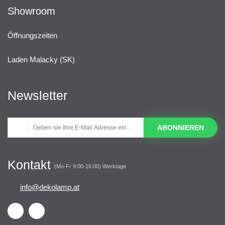
Showroom
Öffnungszeiten
Laden Malacky (SK)
Newsletter
ABONNIEREN
Kontakt
(Mo-Fr 9:00-16:00) Werktage
info@dekolamp.at