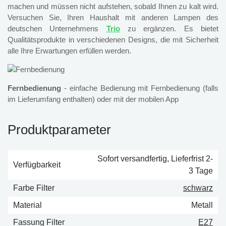
machen und müssen nicht aufstehen, sobald Ihnen zu kalt wird.
Versuchen Sie, Ihren Haushalt mit anderen Lampen des
deutschen Unternehmens
Trio
zu ergänzen. Es bietet
Qualitätsprodukte in verschiedenen Designs, die mit Sicherheit
alle Ihre Erwartungen erfüllen werden.
Fernbedienung
- einfache Bedienung mit Fernbedienung (falls
im Lieferumfang enthalten) oder mit der mobilen App
Produktparameter
Sofort versandfertig, Lieferfrist 2-
Verfügbarkeit
3 Tage
Farbe Filter
schwarz
Material
Metall
Fassung Filter
E27