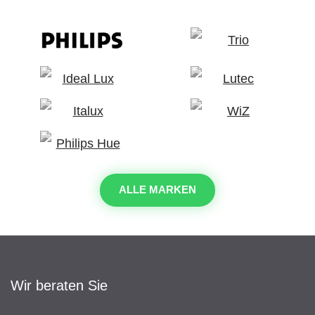
ALLE MARKEN
Wir beraten Sie