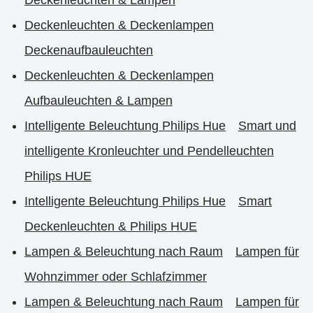
Deckenleuchten & Deckenlampen
Deckenaufbauleuchten
Deckenleuchten & Deckenlampen
Aufbauleuchten & Lampen
Intelligente Beleuchtung Philips Hue
Smart und
intelligente Kronleuchter und Pendelleuchten
Philips HUE
Intelligente Beleuchtung Philips Hue
Smart
Deckenleuchten & Philips HUE
Lampen & Beleuchtung nach Raum
Lampen für
Wohnzimmer oder Schlafzimmer
Lampen & Beleuchtung nach Raum
Lampen für