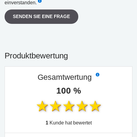
einverstanden.
SENDEN SIE EINE FRAGE
Produktbewertung
Gesamtwertung
100 %
1
Kunde hat bewertet