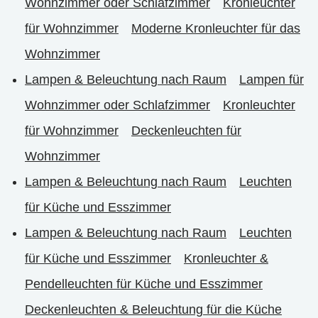
Wohnzimmer oder Schlafzimmer
Kronleuchter
für Wohnzimmer
Moderne Kronleuchter für das
Wohnzimmer
Lampen & Beleuchtung nach Raum
Lampen für
Wohnzimmer oder Schlafzimmer
Kronleuchter
für Wohnzimmer
Deckenleuchten für
Wohnzimmer
Lampen & Beleuchtung nach Raum
Leuchten
für Küche und Esszimmer
Lampen & Beleuchtung nach Raum
Leuchten
für Küche und Esszimmer
Kronleuchter &
Pendelleuchten für Küche und Esszimmer
Deckenleuchten & Beleuchtung für die Küche