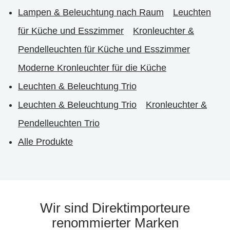
Lampen & Beleuchtung nach Raum
Leuchten
für Küche und Esszimmer
Kronleuchter &
Pendelleuchten für Küche und Esszimmer
Moderne Kronleuchter für die Küche
Leuchten & Beleuchtung Trio
Leuchten & Beleuchtung Trio
Kronleuchter &
Pendelleuchten Trio
Alle Produkte
Wir sind Direktimporteure
renommierter Marken