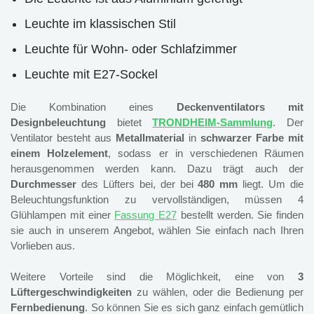
Leuchte im klassischen Stil
Leuchte für Wohn- oder Schlafzimmer
Leuchte mit E27-Sockel
Die Kombination eines
Deckenventilators mit
Designbeleuchtung
bietet
TRONDHEIM-Sammlung
. Der
Ventilator besteht aus
Metallmaterial
in
schwarzer Farbe mit
einem Holzelement
, sodass er in verschiedenen Räumen
herausgenommen werden kann. Dazu trägt auch der
Durchmesser
des Lüfters bei, der bei
480 mm
liegt. Um die
Beleuchtungsfunktion zu vervollständigen, müssen 4
Glühlampen mit einer
Fassung E27
bestellt werden. Sie finden
sie auch in unserem Angebot, wählen Sie einfach nach Ihren
Vorlieben aus.
Weitere Vorteile sind die Möglichkeit, eine von
3
Lüftergeschwindigkeiten
zu wählen, oder die Bedienung per
Fernbedienung
. So können Sie es sich ganz einfach gemütlich