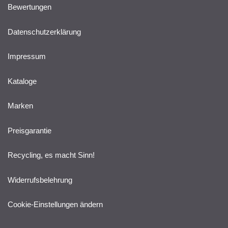
Bewertungen
Datenschutzerklärung
Impressum
Kataloge
Marken
Preisgarantie
Recycling, es macht Sinn!
Widerrufsbelehrung
Cookie-Einstellungen ändern