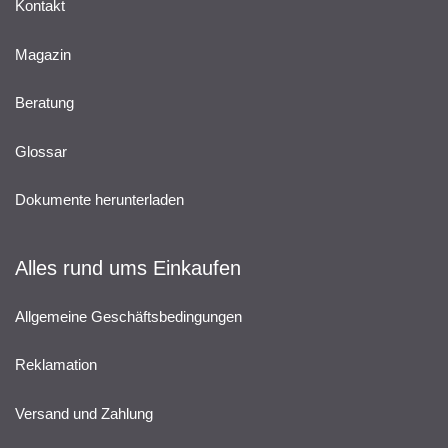
Kontakt
Magazin
Beratung
Glossar
Dokumente herunterladen
Alles rund ums Einkaufen
Allgemeine Geschäftsbedingungen
Reklamation
Versand und Zahlung