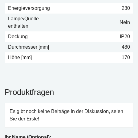
Energieversorgung
230
Lampe/Quelle
Nein
enthalten
Deckung
IP20
Durchmesser [mm]
480
Höhe [mm]
170
Produktfragen
Es gibt noch keine Beiträge in der Diskussion, seien
Sie der Erste!
Ihr Name (Optional):