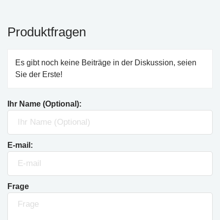
Produktfragen
Es gibt noch keine Beiträge in der Diskussion, seien
Sie der Erste!
Ihr Name (Optional):
E-mail:
Frage