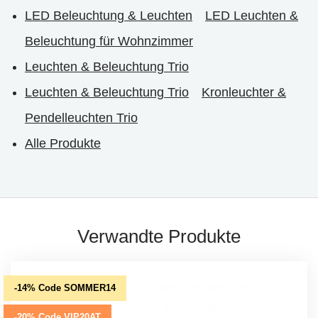
LED Beleuchtung & Leuchten
LED Leuchten &
Beleuchtung für Wohnzimmer
Leuchten & Beleuchtung Trio
Leuchten & Beleuchtung Trio
Kronleuchter &
Pendelleuchten Trio
Alle Produkte
Verwandte Produkte
-14% Code SOMMER14
-20% Code VIP20AT