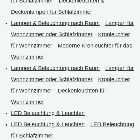
für Schlafzimmer
Deckenleuchten &
Deckenlampen für Schlafzimmer
Lampen & Beleuchtung nach Raum
Lampen für
Wohnzimmer oder Schlafzimmer
Kronleuchter
für Wohnzimmer
Moderne Kronleuchter für das
Wohnzimmer
Lampen & Beleuchtung nach Raum
Lampen für
Wohnzimmer oder Schlafzimmer
Kronleuchter
für Wohnzimmer
Deckenleuchten für
Wohnzimmer
LED Beleuchtung & Leuchten
LED Beleuchtung & Leuchten
LED Beleuchtung
für Schlafzimmer