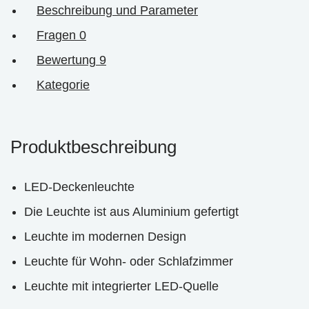
Beschreibung und Parameter
Fragen
0
Bewertung
9
Kategorie
Produktbeschreibung
LED-Deckenleuchte
Die Leuchte ist aus Aluminium gefertigt
Leuchte im modernen Design
Leuchte für Wohn- oder Schlafzimmer
Leuchte mit integrierter LED-Quelle