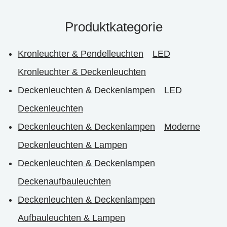
Produktkategorie
Kronleuchter & Pendelleuchten
LED
Kronleuchter & Deckenleuchten
Deckenleuchten & Deckenlampen
LED
Deckenleuchten
Deckenleuchten & Deckenlampen
Moderne
Deckenleuchten & Lampen
Deckenleuchten & Deckenlampen
Deckenaufbauleuchten
Deckenleuchten & Deckenlampen
Aufbauleuchten & Lampen