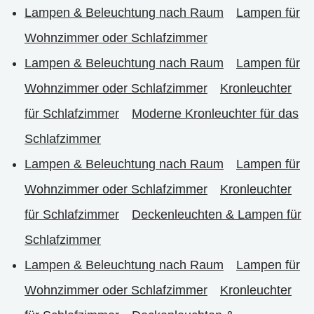
Lampen & Beleuchtung nach Raum
Lampen für
Wohnzimmer oder Schlafzimmer
Lampen & Beleuchtung nach Raum
Lampen für
Wohnzimmer oder Schlafzimmer
Kronleuchter
für Schlafzimmer
Moderne Kronleuchter für das
Schlafzimmer
Lampen & Beleuchtung nach Raum
Lampen für
Wohnzimmer oder Schlafzimmer
Kronleuchter
für Schlafzimmer
Deckenleuchten & Lampen für
Schlafzimmer
Lampen & Beleuchtung nach Raum
Lampen für
Wohnzimmer oder Schlafzimmer
Kronleuchter