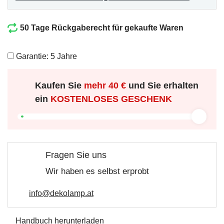
50 Tage Rückgaberecht für gekaufte Waren
Garantie: 5 Jahre
Kaufen Sie
mehr
40 €
und Sie erhalten
ein
KOSTENLOSES GESCHENK
Fragen Sie uns
Wir haben es selbst erprobt
info@dekolamp.at
Handbuch herunterladen