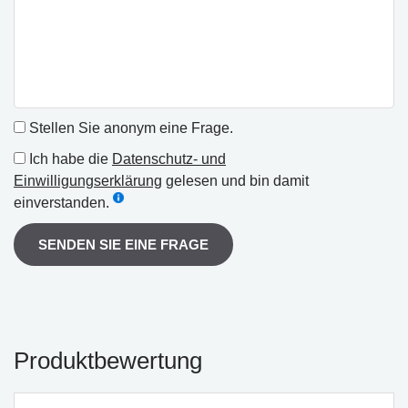
Stellen Sie anonym eine Frage.
Ich habe die
Datenschutz- und
Einwilligungserklärung
gelesen und bin damit
einverstanden.
SENDEN SIE EINE FRAGE
Produktbewertung