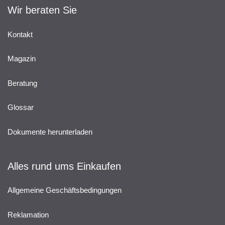
Wir beraten Sie
Kontakt
Magazin
Beratung
Glossar
Dokumente herunterladen
Alles rund ums Einkaufen
Allgemeine Geschäftsbedingungen
Reklamation