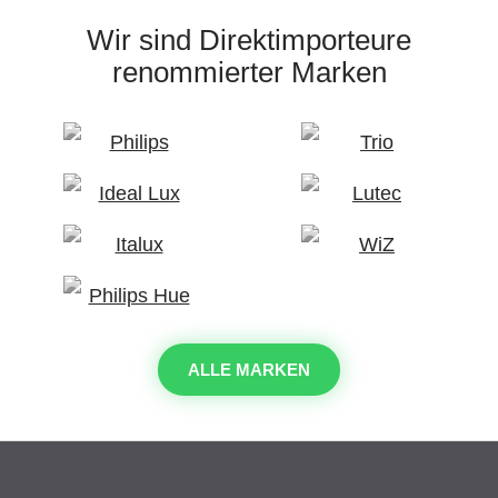
Wir sind Direktimporteure
renommierter Marken
ALLE MARKEN