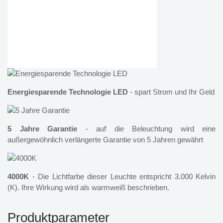
Energiesparende Technologie LED
- spart Strom und Ihr Geld
5 Jahre Garantie
- auf die Beleuchtung wird eine
außergewöhnlich verlängerte Garantie von 5 Jahren gewährt
4000K
- Die Lichtfarbe dieser Leuchte entspricht 3.000 Kelvin
(K). Ihre Wirkung wird als warmweiß beschrieben.
Produktparameter