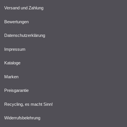
Versand und Zahlung
Bewertungen
Datenschutzerklärung
Impressum
Kataloge
Marken
Preisgarantie
Recycling, es macht Sinn!
Widerrufsbelehrung