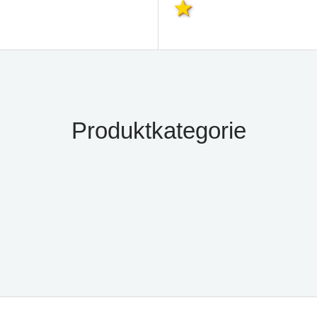
Produktkategorie