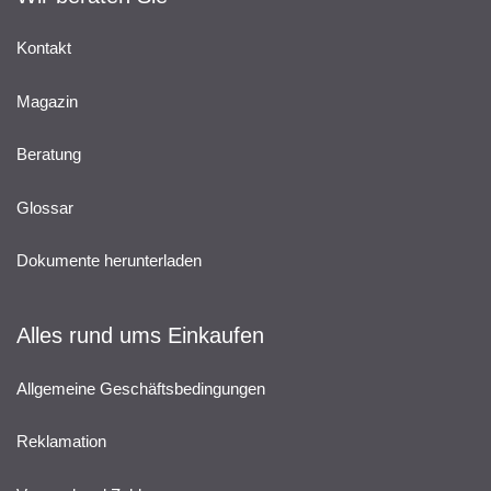
Kontakt
Magazin
Beratung
Glossar
Dokumente herunterladen
Alles rund ums Einkaufen
Allgemeine Geschäftsbedingungen
Reklamation