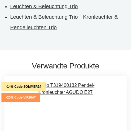
Leuchten & Beleuchtung Trio
Leuchten & Beleuchtung Trio
Kronleuchter &
Pendelleuchten Trio
Verwandte Produkte
-14% Code SOMMER14
-20% Code VIP20AT