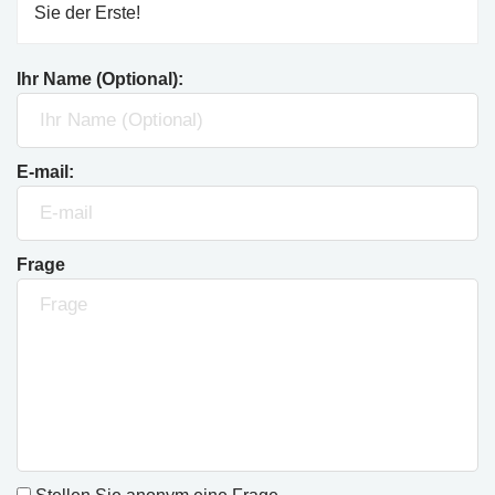
Sie der Erste!
Ihr Name (Optional):
E-mail:
Frage