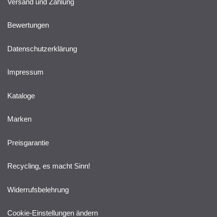
Versand und Zahlung
Bewertungen
Datenschutzerklärung
Impressum
Kataloge
Marken
Preisgarantie
Recycling, es macht Sinn!
Widerrufsbelehrung
Cookie-Einstellungen ändern