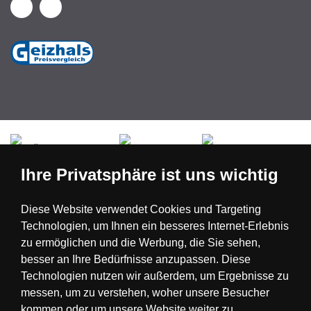
Česká republika
Slovensko
Deutschland
Ihre Privatsphäre ist uns wichtig
Magyarország
Österreich
België
Diese Website verwendet Cookies und Targeting
Technologien, um Ihnen ein besseres Internet-Erlebnis
Nederland
zu ermöglichen und die Werbung, die Sie sehen,
besser an Ihre Bedürfnisse anzupassen. Diese
Technologien nutzen wir außerdem, um Ergebnisse zu
messen, um zu verstehen, woher unsere Besucher
kommen oder um unsere Website weiter zu