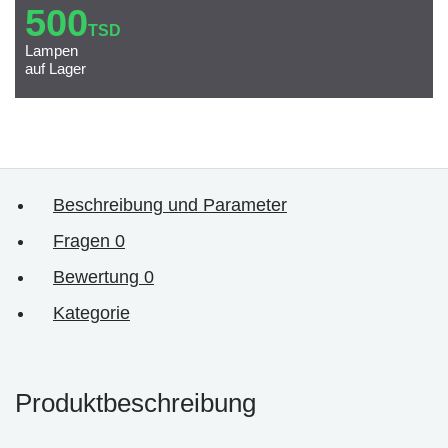
500
TSD
Lampen
auf Lager
Beschreibung und Parameter
Fragen
0
Bewertung
0
Kategorie
Produktbeschreibung