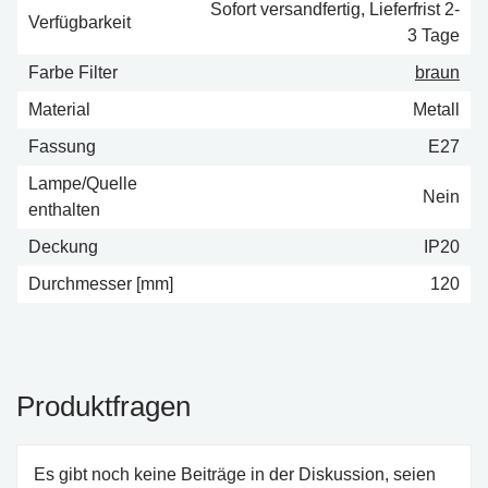
Sofort versandfertig, Lieferfrist 2-
Verfügbarkeit
3 Tage
Farbe Filter
braun
Material
Metall
Fassung
E27
Lampe/Quelle
Nein
enthalten
Deckung
IP20
Durchmesser [mm]
120
Produktfragen
Es gibt noch keine Beiträge in der Diskussion, seien