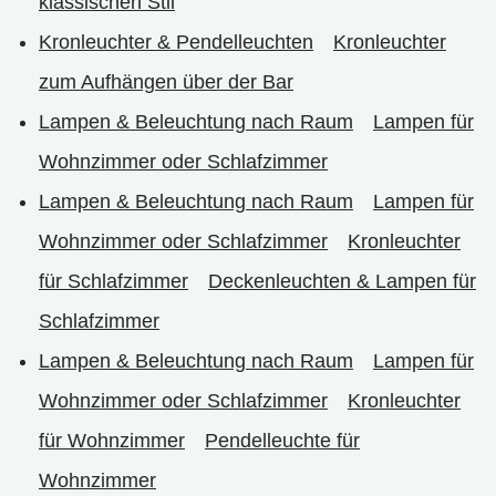
klassischen Stil
Kronleuchter & Pendelleuchten
Kronleuchter
zum Aufhängen über der Bar
Lampen & Beleuchtung nach Raum
Lampen für
Wohnzimmer oder Schlafzimmer
Lampen & Beleuchtung nach Raum
Lampen für
Wohnzimmer oder Schlafzimmer
Kronleuchter
für Schlafzimmer
Deckenleuchten & Lampen für
Schlafzimmer
Lampen & Beleuchtung nach Raum
Lampen für
Wohnzimmer oder Schlafzimmer
Kronleuchter
für Wohnzimmer
Pendelleuchte für
Wohnzimmer