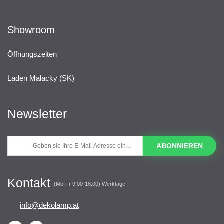
Showroom
Öffnungszeiten
Laden Malacky (SK)
Newsletter
ABONNIEREN
Kontakt
(Mo-Fr 9:00-16:00) Werktage
info@dekolamp.at