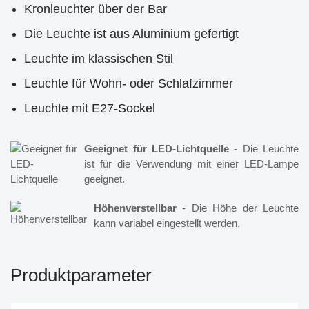
Kronleuchter über der Bar
Die Leuchte ist aus Aluminium gefertigt
Leuchte im klassischen Stil
Leuchte für Wohn- oder Schlafzimmer
Leuchte mit E27-Sockel
Geeignet für LED-Lichtquelle
- Die Leuchte
ist für die Verwendung mit einer LED-Lampe
geeignet.
Höhenverstellbar
- Die Höhe der Leuchte
kann variabel eingestellt werden.
Produktparameter