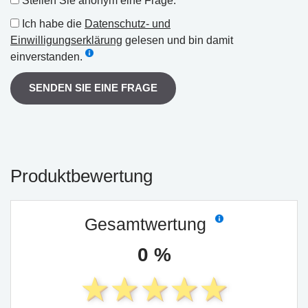
Stellen Sie anonym eine Frage.
Ich habe die
Datenschutz- und
Einwilligungserklärung
gelesen und bin damit
einverstanden.
SENDEN SIE EINE FRAGE
Produktbewertung
Gesamtwertung
0 %