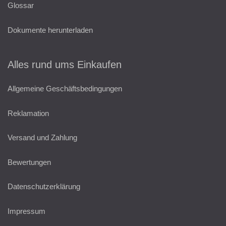
Glossar
Dokumente herunterladen
Alles rund ums Einkaufen
Allgemeine Geschäftsbedingungen
Reklamation
Versand und Zahlung
Bewertungen
Datenschutzerklärung
Impressum