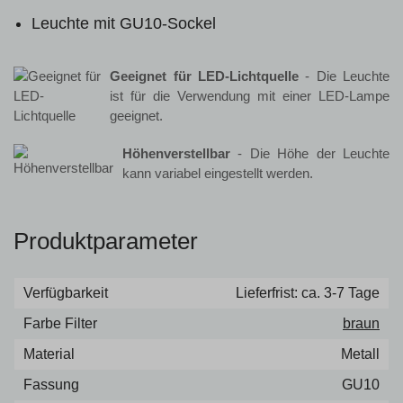
Leuchte mit GU10-Sockel
Geeignet für LED-Lichtquelle
- Die Leuchte
ist für die Verwendung mit einer LED-Lampe
geeignet.
Höhenverstellbar
- Die Höhe der Leuchte
kann variabel eingestellt werden.
Produktparameter
Verfügbarkeit
Lieferfrist: ca. 3-7 Tage
Farbe Filter
braun
Material
Metall
Fassung
GU10