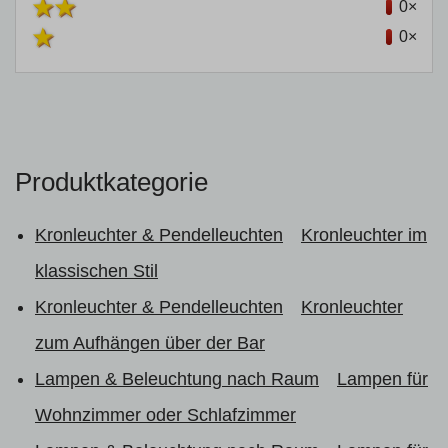
0×
0×
Produktkategorie
Kronleuchter & Pendelleuchten
Kronleuchter im
klassischen Stil
Kronleuchter & Pendelleuchten
Kronleuchter
zum Aufhängen über der Bar
Lampen & Beleuchtung nach Raum
Lampen für
Wohnzimmer oder Schlafzimmer