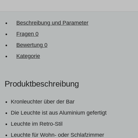
Beschreibung und Parameter
Fragen
0
Bewertung
0
Kategorie
Produktbeschreibung
Kronleuchter über der Bar
Die Leuchte ist aus Aluminium gefertigt
Leuchte im Retro-Stil
Leuchte für Wohn- oder Schlafzimmer