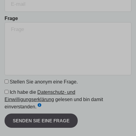
Frage
Stellen Sie anonym eine Frage.
Ich habe die
Datenschutz- und
Einwilligungserklärung
gelesen und bin damit
einverstanden.
SENDEN SIE EINE FRAGE