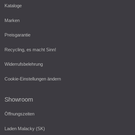
Kataloge
Marken
Preisgarantie
Recycling, es macht Sinn!
Widerrufsbelehrung
Cookie-Einstellungen ändern
Showroom
Öffnungszeiten
Laden Malacky (SK)