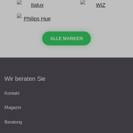
ALLE MARKEN
Wir beraten Sie
Kontakt
Magazin
Beratung