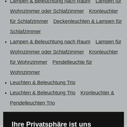
Lampen & Beleuchtung nach Raum
Lampen für
Wohnzimmer oder Schlafzimmer
Kronleuchter
für Schlafzimmer
Deckenleuchten & Lampen für
Schlafzimmer
Lampen & Beleuchtung nach Raum
Lampen für
Wohnzimmer oder Schlafzimmer
Kronleuchter
für Wohnzimmer
Pendelleuchte für
Wohnzimmer
Leuchten & Beleuchtung Trio
Leuchten & Beleuchtung Trio
Kronleuchter &
Pendelleuchten Trio
Ihre Privatsphäre ist uns