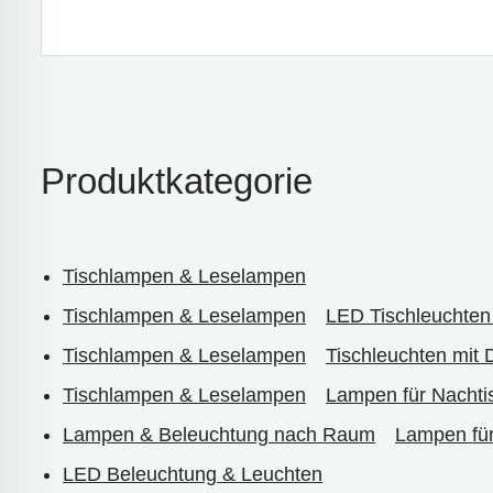
Produktkategorie
Tischlampen & Leselampen
Tischlampen & Leselampen
LED Tischleuchte
Tischlampen & Leselampen
Tischleuchten mit
Tischlampen & Leselampen
Lampen für Nachti
Lampen & Beleuchtung nach Raum
Lampen fü
LED Beleuchtung & Leuchten