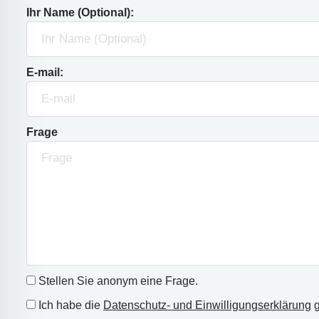
Ihr Name (Optional):
E-mail:
Frage
Stellen Sie anonym eine Frage.
Ich habe die
Datenschutz- und Einwilligungserklärung
g