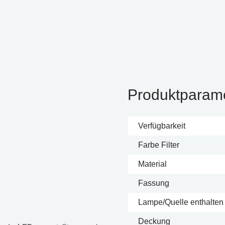
Produktparam
Verfügbarkeit
Farbe Filter
Material
Fassung
Lampe/Quelle enthalten
Deckung