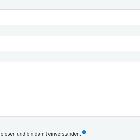
elesen und bin damit einverstanden.