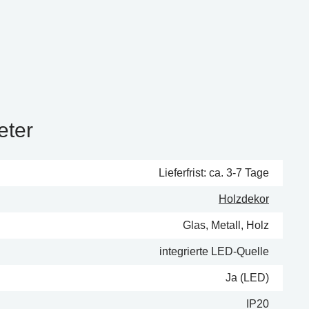
eter
Lieferfrist: ca. 3-7 Tage
Holzdekor
Glas, Metall, Holz
integrierte LED-Quelle
Ja (LED)
IP20