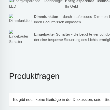
Energiesparende Techno
Ihr Geld
Dimmfunktion
- durch stufenloses Dimmen kö
Ihren Bedürfnissen anpassen
Eingebauter Schalter
- die Leuchte verfügt üb
der eine bequeme Steuerung des Lichts ermögl
Produktfragen
Es gibt noch keine Beiträge in der Diskussion, seien Sie