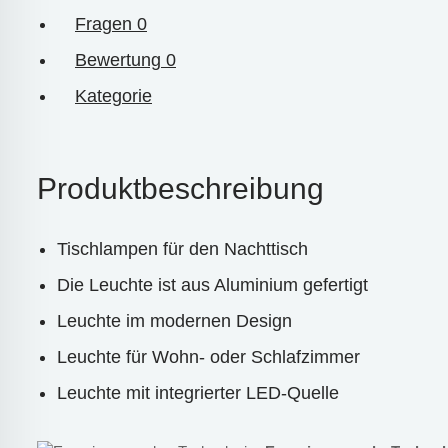
Fragen
0
Bewertung
0
Kategorie
Produktbeschreibung
Tischlampen für den Nachttisch
Die Leuchte ist aus Aluminium gefertigt
Leuchte im modernen Design
Leuchte für Wohn- oder Schlafzimmer
Leuchte mit integrierter LED-Quelle