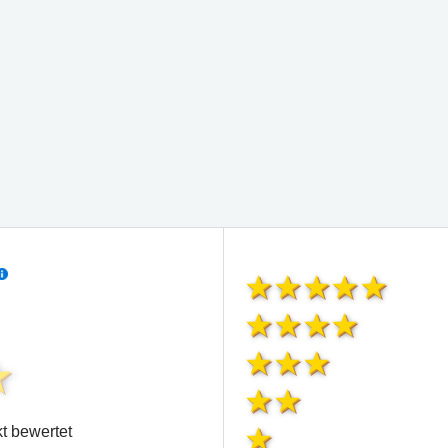
t bewertet