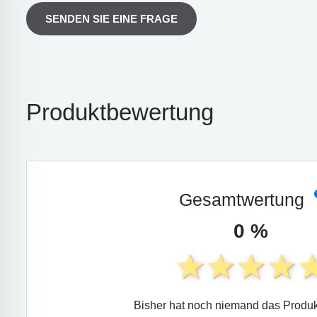
SENDEN SIE EINE FRAGE
Produktbewertung
Gesamtwertung
0 %
Bisher hat noch niemand das Produk