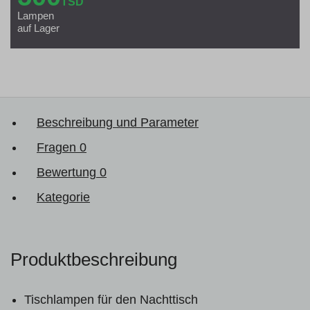
TSD
Lampen
auf Lager
Beschreibung und Parameter
Fragen
0
Bewertung
0
Kategorie
Produktbeschreibung
Tischlampen für den Nachttisch