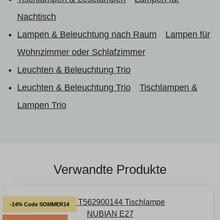
Nachtisch
Lampen & Beleuchtung nach Raum
Lampen für
Wohnzimmer oder Schlafzimmer
Leuchten & Beleuchtung Trio
Leuchten & Beleuchtung Trio
Tischlampen &
Lampen Trio
Verwandte Produkte
-14% Code SOMMER14