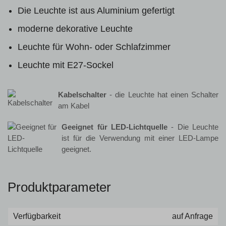
Die Leuchte ist aus Aluminium gefertigt
moderne dekorative Leuchte
Leuchte für Wohn- oder Schlafzimmer
Leuchte mit E27-Sockel
Kabelschalter
- die Leuchte hat einen Schalter
am Kabel
Geeignet für LED-Lichtquelle
- Die Leuchte
ist für die Verwendung mit einer LED-Lampe
geeignet.
Produktparameter
Verfügbarkeit
auf Anfrage