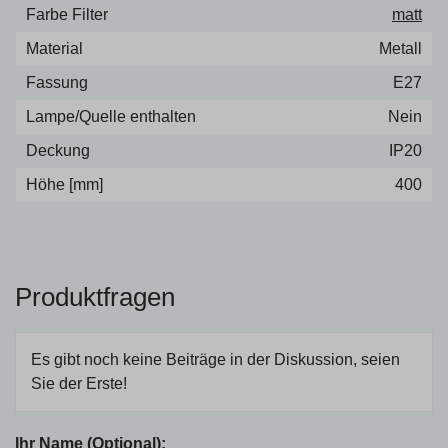
Farbe Filter
matt
Material
Metall
Fassung
E27
Lampe/Quelle enthalten
Nein
Deckung
IP20
Höhe [mm]
400
Produktfragen
Es gibt noch keine Beiträge in der Diskussion, seien
Sie der Erste!
Ihr Name (Optional):