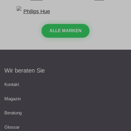
ALLE MARKEN
Wir beraten Sie
Kontakt
Magazin
Beratung
Glossar