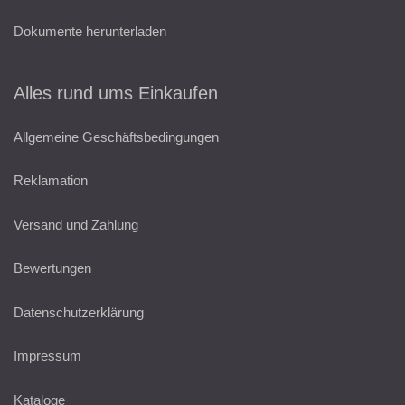
Dokumente herunterladen
Alles rund ums Einkaufen
Allgemeine Geschäftsbedingungen
Reklamation
Versand und Zahlung
Bewertungen
Datenschutzerklärung
Impressum
Kataloge