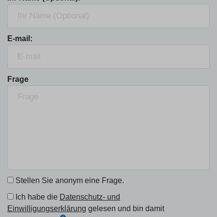
E-mail:
Frage
Stellen Sie anonym eine Frage.
Ich habe die
Datenschutz- und
Einwilligungserklärung
gelesen und bin damit