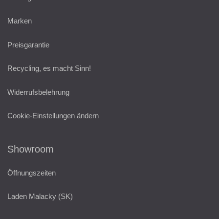
Marken
Preisgarantie
Recycling, es macht Sinn!
Widerrufsbelehrung
Cookie-Einstellungen ändern
Showroom
Öffnungszeiten
Laden Malacky (SK)