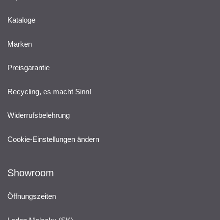
Kataloge
Marken
Preisgarantie
Recycling, es macht Sinn!
Widerrufsbelehrung
Cookie-Einstellungen ändern
Showroom
Öffnungszeiten