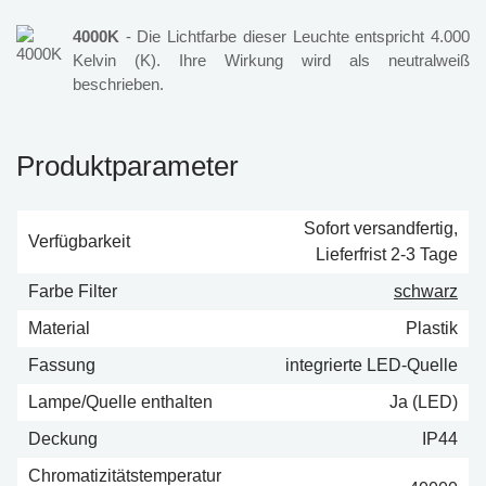
4000K
- Die Lichtfarbe dieser Leuchte entspricht 4.000
Kelvin (K). Ihre Wirkung wird als neutralweiß
beschrieben.
Produktparameter
Sofort versandfertig,
Verfügbarkeit
Lieferfrist 2-3 Tage
Farbe Filter
schwarz
Material
Plastik
Fassung
integrierte LED-Quelle
Lampe/Quelle enthalten
Ja (LED)
Deckung
IP44
Chromatizitätstemperatur