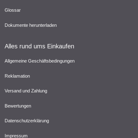
Glossar
Dokumente herunterladen
Alles rund ums Einkaufen
Allgemeine Geschäftsbedingungen
Reklamation
Versand und Zahlung
Bewertungen
Datenschutzerklärung
Impressum