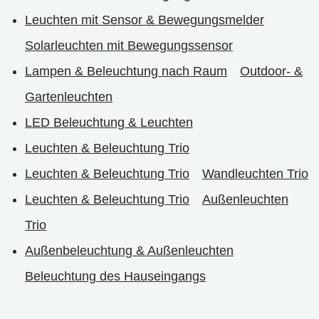
Leuchten mit Sensor & Bewegungsmelder
Solarleuchten mit Bewegungssensor
Lampen & Beleuchtung nach Raum
Outdoor- &
Gartenleuchten
LED Beleuchtung & Leuchten
Leuchten & Beleuchtung Trio
Leuchten & Beleuchtung Trio
Wandleuchten Trio
Leuchten & Beleuchtung Trio
Außenleuchten
Trio
Außenbeleuchtung & Außenleuchten
Beleuchtung des Hauseingangs