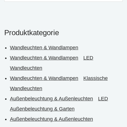
Produktkategorie
Wandleuchten & Wandlampen
Wandleuchten & Wandlampen
LED
Wandleuchten
Wandleuchten & Wandlampen
Klassische
Wandleuchten
Außenbeleuchtung & Außenleuchten
LED
Außenbeleuchtung & Garten
Außenbeleuchtung & Außenleuchten