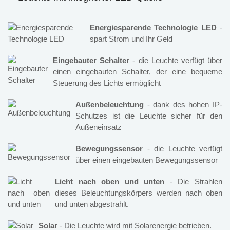
Energiesparende Technologie LED
-
spart Strom und Ihr Geld
Eingebauter Schalter
- die Leuchte verfügt über
einen eingebauten Schalter, der eine bequeme
Steuerung des Lichts ermöglicht
Außenbeleuchtung
- dank des hohen IP-
Schutzes ist die Leuchte sicher für den
Außeneinsatz
Bewegungssensor
- die Leuchte verfügt
über einen eingebauten Bewegungssensor
Licht nach oben und unten
- Die Strahlen
dieses Beleuchtungskörpers werden nach oben
und unten abgestrahlt.
Solar
- Die Leuchte wird mit Solarenergie betrieben.