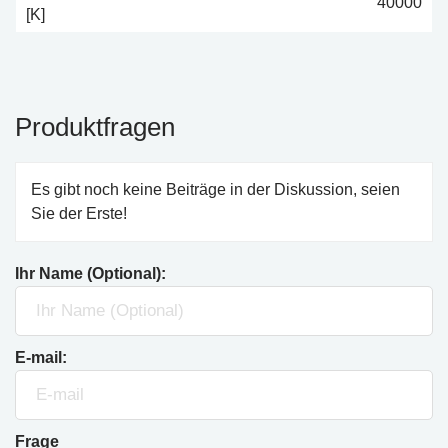
40000
[K]
Produktfragen
Es gibt noch keine Beiträge in der Diskussion, seien
Sie der Erste!
Ihr Name (Optional):
E-mail:
Frage