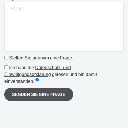
Stellen Sie anonym eine Frage.
Ich habe die
Datenschutz- und
Einwilligungserklärung
gelesen und bin damit
einverstanden.
SENDEN SIE EINE FRAGE