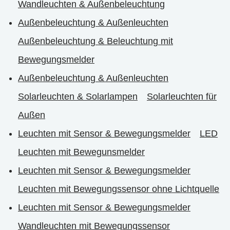
Wandleuchten & Außenbeleuchtung
Außenbeleuchtung & Außenleuchten
Außenbeleuchtung & Beleuchtung mit
Bewegungsmelder
Außenbeleuchtung & Außenleuchten
Solarleuchten & Solarlampen
Solarleuchten für
Außen
Leuchten mit Sensor & Bewegungsmelder
LED
Leuchten mit Bewegunsmelder
Leuchten mit Sensor & Bewegungsmelder
Leuchten mit Bewegungssensor ohne Lichtquelle
Leuchten mit Sensor & Bewegungsmelder
Wandleuchten mit Bewegungssensor