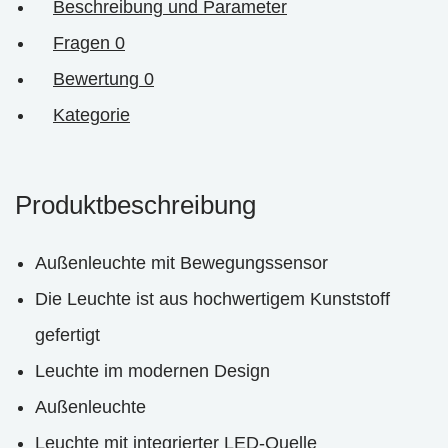
Beschreibung und Parameter
Fragen
0
Bewertung
0
Kategorie
Produktbeschreibung
Außenleuchte mit Bewegungssensor
Die Leuchte ist aus hochwertigem Kunststoff
gefertigt
Leuchte im modernen Design
Außenleuchte
Leuchte mit integrierter LED-Quelle