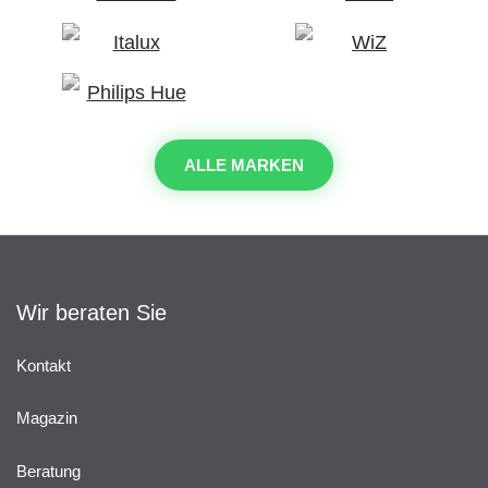
ALLE MARKEN
Wir beraten Sie
Kontakt
Magazin
Beratung