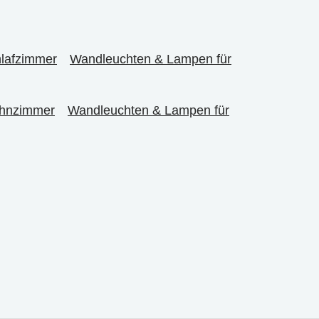
hlafzimmer
Wandleuchten & Lampen für
ohnzimmer
Wandleuchten & Lampen für