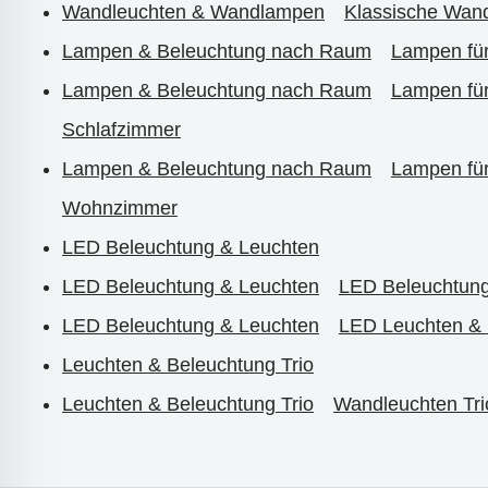
Wandleuchten & Wandlampen
Klassische Wan
Lampen & Beleuchtung nach Raum
Lampen fü
Lampen & Beleuchtung nach Raum
Lampen fü
Schlafzimmer
Lampen & Beleuchtung nach Raum
Lampen fü
Wohnzimmer
LED Beleuchtung & Leuchten
LED Beleuchtung & Leuchten
LED Beleuchtung
LED Beleuchtung & Leuchten
LED Leuchten & 
Leuchten & Beleuchtung Trio
Leuchten & Beleuchtung Trio
Wandleuchten Tri