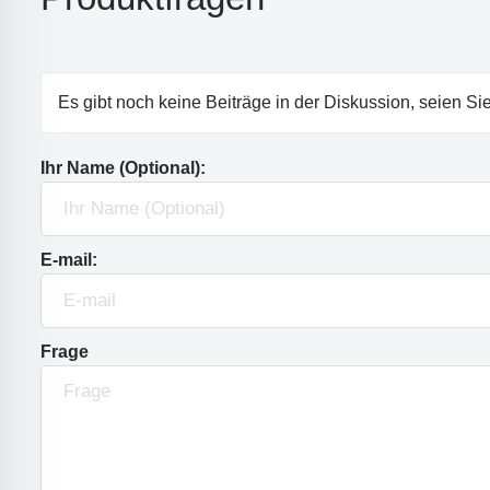
Es gibt noch keine Beiträge in der Diskussion, seien Sie
Ihr Name (Optional):
E-mail:
Frage