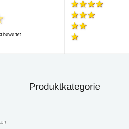
t bewertet
Produktkategorie
ten