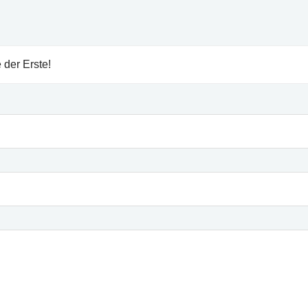
 der Erste!