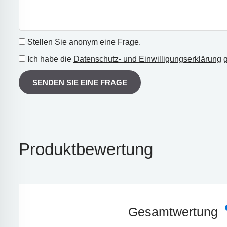
Stellen Sie anonym eine Frage.
Ich habe die
Datenschutz- und Einwilligungserklärung
g
SENDEN SIE EINE FRAGE
Produktbewertung
Gesamtwertung