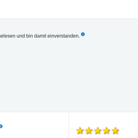
elesen und bin damit einverstanden.