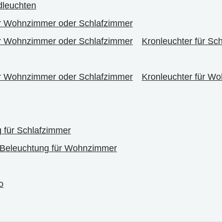
dleuchten
r Wohnzimmer oder Schlafzimmer
r Wohnzimmer oder Schlafzimmer
Kronleuchter für Sc
r Wohnzimmer oder Schlafzimmer
Kronleuchter für W
 für Schlafzimmer
Beleuchtung für Wohnzimmer
o