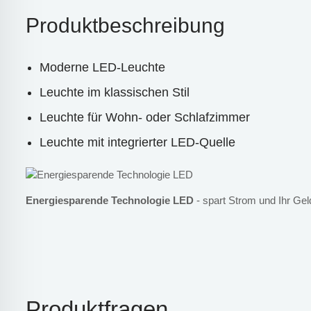
Produktbeschreibung
Moderne LED-Leuchte
Leuchte im klassischen Stil
Leuchte für Wohn- oder Schlafzimmer
Leuchte mit integrierter LED-Quelle
Energiesparende Technologie LED
- spart Strom und Ihr Gel
Produktfragen