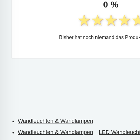
0 %
Bisher hat noch niemand das Produk
Wandleuchten & Wandlampen
Wandleuchten & Wandlampen
LED Wandleuch