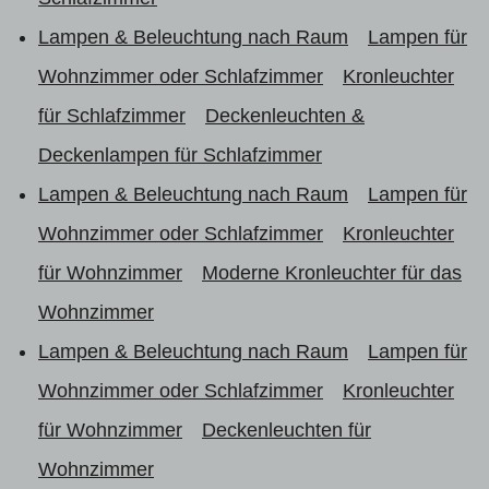
Lampen & Beleuchtung nach Raum
Lampen für
Wohnzimmer oder Schlafzimmer
Kronleuchter
für Schlafzimmer
Deckenleuchten &
Deckenlampen für Schlafzimmer
Lampen & Beleuchtung nach Raum
Lampen für
Wohnzimmer oder Schlafzimmer
Kronleuchter
für Wohnzimmer
Moderne Kronleuchter für das
Wohnzimmer
Lampen & Beleuchtung nach Raum
Lampen für
Wohnzimmer oder Schlafzimmer
Kronleuchter
für Wohnzimmer
Deckenleuchten für
Wohnzimmer