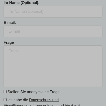
Ihr Name (Optional):
E-mail:
Frage
Stellen Sie anonym eine Frage.
Ich habe die
Datenschutz- und
Einwilligungserklärung
gelesen und bin damit