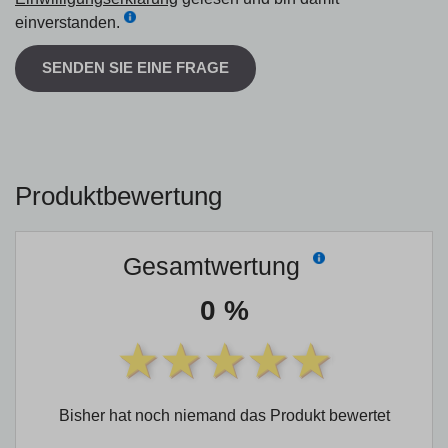
einverstanden.
SENDEN SIE EINE FRAGE
Produktbewertung
Gesamtwertung
0 %
Bisher hat noch niemand das Produkt bewertet