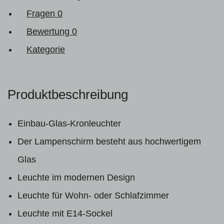
Fragen
0
Bewertung
0
Kategorie
Produktbeschreibung
Einbau-Glas-Kronleuchter
Der Lampenschirm besteht aus hochwertigem
Glas
Leuchte im modernen Design
Leuchte für Wohn- oder Schlafzimmer
Leuchte mit E14-Sockel