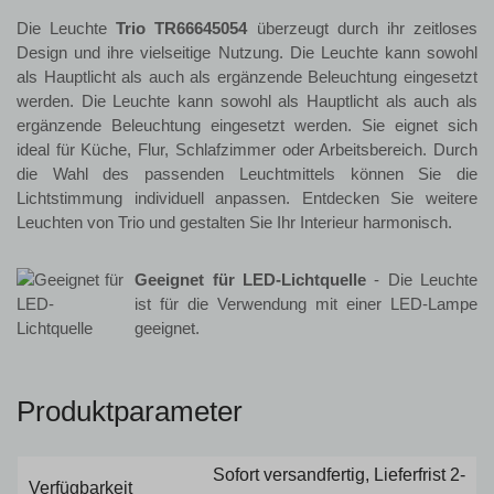
Die Leuchte
Trio TR66645054
überzeugt durch ihr zeitloses
Design und ihre vielseitige Nutzung. Die Leuchte kann sowohl
als Hauptlicht als auch als ergänzende Beleuchtung eingesetzt
werden. Die Leuchte kann sowohl als Hauptlicht als auch als
ergänzende Beleuchtung eingesetzt werden. Sie eignet sich
ideal für Küche, Flur, Schlafzimmer oder Arbeitsbereich. Durch
die Wahl des passenden Leuchtmittels können Sie die
Lichtstimmung individuell anpassen. Entdecken Sie weitere
Leuchten von Trio und gestalten Sie Ihr Interieur harmonisch.
Geeignet für LED-Lichtquelle
- Die Leuchte
ist für die Verwendung mit einer LED-Lampe
geeignet.
Produktparameter
Sofort versandfertig, Lieferfrist 2-
Verfügbarkeit