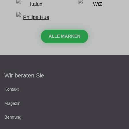
ALLE MARKEN
Wir beraten Sie
Kontakt
Magazin
Beratung