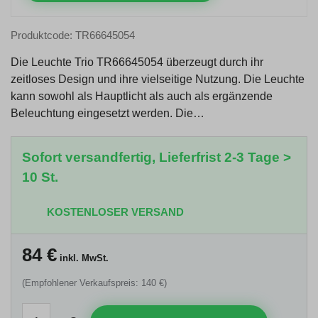
Produktcode: TR66645054
Die Leuchte Trio TR66645054 überzeugt durch ihr
zeitloses Design und ihre vielseitige Nutzung. Die Leuchte
kann sowohl als Hauptlicht als auch als ergänzende
Beleuchtung eingesetzt werden. Die…
Sofort versandfertig, Lieferfrist 2-3 Tage >
10 St.
KOSTENLOSER VERSAND
84
€
inkl. MwSt.
(Empfohlener Verkaufspreis: 140 €)