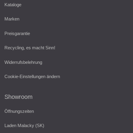
Kataloge
Marken
Preisgarantie
Recycling, es macht Sinn!
Widerrufsbelehrung
Cookie-Einstellungen ändern
Showroom
Öffnungszeiten
Laden Malacky (SK)