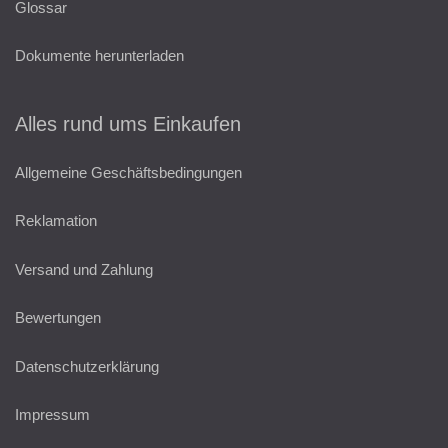
Glossar
Dokumente herunterladen
Alles rund ums Einkaufen
Allgemeine Geschäftsbedingungen
Reklamation
Versand und Zahlung
Bewertungen
Datenschutzerklärung
Impressum