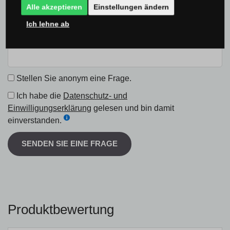
Alle akzeptieren
Einstellungen ändern
Ich lehne ab
Stellen Sie anonym eine Frage.
Ich habe die
Datenschutz- und
Einwilligungserklärung
gelesen und bin damit
einverstanden.
SENDEN SIE EINE FRAGE
Produktbewertung