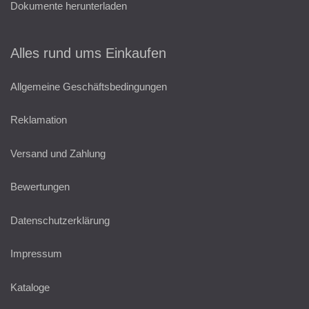
Dokumente herunterladen
Alles rund ums Einkaufen
Allgemeine Geschäftsbedingungen
Reklamation
Versand und Zahlung
Bewertungen
Datenschutzerklärung
Impressum
Kataloge