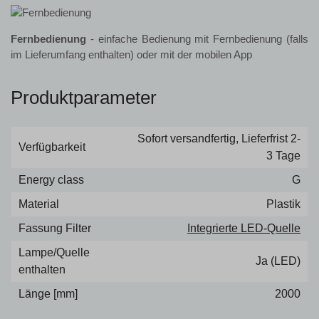
Fernbedienung
- einfache Bedienung mit Fernbedienung (falls
im Lieferumfang enthalten) oder mit der mobilen App
Produktparameter
Sofort versandfertig, Lieferfrist 2-
Verfügbarkeit
3 Tage
Energy class
G
Material
Plastik
Fassung Filter
Integrierte LED-Quelle
Lampe/Quelle
Ja (LED)
enthalten
Länge [mm]
2000