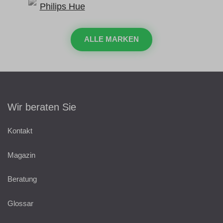
ALLE MARKEN
Wir beraten Sie
Kontakt
Magazin
Beratung
Glossar