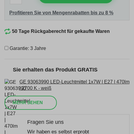
Profitieren Sie von Mengenrabatten bis zu 8 %
50 Tage Rückgaberecht für gekaufte Waren
Garantie: 3 Jahre
Sie erhalten das Produkt GRATIS
GE 93063990 LED-Leuchtmittel 1x7W | E27 | 470lm
| 2700 K - weiß
MEHR SEHEN
Fragen Sie uns
Wir haben es selbst erprobt