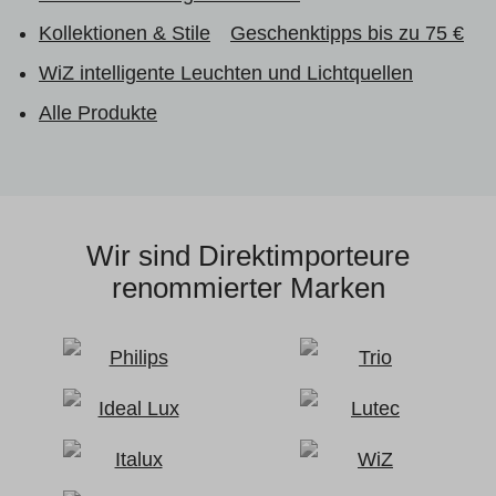
Kollektionen & Stile
Geschenktipps bis zu 75 €
WiZ intelligente Leuchten und Lichtquellen
Alle Produkte
Wir sind Direktimporteure
renommierter Marken