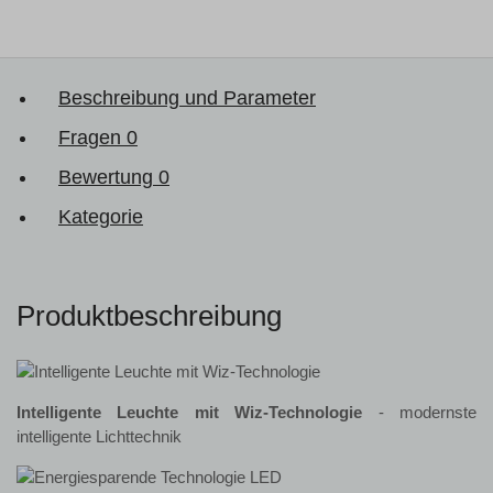
Beschreibung und Parameter
Fragen
0
Bewertung
0
Kategorie
Produktbeschreibung
Intelligente Leuchte mit Wiz-Technologie
- modernste
intelligente Lichttechnik