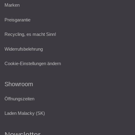
Marken
Preisgarantie
Recycling, es macht Sinn!
Widerrufsbelehrung
Cookie-Einstellungen ändern
Showroom
Öffnungszeiten
Laden Malacky (SK)
Newsletter