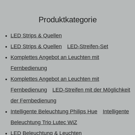
Produktkategorie
LED Strips & Quellen
LED Strips & Quellen
LED-Streifen-Set
Komplettes Angebot an Leuchten mit
Fernbedienung
Komplettes Angebot an Leuchten mit
Fernbedienung
LED-Streifen mit der Möglichkeit
der Fernbedienung
Intelligente Beleuchtung Philips Hue
Intelligente
Beleuchtung Trio Lutec WiZ
LED Beleuchtung & Leuchten