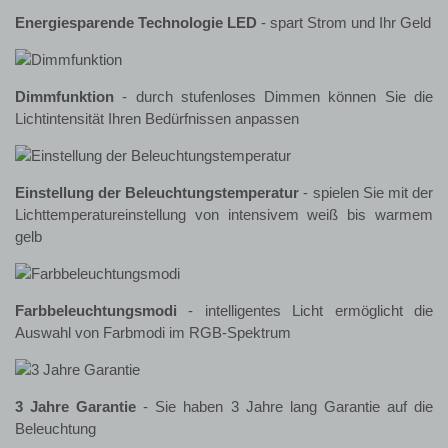
Energiesparende Technologie LED
- spart Strom und Ihr Geld
Dimmfunktion
- durch stufenloses Dimmen können Sie die
Lichtintensität Ihren Bedürfnissen anpassen
Einstellung der Beleuchtungstemperatur
- spielen Sie mit der
Lichttemperatureinstellung von intensivem weiß bis warmem
gelb
Farbbeleuchtungsmodi
- intelligentes Licht ermöglicht die
Auswahl von Farbmodi im RGB-Spektrum
3 Jahre Garantie
- Sie haben 3 Jahre lang Garantie auf die
Beleuchtung