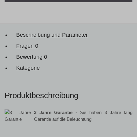
Beschreibung und Parameter
Fragen
0
Bewertung
0
Kategorie
Produktbeschreibung
3 Jahre Garantie
- Sie haben 3 Jahre lang
Garantie auf die Beleuchtung