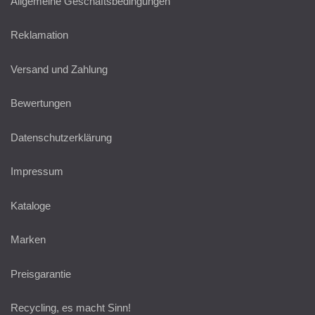
Allgemeine Geschäftsbedingungen
Reklamation
Versand und Zahlung
Bewertungen
Datenschutzerklärung
Impressum
Kataloge
Marken
Preisgarantie
Recycling, es macht Sinn!