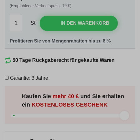
(Empfohlener Verkaufspreis: 19 €)
St.
IN DEN WARENKORB
Profitieren Sie von Mengenrabatten bis zu 8 %
50 Tage Rückgaberecht für gekaufte Waren
Garantie: 3 Jahre
Kaufen Sie
mehr
40 €
und Sie erhalten
ein
KOSTENLOSES GESCHENK