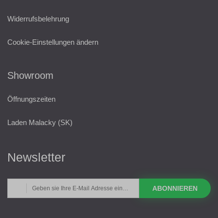
Widerrufsbelehrung
Cookie-Einstellungen ändern
Showroom
Öffnungszeiten
Laden Malacky (SK)
Newsletter
ABONNIEREN