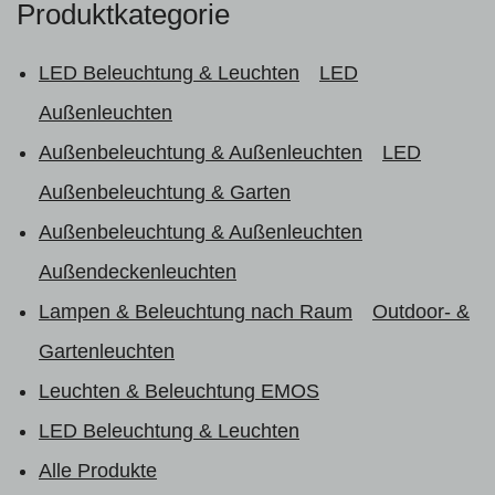
Produktkategorie
LED Beleuchtung & Leuchten
LED
Außenleuchten
Außenbeleuchtung & Außenleuchten
LED
Außenbeleuchtung & Garten
Außenbeleuchtung & Außenleuchten
Außendeckenleuchten
Lampen & Beleuchtung nach Raum
Outdoor- &
Gartenleuchten
Leuchten & Beleuchtung EMOS
LED Beleuchtung & Leuchten
Alle Produkte