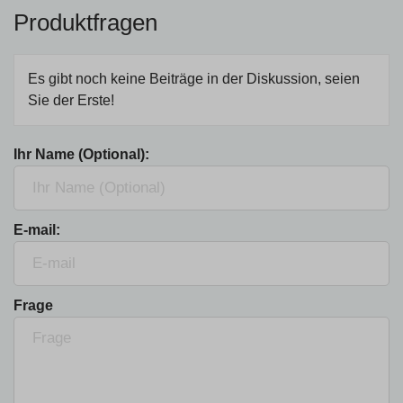
Produktfragen
Es gibt noch keine Beiträge in der Diskussion, seien
Sie der Erste!
Ihr Name (Optional):
E-mail:
Frage