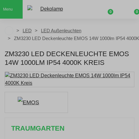
Menu
0
0
LED
LED Außenleuchten
ZM3230 LED Deckenleuchte EMOS 14W 1000lm IP54 4000K
ZM3230 LED DECKENLEUCHTE EMOS
14W 1000LM IP54 4000K KREIS
TRAUMGARTEN