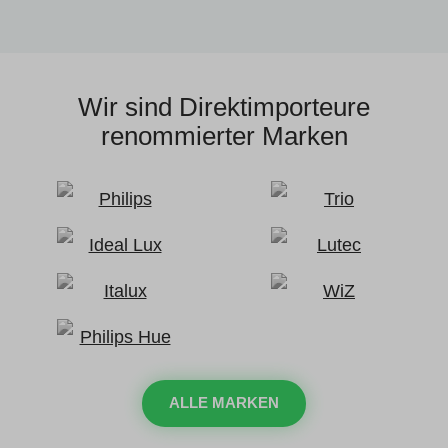
Wir sind Direktimporteure
renommierter Marken
ALLE MARKEN