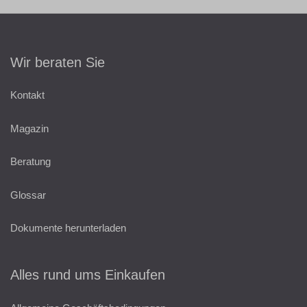
Wir beraten Sie
Kontakt
Magazin
Beratung
Glossar
Dokumente herunterladen
Alles rund ums Einkaufen