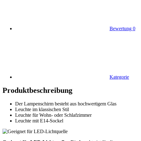
Bewertung
0
Kategorie
Produktbeschreibung
Der Lampenschirm besteht aus hochwertigem Glas
Leuchte im klassischen Stil
Leuchte für Wohn- oder Schlafzimmer
Leuchte mit E14-Sockel