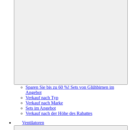
Sparen Sie bis zu 60 %! Sets von Glühbirnen im
Angebot
Verkauf nach Typ
Verkauf nach Marke
Sets im Angebot
Verkauf nach der Höhe des Rabattes
Ventilatoren