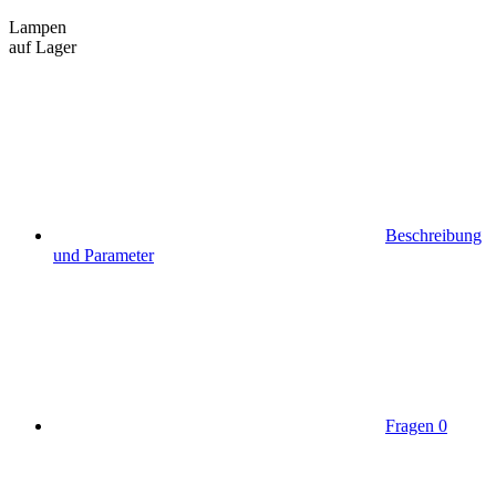
Lampen
auf Lager
Beschreibung
und Parameter
Fragen
0