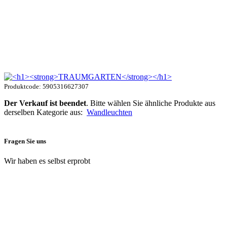
Produktcode: 5905316627307
Der Verkauf ist beendet
. Bitte wählen Sie ähnliche Produkte aus
derselben Kategorie aus:
Wandleuchten
Fragen Sie uns
Wir haben es selbst erprobt