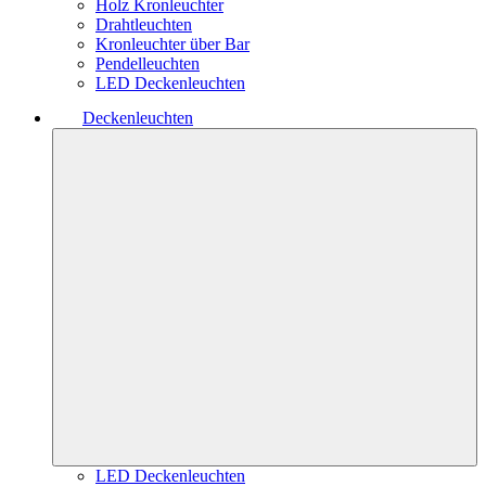
Holz Kronleuchter
Drahtleuchten
Kronleuchter über Bar
Pendelleuchten
LED Deckenleuchten
Deckenleuchten
LED Deckenleuchten