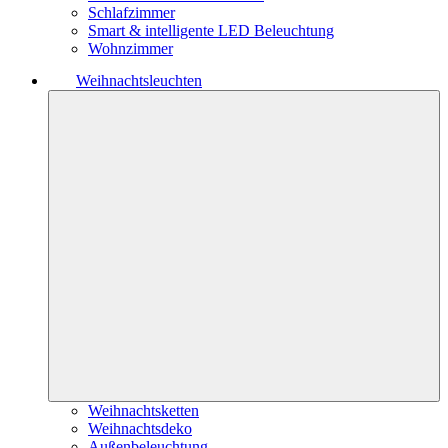
Schlafzimmer
Smart & intelligente LED Beleuchtung
Wohnzimmer
Weihnachtsleuchten
Weihnachtsketten
Weihnachtsdeko
Außenbeleuchtung