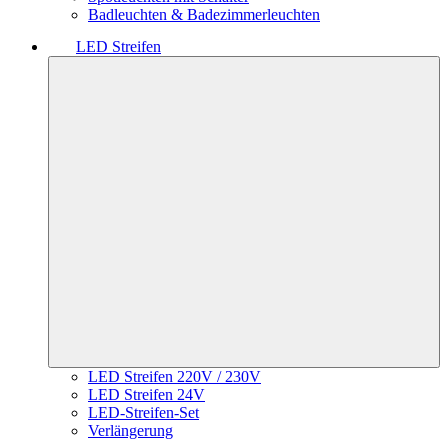
Badleuchten & Badezimmerleuchten
LED Streifen
LED Streifen 220V / 230V
LED Streifen 24V
LED-Streifen-Set
Verlängerung