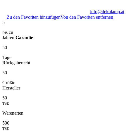
info@dekolamp.at
Zu den Favoriten hinzufügen
Von den Favoriten entfernen
5
bis zu
Jahren
Garantie
50
Tage
Rückgaberecht
50
Größte
Hersteller
50
TSD
Warenarten
500
TSD