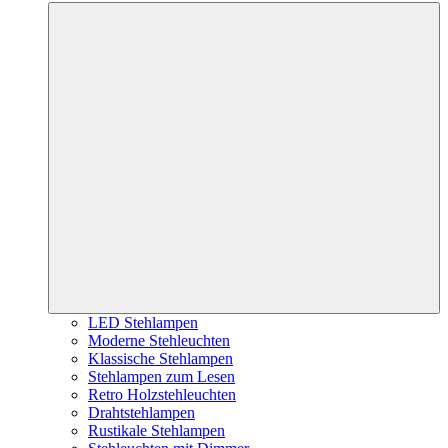
LED Stehlampen
Moderne Stehleuchten
Klassische Stehlampen
Stehlampen zum Lesen
Retro Holzstehleuchten
Drahtstehlampen
Rustikale Stehlampen