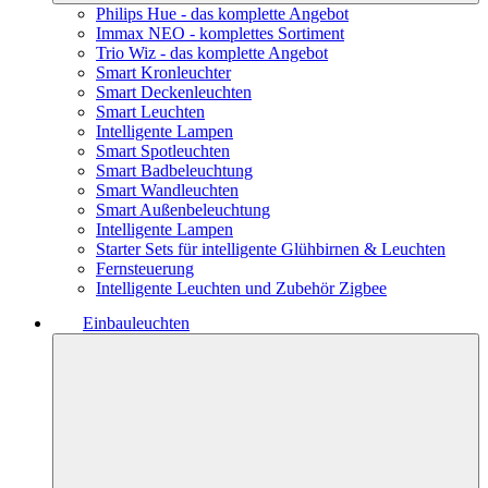
Philips Hue - das komplette Angebot
Immax NEO - komplettes Sortiment
Trio Wiz - das komplette Angebot
Smart Kronleuchter
Smart Deckenleuchten
Smart Leuchten
Intelligente Lampen
Smart Spotleuchten
Smart Badbeleuchtung
Smart Wandleuchten
Smart Außenbeleuchtung
Intelligente Lampen
Starter Sets für intelligente Glühbirnen & Leuchten
Fernsteuerung
Intelligente Leuchten und Zubehör Zigbee
Einbauleuchten