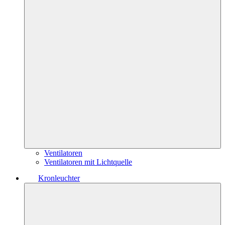
Ventilatoren
Ventilatoren mit Lichtquelle
Kronleuchter