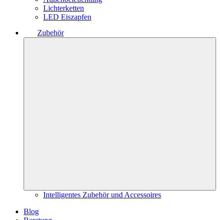
Lichterketten
LED Eiszapfen
Zubehör
Intelligentes Zubehör und Accessoires
Blog