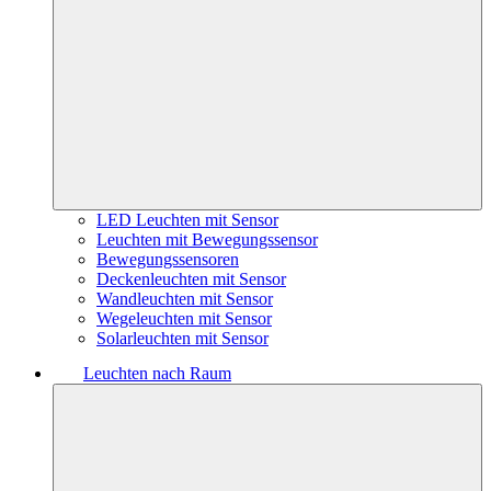
LED Leuchten mit Sensor
Leuchten mit Bewegungssensor
Bewegungssensoren
Deckenleuchten mit Sensor
Wandleuchten mit Sensor
Wegeleuchten mit Sensor
Solarleuchten mit Sensor
Leuchten nach Raum