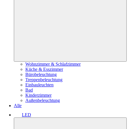
Wohnzimmer & Schlafzimmer
Küche & Esszimmer
Bürobeleuchtung
Treppenbeleuchtung
Einbauleuchten
Bad
Kinderzimmer
Außenbeleuchtung
Alle
LED