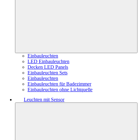
Einbauleuchten
LED Einbauleuchten
Decken LED Panels
Einbauleuchten Sets
Einbauleuchten
Einbauleuchten für Badezimmer
Einbauleuchten ohne Lichtquelle
Leuchten mit Sensor