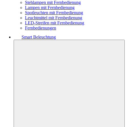
Stehlampen mit Fernbedienung
Lampen mit Fernbedienung
Spotleuchten mit Fernbedienung
Leuchtmittel mit Fernbedienung
LED-Streifen mit Fernbedienung
Fernbedienungen
Smart Beleuchtung