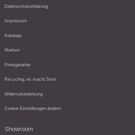
Datenschutzerklärung
Impressum
Kataloge
Marken
Preisgarantie
Recycling, es macht Sinn!
Widerrufsbelehrung
Cookie-Einstellungen ändern
Showroom