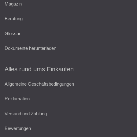
Magazin
Beratung
Glossar
Dokumente herunterladen
Alles rund ums Einkaufen
Allgemeine Geschäftsbedingungen
Reklamation
Versand und Zahlung
Bewertungen