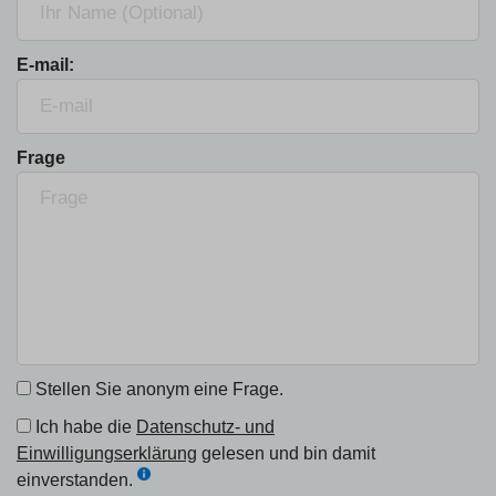
E-mail:
Frage
Stellen Sie anonym eine Frage.
Ich habe die
Datenschutz- und
Einwilligungserklärung
gelesen und bin damit
einverstanden.