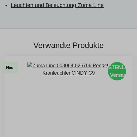
Leuchten und Beleuchtung Zuma Line
Verwandte Produkte
KOSTENLOSE
Neu
Versand