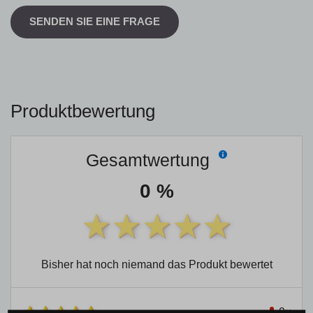
SENDEN SIE EINE FRAGE
Produktbewertung
Gesamtwertung
0 %
Bisher hat noch niemand das Produkt bewertet
0×