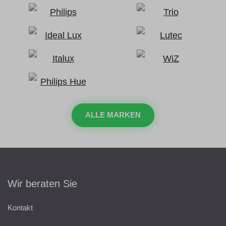
ALLE MARKEN
Wir beraten Sie
Kontakt