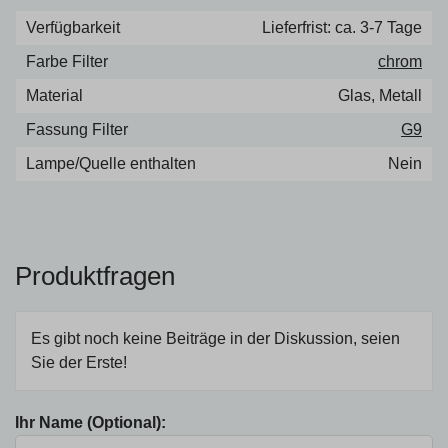
Verfügbarkeit
Lieferfrist: ca. 3-7 Tage
Farbe Filter
chrom
Material
Glas, Metall
Fassung Filter
G9
Lampe/Quelle enthalten
Nein
Produktfragen
Es gibt noch keine Beiträge in der Diskussion, seien
Sie der Erste!
Ihr Name (Optional):