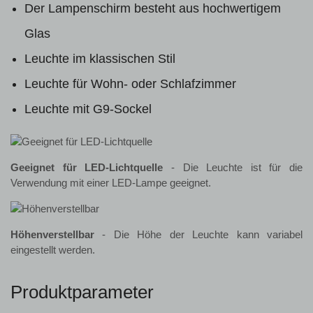
Der Lampenschirm besteht aus hochwertigem
Glas
Leuchte im klassischen Stil
Leuchte für Wohn- oder Schlafzimmer
Leuchte mit G9-Sockel
Geeignet für LED-Lichtquelle
- Die Leuchte ist für die
Verwendung mit einer LED-Lampe geeignet.
Höhenverstellbar
- Die Höhe der Leuchte kann variabel
eingestellt werden.
Produktparameter