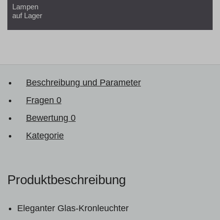
Lampen
auf Lager
Beschreibung und Parameter
Fragen
0
Bewertung
0
Kategorie
Produktbeschreibung
Eleganter Glas-Kronleuchter