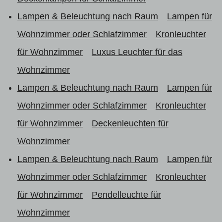
Lampen & Beleuchtung nach Raum
Lampen für
Wohnzimmer oder Schlafzimmer
Kronleuchter
für Wohnzimmer
Luxus Leuchter für das
Wohnzimmer
Lampen & Beleuchtung nach Raum
Lampen für
Wohnzimmer oder Schlafzimmer
Kronleuchter
für Wohnzimmer
Deckenleuchten für
Wohnzimmer
Lampen & Beleuchtung nach Raum
Lampen für
Wohnzimmer oder Schlafzimmer
Kronleuchter
für Wohnzimmer
Pendelleuchte für
Wohnzimmer