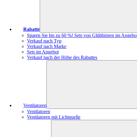
Rabatte
Sparen Sie bis zu 60 %! Sets von Glühbirnen im Angebo
Verkauf nach Typ
Verkauf nach Marke
Sets im Angebot
Verkauf nach der Höhe des Rabattes
Ventilatoren
Ventilatoren
Ventilatoren mit Lichtquelle