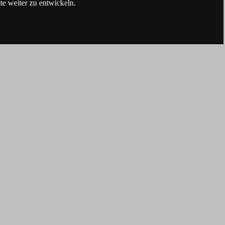
e weiter zu entwickeln.