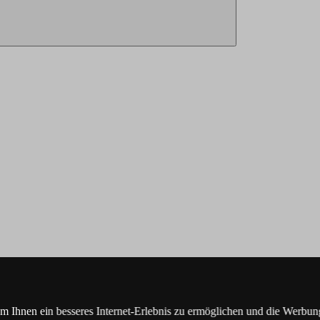
Ihnen ein besseres Internet-Erlebnis zu ermöglichen und die Werbung,