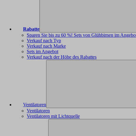
Rabatte
Sparen Sie bis zu 60 %! Sets von Glühbirnen im Angebo
Verkauf nach Typ
Verkauf nach Marke
Sets im Angebot
Verkauf nach der Höhe des Rabattes
Ventilatoren
Ventilatoren
Ventilatoren mit Lichtquelle