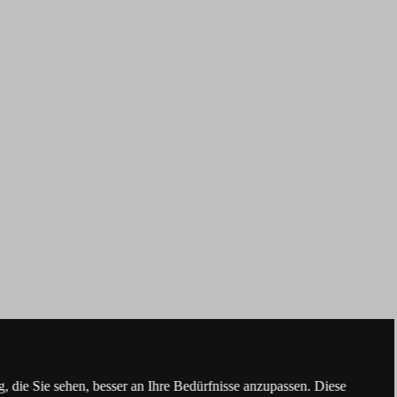
 die Sie sehen, besser an Ihre Bedürfnisse anzupassen. Diese