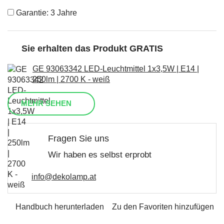
Garantie: 3 Jahre
Sie erhalten das Produkt GRATIS
GE 93063342 LED-Leuchtmittel 1x3,5W | E14 |
250lm | 2700 K - weiß
MEHR SEHEN
Fragen Sie uns
Wir haben es selbst erprobt
info@dekolamp.at
Handbuch herunterladen
Zu den Favoriten hinzufügen