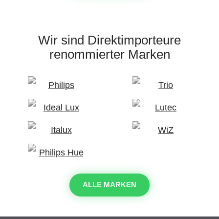
Wir sind Direktimporteure
renommierter Marken
ALLE MARKEN