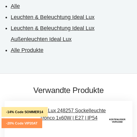
Alle
Leuchten & Beleuchtung Ideal Lux
Leuchten & Beleuchtung Ideal Lux
Außenleuchten Ideal Lux
Alle Produkte
Verwandte Produkte
-14% Code SOMMER14
KOSTENLOSER
VERSAND
-20% Code VIP20AT