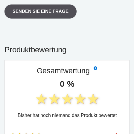
SENDEN SIE EINE FRAGE
Produktbewertung
Gesamtwertung
0 %
Bisher hat noch niemand das Produkt bewertet