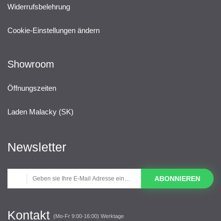
Widerrufsbelehrung
Cookie-Einstellungen ändern
Showroom
Öffnungszeiten
Laden Malacky (SK)
Newsletter
ABONNIEREN
Kontakt
(Mo-Fr 9:00-16:00) Werktage