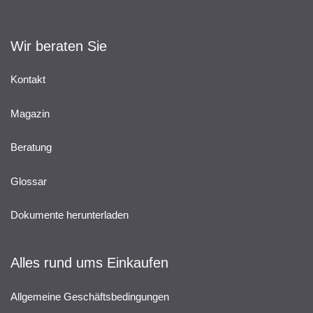
Wir beraten Sie
Kontakt
Magazin
Beratung
Glossar
Dokumente herunterladen
Alles rund ums Einkaufen
Allgemeine Geschäftsbedingungen