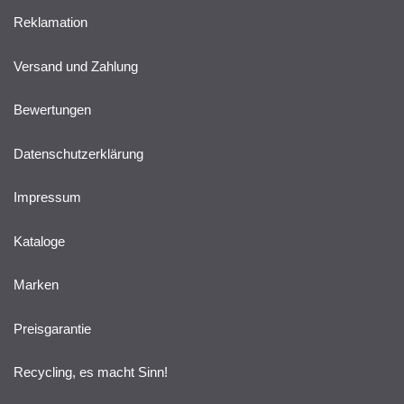
Reklamation
Versand und Zahlung
Bewertungen
Datenschutzerklärung
Impressum
Kataloge
Marken
Preisgarantie
Recycling, es macht Sinn!