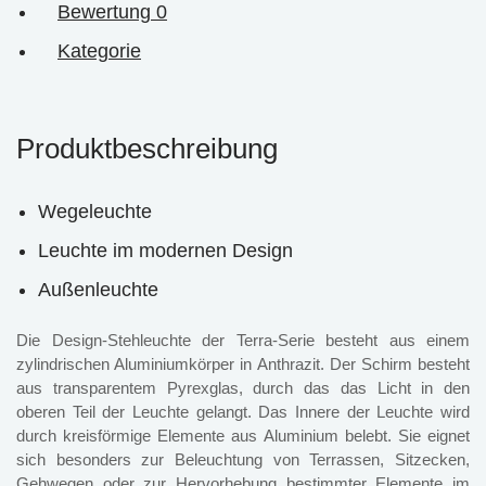
Bewertung
0
Kategorie
Produktbeschreibung
Wegeleuchte
Leuchte im modernen Design
Außenleuchte
Die Design-Stehleuchte der Terra-Serie besteht aus einem
zylindrischen Aluminiumkörper in Anthrazit. Der Schirm besteht
aus transparentem Pyrexglas, durch das das Licht in den
oberen Teil der Leuchte gelangt. Das Innere der Leuchte wird
durch kreisförmige Elemente aus Aluminium belebt. Sie eignet
sich besonders zur Beleuchtung von Terrassen, Sitzecken,
Gehwegen oder zur Hervorhebung bestimmter Elemente im