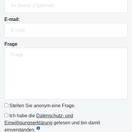
E-mail:
Frage
Stellen Sie anonym eine Frage.
Ich habe die
Datenschutz- und
Einwilligungserklärung
gelesen und bin damit
einverstanden.