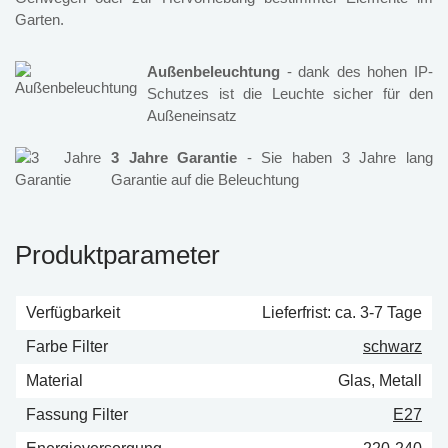
Garten.
Außenbeleuchtung
- dank des hohen IP-
Schutzes ist die Leuchte sicher für den
Außeneinsatz
3 Jahre Garantie
- Sie haben 3 Jahre lang
Garantie auf die Beleuchtung
Produktparameter
Verfügbarkeit
Lieferfrist: ca. 3-7 Tage
Farbe Filter
schwarz
Material
Glas, Metall
Fassung Filter
E27