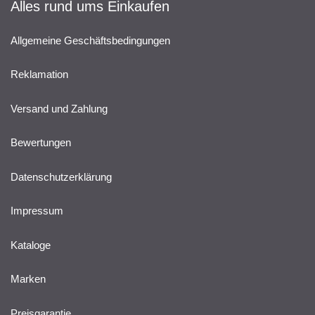
Alles rund ums Einkaufen
Allgemeine Geschäftsbedingungen
Reklamation
Versand und Zahlung
Bewertungen
Datenschutzerklärung
Impressum
Kataloge
Marken
Preisgarantie