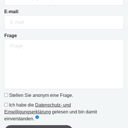
E-mail:
Frage
Stellen Sie anonym eine Frage.
Ich habe die
Datenschutz- und
Einwilligungserklärung
gelesen und bin damit
einverstanden.