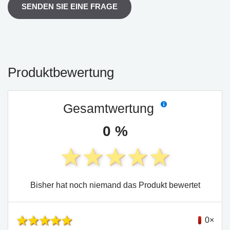
SENDEN SIE EINE FRAGE
Produktbewertung
Gesamtwertung
0 %
Bisher hat noch niemand das Produkt bewertet
0×