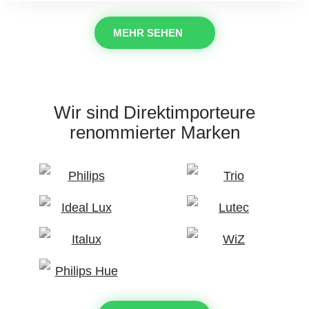
MEHR SEHEN
Wir sind Direktimporteure
renommierter Marken