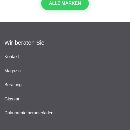
ALLE MARKEN
Wir beraten Sie
Kontakt
Magazin
Beratung
Glossar
Dokumente herunterladen