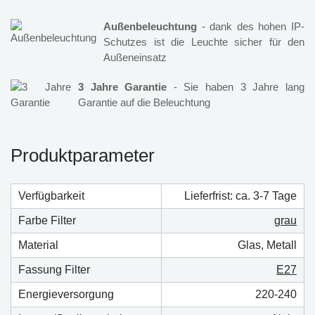
Außenbeleuchtung
- dank des hohen IP-
Schutzes ist die Leuchte sicher für den
Außeneinsatz
3 Jahre Garantie
- Sie haben 3 Jahre lang
Garantie auf die Beleuchtung
Produktparameter
Verfügbarkeit
Lieferfrist: ca. 3-7 Tage
Farbe Filter
grau
Material
Glas, Metall
Fassung Filter
E27
Energieversorgung
220-240