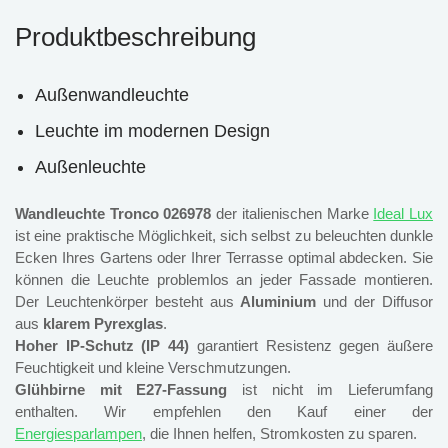
Produktbeschreibung
Außenwandleuchte
Leuchte im modernen Design
Außenleuchte
Wandleuchte Tronco 026978
der italienischen Marke
Ideal Lux
ist eine praktische Möglichkeit, sich selbst zu beleuchten dunkle
Ecken Ihres Gartens oder Ihrer Terrasse optimal abdecken. Sie
können die Leuchte problemlos an jeder Fassade montieren.
Der Leuchtenkörper besteht aus
Aluminium
und der Diffusor
aus
klarem Pyrexglas
.
Hoher IP-Schutz (IP 44)
garantiert Resistenz gegen äußere
Feuchtigkeit und kleine Verschmutzungen.
Glühbirne mit E27-Fassung
ist nicht im Lieferumfang
enthalten. Wir empfehlen den Kauf einer der
Energiesparlampen
, die Ihnen helfen, Stromkosten zu sparen.