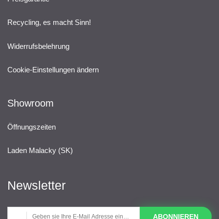
Recycling, es macht Sinn!
Widerrufsbelehrung
Cookie-Einstellungen ändern
Showroom
Öffnungszeiten
Laden Malacky (SK)
Newsletter
ABONNIEREN