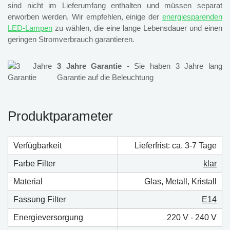
sind nicht im Lieferumfang enthalten und müssen separat
erworben werden. Wir empfehlen, einige der
energiesparenden
LED-Lampen
zu wählen, die eine lange Lebensdauer und einen
geringen Stromverbrauch garantieren.
3 Jahre Garantie
- Sie haben 3 Jahre lang
Garantie auf die Beleuchtung
Produktparameter
Verfügbarkeit
Lieferfrist: ca. 3-7 Tage
Farbe Filter
klar
Material
Glas, Metall, Kristall
Fassung Filter
E14
Energieversorgung
220 V - 240 V