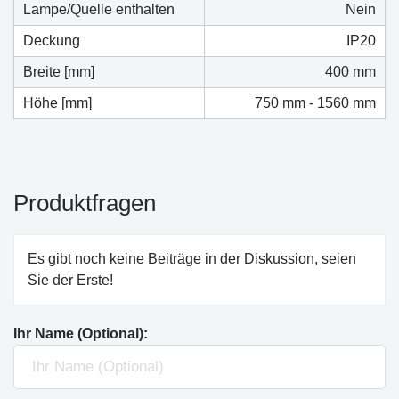
Lampe/Quelle enthalten
Nein
Deckung
IP20
Breite [mm]
400 mm
Höhe [mm]
750 mm - 1560 mm
Produktfragen
Es gibt noch keine Beiträge in der Diskussion, seien
Sie der Erste!
Ihr Name (Optional):