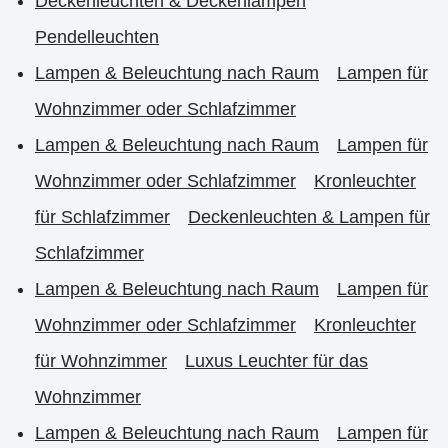
Deckenleuchten & Deckenlampen
Pendelleuchten
Lampen & Beleuchtung nach Raum
Lampen für
Wohnzimmer oder Schlafzimmer
Lampen & Beleuchtung nach Raum
Lampen für
Wohnzimmer oder Schlafzimmer
Kronleuchter
für Schlafzimmer
Deckenleuchten & Lampen für
Schlafzimmer
Lampen & Beleuchtung nach Raum
Lampen für
Wohnzimmer oder Schlafzimmer
Kronleuchter
für Wohnzimmer
Luxus Leuchter für das
Wohnzimmer
Lampen & Beleuchtung nach Raum
Lampen für