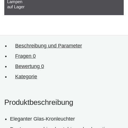
Lampen
auf Lager
Beschreibung und Parameter
Fragen
0
Bewertung
0
Kategorie
Produktbeschreibung
Eleganter Glas-Kronleuchter