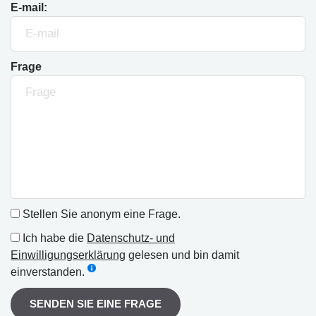
E-mail:
Frage
Stellen Sie anonym eine Frage.
Ich habe die
Datenschutz- und
Einwilligungserklärung
gelesen und bin damit
einverstanden.
SENDEN SIE EINE FRAGE