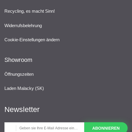
Recycling, es macht Sinn!
Widerrufsbelehrung
Cookie-Einstellungen ändern
Showroom
Öffnungszeiten
Laden Malacky (SK)
Newsletter
ABONNIEREN