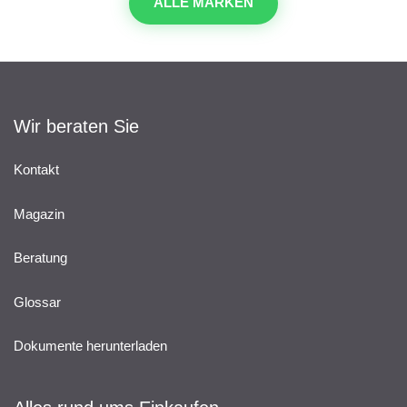
ALLE MARKEN
Wir beraten Sie
Kontakt
Magazin
Beratung
Glossar
Dokumente herunterladen