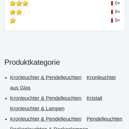
0×
0×
0×
Produktkategorie
Kronleuchter & Pendelleuchten
Kronleuchter
aus Glas
Kronleuchter & Pendelleuchten
Kristall
Kronleuchter & Lampen
Kronleuchter & Pendelleuchten
Pendelleuchten