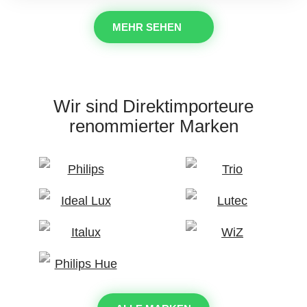
MEHR SEHEN
Wir sind Direktimporteure
renommierter Marken