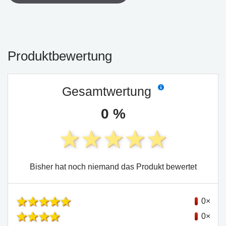
Produktbewertung
Gesamtwertung
0 %
Bisher hat noch niemand das Produkt bewertet
0×
0×