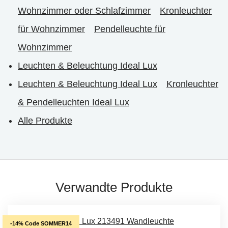
Wohnzimmer oder Schlafzimmer
Kronleuchter
für Wohnzimmer
Pendelleuchte für
Wohnzimmer
Leuchten & Beleuchtung Ideal Lux
Leuchten & Beleuchtung Ideal Lux
Kronleuchter
& Pendelleuchten Ideal Lux
Alle Produkte
Verwandte Produkte
-14% Code SOMMER14