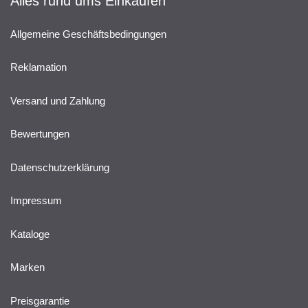
Alles rund ums Einkaufen
Allgemeine Geschäftsbedingungen
Reklamation
Versand und Zahlung
Bewertungen
Datenschutzerklärung
Impressum
Kataloge
Marken
Preisgarantie