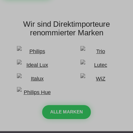
Wir sind Direktimporteure
renommierter Marken
ALLE MARKEN