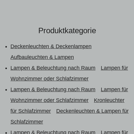
Produktkategorie
Deckenleuchten & Deckenlampen
Aufbauleuchten & Lampen
Lampen & Beleuchtung nach Raum
Lampen für
Wohnzimmer oder Schlafzimmer
Lampen & Beleuchtung nach Raum
Lampen für
Wohnzimmer oder Schlafzimmer
Kronleuchter
für Schlafzimmer
Deckenleuchten & Lampen für
Schlafzimmer
Lampen & Beleuchtung nach Raum
Lampen für