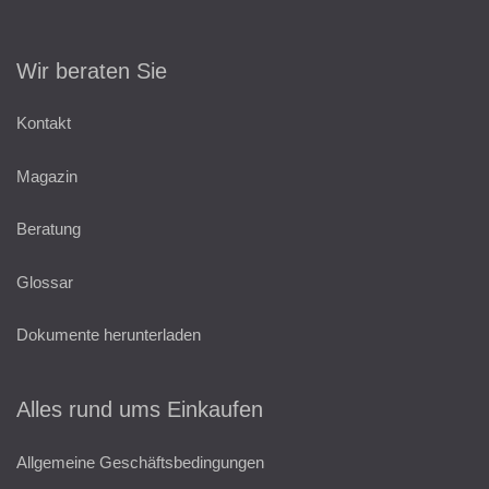
Wir beraten Sie
Kontakt
Magazin
Beratung
Glossar
Dokumente herunterladen
Alles rund ums Einkaufen
Allgemeine Geschäftsbedingungen