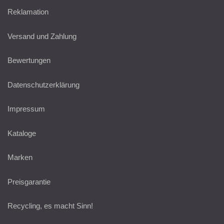
Reklamation
Versand und Zahlung
Bewertungen
Datenschutzerklärung
Impressum
Kataloge
Marken
Preisgarantie
Recycling, es macht Sinn!