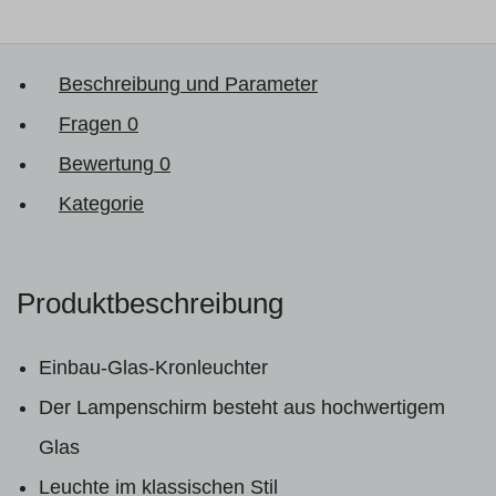
Beschreibung und Parameter
Fragen
0
Bewertung
0
Kategorie
Produktbeschreibung
Einbau-Glas-Kronleuchter
Der Lampenschirm besteht aus hochwertigem
Glas
Leuchte im klassischen Stil