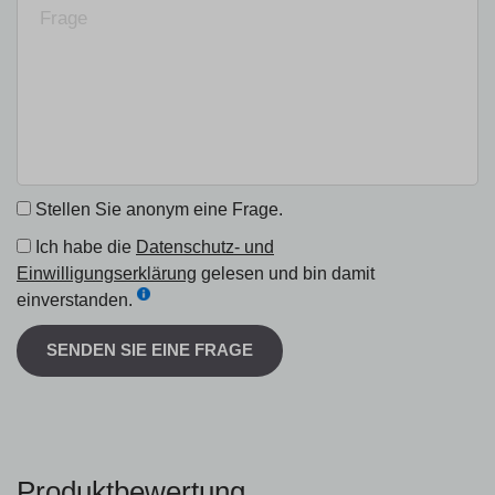
Stellen Sie anonym eine Frage.
Ich habe die
Datenschutz- und
Einwilligungserklärung
gelesen und bin damit
einverstanden.
SENDEN SIE EINE FRAGE
Produktbewertung