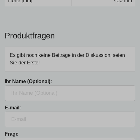
Höhe [mm]
450 mm
Produktfragen
Es gibt noch keine Beiträge in der Diskussion, seien
Sie der Erste!
Ihr Name (Optional):
E-mail:
Frage