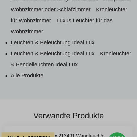
Wohnzimmer oder Schlafzimmer
Kronleuchter
für Wohnzimmer
Luxus Leuchter für das
Wohnzimmer
Leuchten & Beleuchtung Ideal Lux
Leuchten & Beleuchtung Ideal Lux
Kronleuchter
& Pendelleuchten Ideal Lux
Alle Produkte
Verwandte Produkte