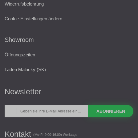
Widerrufsbelehrung
Cookie-Einstellungen ändern
Showroom
Öffnungszeiten
Laden Malacky (SK)
Newsletter
ABONNIEREN
Kontakt
(Mo-Fr 9:00-16:00) Werktage