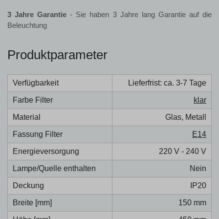
3 Jahre Garantie
- Sie haben 3 Jahre lang Garantie auf die
Beleuchtung
Produktparameter
Verfügbarkeit
Lieferfrist: ca. 3-7 Tage
Farbe Filter
klar
Material
Glas, Metall
Fassung Filter
E14
Energieversorgung
220 V - 240 V
Lampe/Quelle enthalten
Nein
Deckung
IP20
Breite [mm]
150 mm