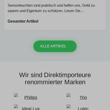
Sensorleuchten sind praktisch und helfen uns, Geld zu
sparen und Eigentum zu schützen. Lesen Sie…
Gesamter Artikel
ALLE ARTIKEL
Wir sind Direktimporteure
renommierter Marken