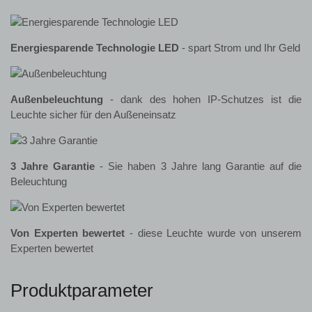
Energiesparende Technologie LED
- spart Strom und Ihr Geld
Außenbeleuchtung
- dank des hohen IP-Schutzes ist die
Leuchte sicher für den Außeneinsatz
3 Jahre Garantie
- Sie haben 3 Jahre lang Garantie auf die
Beleuchtung
Von Experten bewertet
- diese Leuchte wurde von unserem
Experten bewertet
Produktparameter