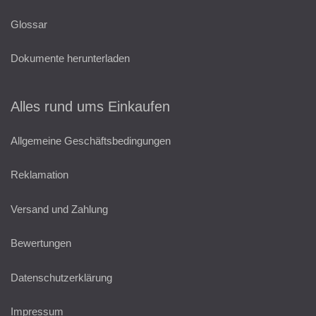
Glossar
Dokumente herunterladen
Alles rund ums Einkaufen
Allgemeine Geschäftsbedingungen
Reklamation
Versand und Zahlung
Bewertungen
Datenschutzerklärung
Impressum