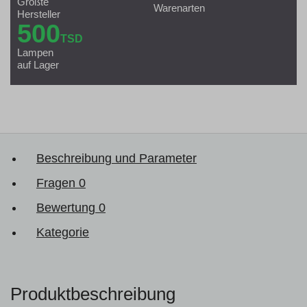
Größte
Warenarten
Hersteller
500
TSD
Lampen
auf Lager
Beschreibung und Parameter
Fragen
0
Bewertung
0
Kategorie
Produktbeschreibung