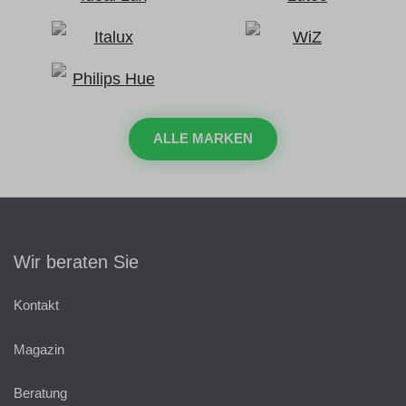
ALLE MARKEN
Wir beraten Sie
Kontakt
Magazin
Beratung