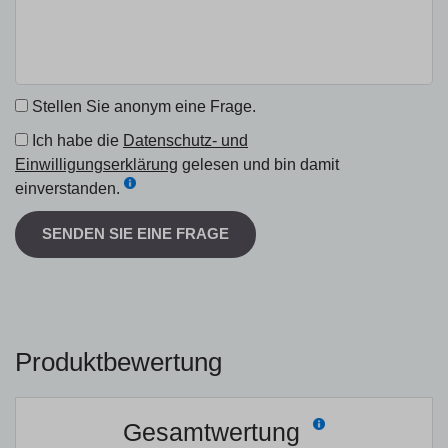
Stellen Sie anonym eine Frage.
Ich habe die
Datenschutz- und
Einwilligungserklärung
gelesen und bin damit
einverstanden.
SENDEN SIE EINE FRAGE
Produktbewertung
Gesamtwertung