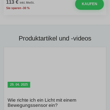
113 €
inkl. MwSt.
KAUFEN
Sie sparen -30 %
Produktartikel und -videos
29. 04. 2025
Wie richte ich ein Licht mit einem
Bewegungssensor ein?