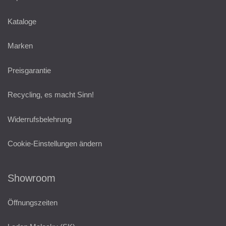
Kataloge
Marken
Preisgarantie
Recycling, es macht Sinn!
Widerrufsbelehrung
Cookie-Einstellungen ändern
Showroom
Öffnungszeiten