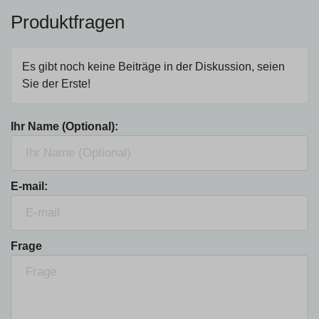
Produktfragen
Es gibt noch keine Beiträge in der Diskussion, seien
Sie der Erste!
Ihr Name (Optional):
E-mail:
Frage